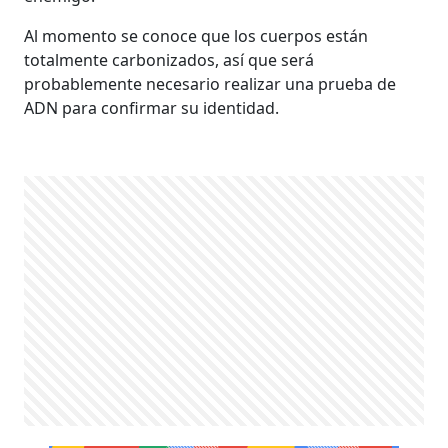
Al momento se conoce que los cuerpos están
totalmente carbonizados, así que será
probablemente necesario realizar una prueba de
ADN para confirmar su identidad.