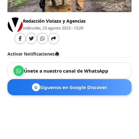
Redacción Vistazo y Agencias
miércoles, 23 agosto 2023 - 13:29
Activar Notificaciones
Únete a nuestro canal de WhatsApp
G
Síguenos en Google Discover