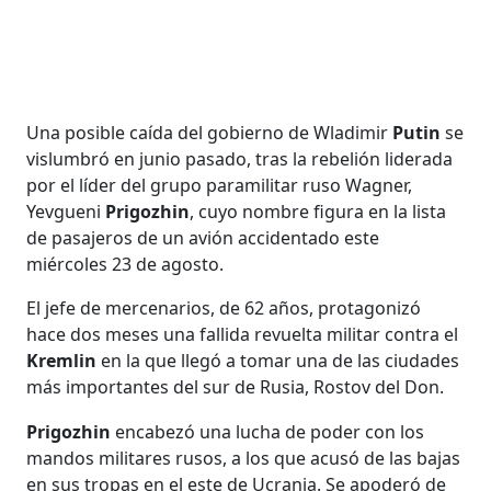
Una posible caída del gobierno de Wladimir
Putin
se
vislumbró en junio pasado, tras la rebelión liderada
por el líder del grupo paramilitar ruso Wagner,
Yevgueni
Prigozhin
, cuyo nombre figura en la lista
de pasajeros de un avión accidentado este
miércoles 23 de agosto.
El jefe de mercenarios, de 62 años, protagonizó
hace dos meses una fallida revuelta militar contra el
Kremlin
en la que llegó a tomar una de las ciudades
más importantes del sur de Rusia, Rostov del Don.
Prigozhin
encabezó una lucha de poder con los
mandos militares rusos, a los que acusó de las bajas
en sus tropas en el este de Ucrania. Se apoderó de