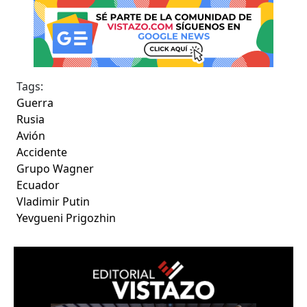
Tags:
Guerra
Rusia
Avión
Accidente
Grupo Wagner
Ecuador
Vladimir Putin
Yevgueni Prigozhin