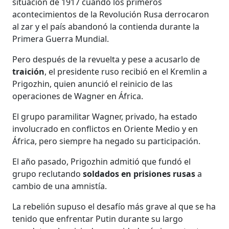
situación de 1917 cuando los primeros
acontecimientos de la Revolución Rusa derrocaron
al zar y el país abandonó la contienda durante la
Primera Guerra Mundial.
Pero después de la revuelta y pese a acusarlo de
traición
, el presidente ruso recibió en el Kremlin a
Prigozhin, quien anunció el reinicio de las
operaciones de Wagner en África.
El grupo paramilitar Wagner, privado, ha estado
involucrado en conflictos en Oriente Medio y en
África, pero siempre ha negado su participación.
El año pasado, Prigozhin admitió que fundó el
grupo reclutando
soldados en prisiones rusas
a
cambio de una amnistía.
La rebelión supuso el desafío más grave al que se ha
tenido que enfrentar Putin durante su largo