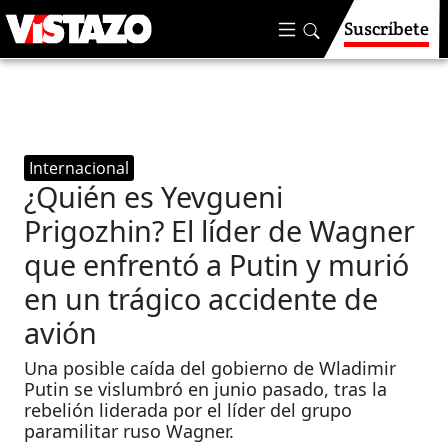
Suscríbete
Internacional
¿Quién es Yevgueni
Prigozhin? El líder de Wagner
que enfrentó a Putin y murió
en un trágico accidente de
avión
Una posible caída del gobierno de Wladimir
Putin se vislumbró en junio pasado, tras la
rebelión liderada por el líder del grupo
paramilitar ruso Wagner.