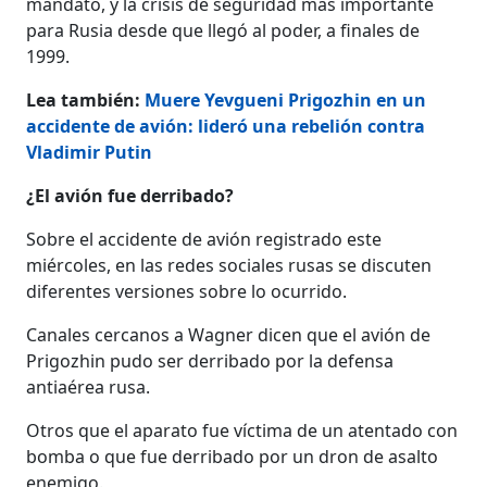
mandato, y la crisis de seguridad más importante
para Rusia desde que llegó al poder, a finales de
1999.
Lea también:
Muere Yevgueni Prigozhin en un
accidente de avión: lideró una rebelión contra
Vladimir Putin
¿El avión fue derribado?
Sobre el accidente de avión registrado este
miércoles, en las redes sociales rusas se discuten
diferentes versiones sobre lo ocurrido.
Canales cercanos a Wagner dicen que el avión de
Prigozhin pudo ser derribado por la defensa
antiaérea rusa.
Otros que el aparato fue víctima de un atentado con
bomba o que fue derribado por un dron de asalto
enemigo.