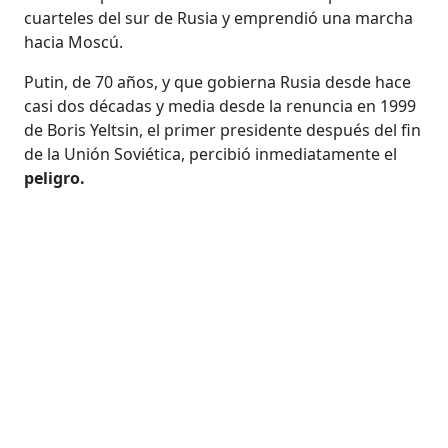
cuarteles del sur de Rusia y emprendió una marcha
hacia Moscú.
Putin, de 70 años, y que gobierna Rusia desde hace
casi dos décadas y media desde la renuncia en 1999
de Boris Yeltsin, el primer presidente después del fin
de la Unión Soviética, percibió inmediatamente el
peligro.