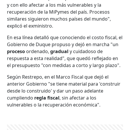
y con ello afectar a los más vulnerables y la
recuperación de la MiPymes del país. Procesos
similares siguieron muchos países del mundo",
explicó el exministro.
En esa línea detalló que conociendo el costo fiscal, el
Gobierno de Duque propuso y dejó en marcha "un
proceso
ordenado,
gradual
y cuidadoso de
respuesta a esta realidad", que quedó reflejado en
el presupuesto "con medidas a corto y largo plazo".
Según Restrepo, en el Marco Fiscal que dejó el
anterior Gobierno "se tiene material para 'construir
desde lo construido' y dar un paso adelante
cumpliendo
regla fiscal
, sin afectar a los
vulnerables o la recuperación económica".