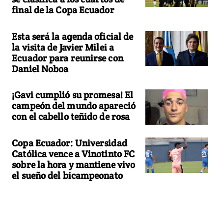
final de la Copa Ecuador
Esta será la agenda oficial de
la visita de Javier Milei a
Ecuador para reunirse con
Daniel Noboa
¡Gavi cumplió su promesa! El
campeón del mundo apareció
con el cabello teñido de rosa
Copa Ecuador: Universidad
Católica vence a Vinotinto FC
sobre la hora y mantiene vivo
el sueño del bicampeonato