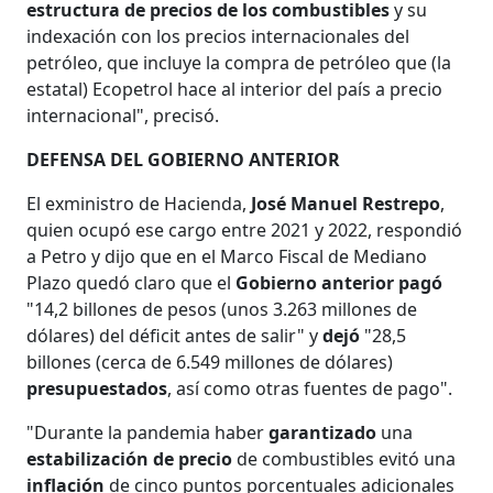
estructura de precios de los combustibles
y su
indexación con los precios internacionales del
petróleo, que incluye la compra de petróleo que (la
estatal) Ecopetrol hace al interior del país a precio
internacional", precisó.
DEFENSA DEL GOBIERNO ANTERIOR
El exministro de Hacienda,
José Manuel Restrepo
,
quien ocupó ese cargo entre 2021 y 2022, respondió
a Petro y dijo que en el Marco Fiscal de Mediano
Plazo quedó claro que el
Gobierno anterior pagó
"14,2 billones de pesos (unos 3.263 millones de
dólares) del déficit antes de salir" y
dejó
"28,5
billones (cerca de 6.549 millones de dólares)
presupuestados
, así como otras fuentes de pago".
"Durante la pandemia haber
garantizado
una
estabilización de precio
de combustibles evitó una
inflación
de cinco puntos porcentuales adicionales