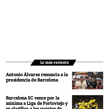
Lo más reciente
Antonio Álvarez renuncia a la
presidencia de Barcelona
Barcelona SC vence por la
mínima a Liga de Portoviejo y
se clasifica a los cuartos de