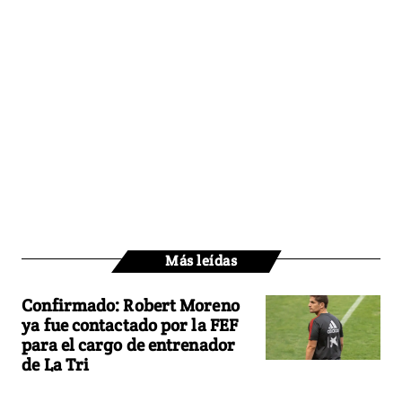
Más leídas
Confirmado: Robert Moreno
ya fue contactado por la FEF
para el cargo de entrenador
de La Tri