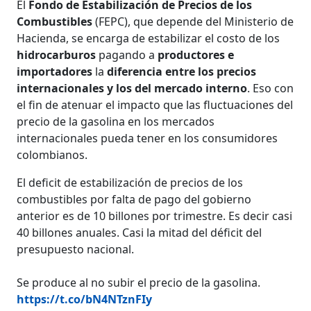
El
Fondo de Estabilización de Precios de los
Combustibles
(FEPC), que depende del Ministerio de
Hacienda, se encarga de estabilizar el costo de los
hidrocarburos
pagando a
productores e
importadores
la
diferencia entre los precios
internacionales y los del mercado interno
. Eso con
el fin de atenuar el impacto que las fluctuaciones del
precio de la gasolina en los mercados
internacionales pueda tener en los consumidores
colombianos.
El deficit de estabilización de precios de los
combustibles por falta de pago del gobierno
anterior es de 10 billones por trimestre. Es decir casi
40 billones anuales. Casi la mitad del déficit del
presupuesto nacional.
Se produce al no subir el precio de la gasolina.
https://t.co/bN4NTznFIy