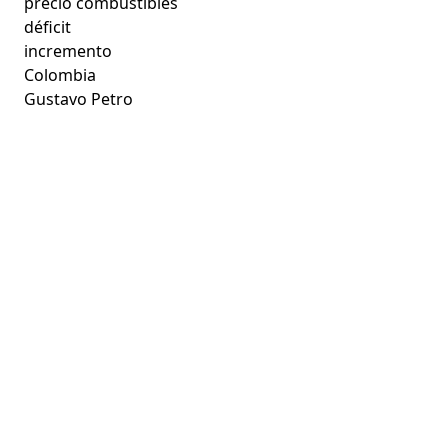
precio combustibles
déficit
incremento
Colombia
Gustavo Petro