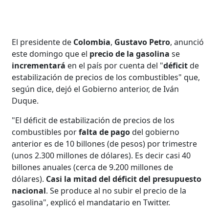
El presidente de
Colombia
,
Gustavo Petro
, anunció
este domingo que el
precio de la gasolina
se
incrementará
en el país por cuenta del "
déficit
de
estabilización de precios de los combustibles" que,
según dice, dejó el Gobierno anterior, de Iván
Duque.
"El déficit de estabilización de precios de los
combustibles por
falta de pago
del gobierno
anterior es de 10 billones (de pesos) por trimestre
(unos 2.300 millones de dólares). Es decir casi 40
billones anuales (cerca de 9.200 millones de
dólares).
Casi la mitad del déficit del presupuesto
nacional
. Se produce al no subir el precio de la
gasolina", explicó el mandatario en Twitter.