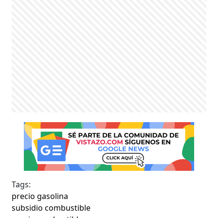
Tags:
precio gasolina
subsidio combustible