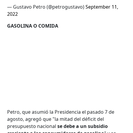
— Gustavo Petro (@petrogustavo)
September 11,
2022
GASOLINA O COMIDA
Petro, que asumió la Presidencia el pasado 7 de
agosto, agregó que "la mitad del déficit del
presupuesto nacional
se debe a un subsidio