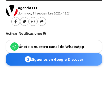
Agencia EFE
domingo, 11 septiembre 2022 - 12:24
Activar Notificaciones
Únete a nuestro canal de WhatsApp
G
Síguenos en Google Discover