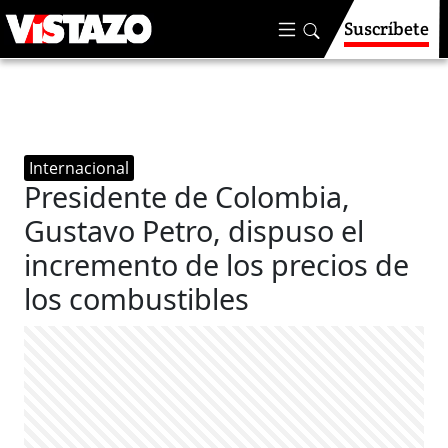
Suscríbete
Internacional
Presidente de Colombia,
Gustavo Petro, dispuso el
incremento de los precios de
los combustibles