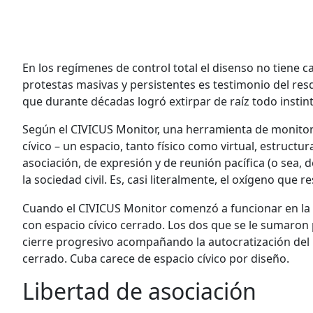
En los regímenes de control total el disenso no tiene 
protestas masivas y persistentes es testimonio del re
que durante décadas logró extirpar de raíz todo instin
Según el CIVICUS Monitor, una herramienta de monitoreo
cívico – un espacio, tanto físico como virtual, estructur
asociación, de expresión y de reunión pacífica (o sea, 
la sociedad civil. Es, casi literalmente, el oxígeno que re
Cuando el CIVICUS Monitor comenzó a funcionar en la 
con espacio cívico cerrado. Los dos que se le sumaron
cierre progresivo acompañando la autocratización del 
cerrado. Cuba carece de espacio cívico por diseño.
Libertad de asociación