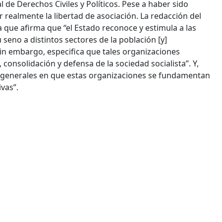
l de Derechos Civiles y Políticos. Pese a haber sido
 realmente la libertad de asociación. La redacción del
ya que afirma que “el Estado reconoce y estimula a las
seno a distintos sectores de la población [y]
sin embargo, especifica que tales organizaciones
, consolidación y defensa de la sociedad socialista”. Y,
ios generales en que estas organizaciones se fundamentan
vas”.