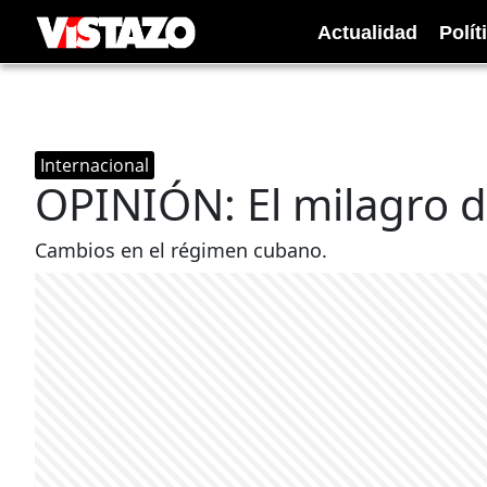
Actualidad
Polít
Internacional
OPINIÓN: El milagro d
Cambios en el régimen cubano.