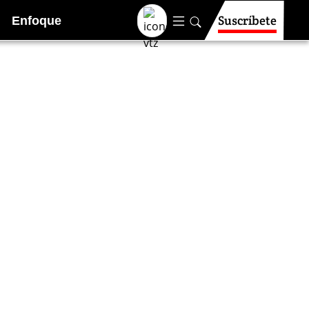
Suscríbete
Enfoque