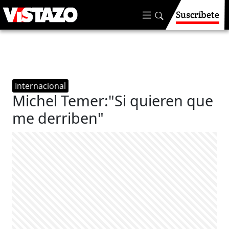
Suscríbete
Internacional
Michel Temer:"Si quieren que
me derriben"