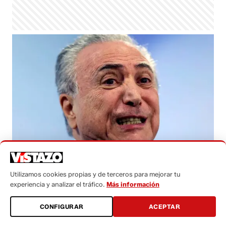
Foto: Reuters.
Utilizamos cookies propias y de terceros para mejorar tu
experiencia y analizar el tráfico.
Más información
lunes, 22 mayo 2017 - 12:22
Activar Notificaciones
CONFIGURAR
ACEPTAR