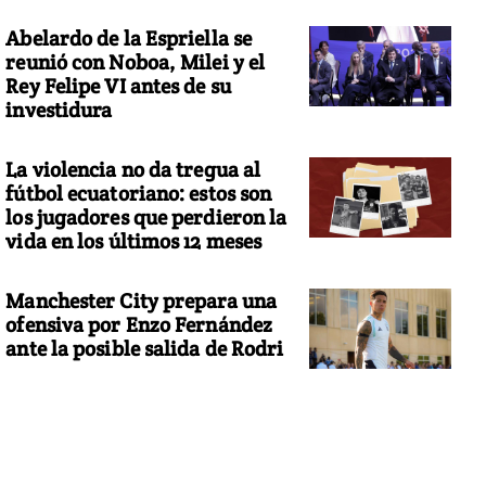
Abelardo de la Espriella se
reunió con Noboa, Milei y el
Rey Felipe VI antes de su
investidura
La violencia no da tregua al
fútbol ecuatoriano: estos son
los jugadores que perdieron la
vida en los últimos 12 meses
Manchester City prepara una
ofensiva por Enzo Fernández
ante la posible salida de Rodri