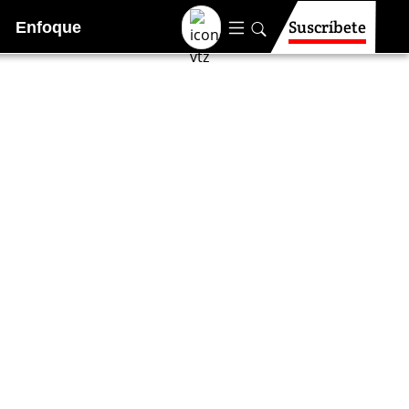
Suscríbete
Enfoque