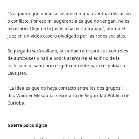
"No quiero que nadie se lastime en una eventual discusión
o conflicto. Por eso mi sugerencia es que no vengan, no es
necesario. Dejen a la Justicia hacer su trabajo", afirmó el
juez en un video casero divulgado por las redes sociales.
Su juzgado será vallado, la ciudad reforzará sus controles
de autobuses y nadie podrá acercarse al edificio de la
Justicia ni al santuario erigido enfrente para respaldar a
Lava Jato.
"La idea es que no haya contacto entre los dos grupos",
dijo Wagner Mesquita, secretario de Seguridad Pública de
Curitiba.
Guerra psicológica