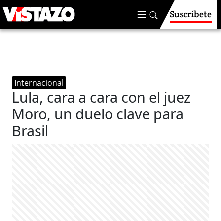
Suscríbete
Internacional
Lula, cara a cara con el juez
Moro, un duelo clave para
Brasil