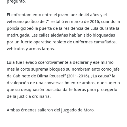
preguntó.
El enfrentamiento entre el joven juez de 44 años y el
veterano político de 71 estalló en marzo de 2016, cuando la
policía golpeó la puerta de la residencia de Lula durante la
madrugada. Las calles aledañas habían sido bloqueadas
por un fuerte operativo repleto de uniformes camuflados,
vehículos y armas largas.
Lula fue llevado coercitivamente a declarar y ese mismo
mes la corte suprema bloqueó su nombramiento como jefe
de Gabinete de Dilma Rousseff (2011-2016). ¿La causa? la
divulgación de una conversación entre ambos, que sugería
que su designación buscaba darle fueros para protegerlo
de la justicia ordinaria.
Ambas órdenes salieron del juzgado de Moro.