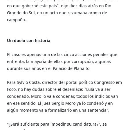
en que goberné este país", dijo diez días atrás en Rio
Grande do Sul, en un acto que rezumaba aroma de
campaña.
Un duelo con historia
El caso es apenas una de las cinco acciones penales que
enfrenta, la mayoría de ellas por corrupción, algunas
durante sus años en el Palacio de Planalto.
Para Sylvio Costa, director del portal político Congresso em
Foco, no hay dudas sobre el desenlace: "Lula va a ser
condenado. Moro lo va a condenar, todos los indicios van
en ese sentido. El juez Sergio Moro ya lo condenó y en
algún momento va a formalizarlo en una sentencia".
"¿Será suficiente para impedir su candidatura?", se