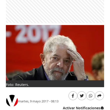
Foto: Reuters.
martes, 9 mayo 2017 - 08:13
Activar Notificaciones