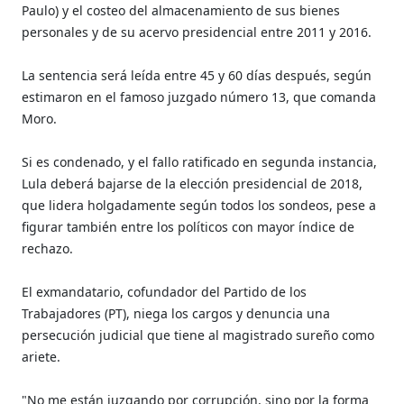
Paulo) y el costeo del almacenamiento de sus bienes
personales y de su acervo presidencial entre 2011 y 2016.
La sentencia será leída entre 45 y 60 días después, según
estimaron en el famoso juzgado número 13, que comanda
Moro.
Si es condenado, y el fallo ratificado en segunda instancia,
Lula deberá bajarse de la elección presidencial de 2018,
que lidera holgadamente según todos los sondeos, pese a
figurar también entre los políticos con mayor índice de
rechazo.
El exmandatario, cofundador del Partido de los
Trabajadores (PT), niega los cargos y denuncia una
persecución judicial que tiene al magistrado sureño como
ariete.
"No me están juzgando por corrupción, sino por la forma