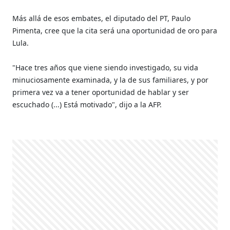
Más allá de esos embates, el diputado del PT, Paulo
Pimenta, cree que la cita será una oportunidad de oro para
Lula.
"Hace tres años que viene siendo investigado, su vida
minuciosamente examinada, y la de sus familiares, y por
primera vez va a tener oportunidad de hablar y ser
escuchado (...) Está motivado", dijo a la AFP.