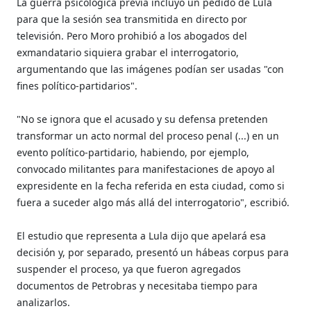
La guerra psicológica previa incluyó un pedido de Lula
para que la sesión sea transmitida en directo por
televisión. Pero Moro prohibió a los abogados del
exmandatario siquiera grabar el interrogatorio,
argumentando que las imágenes podían ser usadas "con
fines político-partidarios".
"No se ignora que el acusado y su defensa pretenden
transformar un acto normal del proceso penal (...) en un
evento político-partidario, habiendo, por ejemplo,
convocado militantes para manifestaciones de apoyo al
expresidente en la fecha referida en esta ciudad, como si
fuera a suceder algo más allá del interrogatorio", escribió.
El estudio que representa a Lula dijo que apelará esa
decisión y, por separado, presentó un hábeas corpus para
suspender el proceso, ya que fueron agregados
documentos de Petrobras y necesitaba tiempo para
analizarlos.