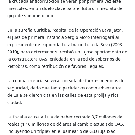
la cruzada anticorrupción se verán por primera vez este
miércoles, en un duelo clave para el futuro inmediato del
gigante sudamericano.
En la sureña Curitiba, "capital de la Operación Lava Jato",
el juez de primera instancia Sergio Moro interrogará al
expresidente de izquierda Luiz Inácio Lula da Silva (2003-
2010), para determinar si recibió un lujoso apartamento de
la constructora OAS, enlodada en la red de sobornos de
Petrobras, como retribución de favores ilegales.
La comparecencia se verá rodeada de fuertes medidas de
seguridad, dado que tanto partidarios como adversarios
de Lula se dieron cita en las calles de esta prolija y rica
ciudad.
La fiscalía acusa a Lula de haber recibido 3,7 millones de
reales (1,16 millones de dólares al cambio actual) de OAS,
incluyendo un tríplex en el balneario de Guarujá (Sao