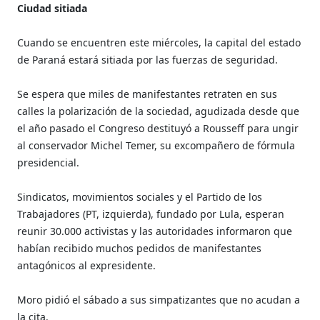
Ciudad sitiada
Cuando se encuentren este miércoles, la capital del estado
de Paraná estará sitiada por las fuerzas de seguridad.
Se espera que miles de manifestantes retraten en sus
calles la polarización de la sociedad, agudizada desde que
el año pasado el Congreso destituyó a Rousseff para ungir
al conservador Michel Temer, su excompañero de fórmula
presidencial.
Sindicatos, movimientos sociales y el Partido de los
Trabajadores (PT, izquierda), fundado por Lula, esperan
reunir 30.000 activistas y las autoridades informaron que
habían recibido muchos pedidos de manifestantes
antagónicos al expresidente.
Moro pidió el sábado a sus simpatizantes que no acudan a
la cita.