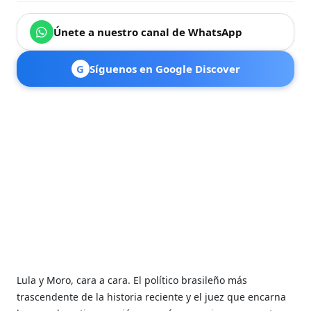
Únete a nuestro canal de WhatsApp
G
Síguenos en Google Discover
Lula y Moro, cara a cara. El político brasileño más
trascendente de la historia reciente y el juez que encarna