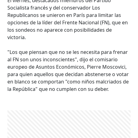
El viernes, destacados miembros del Partido
Socialista francés y del conservador Los
Republicanos se unieron en París para limitar las
opciones de la líder del Frente Nacional (FN), que en
los sondeos no aparece con posibilidades de
victoria.
"Los que piensan que no se les necesita para frenar
al FN son unos inconscientes", dijo el comisario
europeo de Asuntos Económicos, Pierre Moscovici,
para quien aquellos que decidan abstenerse o votar
en blanco se comportan "como niños malcriados de
la República" que no cumplen con su deber.