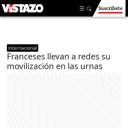
Suscríbete
Internacional
Franceses llevan a redes su
movilización en las urnas