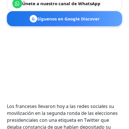
Únete a nuestro canal de WhatsApp
G
Síguenos en Google Discover
Los franceses llevaron hoy a las redes sociales su
movilización en la segunda ronda de las elecciones
presidenciales con una etiqueta en Twitter que
dejaba constancia de que habían depositado su