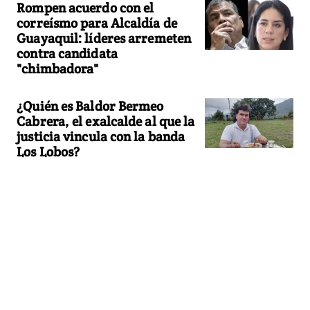
Rompen acuerdo con el
correísmo para Alcaldía de
Guayaquil: líderes arremeten
contra candidata
"chimbadora"
¿Quién es Baldor Bermeo
Cabrera, el exalcalde al que la
justicia vincula con la banda
Los Lobos?