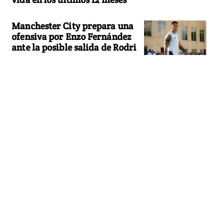
Manchester City prepara una
ofensiva por Enzo Fernández
ante la posible salida de Rodri