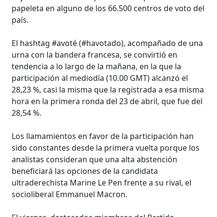
papeleta en alguno de los 66.500 centros de voto del
país.
El hashtag #avoté (#havotado), acompañado de una
urna con la bandera francesa, se convirtió en
tendencia a lo largo de la mañana, en la que la
participación al mediodía (10.00 GMT) alcanzó el
28,23 %, casi la misma que la registrada a esa misma
hora en la primera ronda del 23 de abril, que fue del
28,54 %.
Los llamamientos en favor de la participación han
sido constantes desde la primera vuelta porque los
analistas consideran que una alta abstención
beneficiará las opciones de la candidata
ultraderechista Marine Le Pen frente a su rival, el
socioliberal Emmanuel Macron.