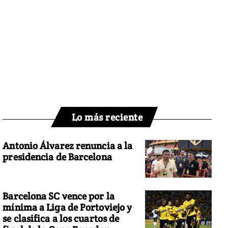
Lo más reciente
Antonio Álvarez renuncia a la
presidencia de Barcelona
Barcelona SC vence por la
mínima a Liga de Portoviejo y
se clasifica a los cuartos de