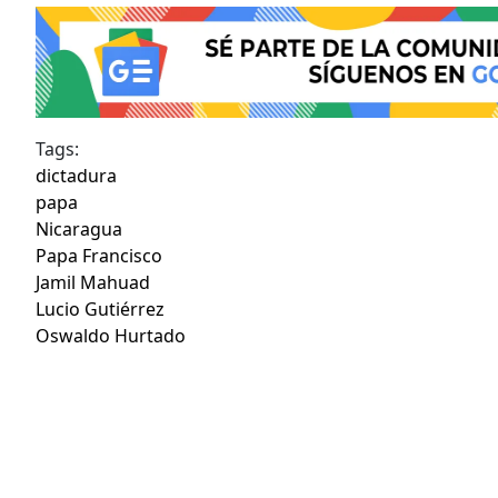
Tags:
dictadura
papa
Nicaragua
Papa Francisco
Jamil Mahuad
Lucio Gutiérrez
Oswaldo Hurtado