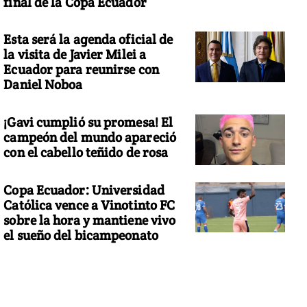
final de la Copa Ecuador
Esta será la agenda oficial de
la visita de Javier Milei a
Ecuador para reunirse con
Daniel Noboa
¡Gavi cumplió su promesa! El
campeón del mundo apareció
con el cabello teñido de rosa
Copa Ecuador: Universidad
Católica vence a Vinotinto FC
sobre la hora y mantiene vivo
el sueño del bicampeonato