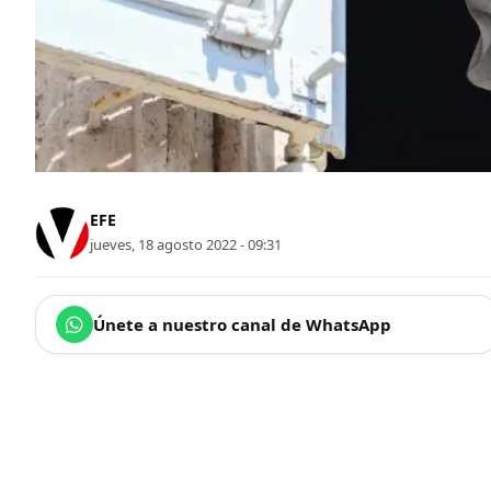
EFE
jueves, 18 agosto 2022 - 09:31
Únete a nuestro canal de WhatsApp