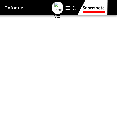
Suscríbete
Enfoque