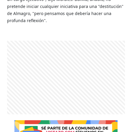
pretende iniciar cualquier iniciativa para una "destitución"
de Almagro, "pero pensamos que debería hacer una
profunda reflexión".