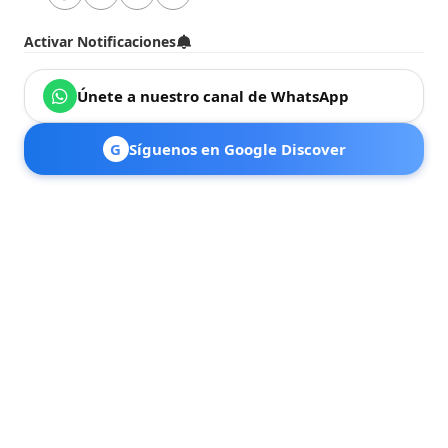
Activar Notificaciones
Únete a nuestro canal de WhatsApp
G
Síguenos en Google Discover