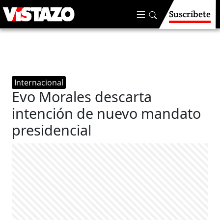
Suscríbete
Internacional
Evo Morales descarta
intención de nuevo mandato
presidencial