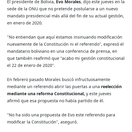
El presidente de Bolivia,
Evo Morales
, dijo este jueves en la
sede de la ONU que no pretende postularse a un nuevo
mandato presidencial más allá del fin de su actual gestión,
en enero de 2020.
"No entiendan que aquí estamos insinuando modificación
nuevamente de la Constitución ni el referendo", expresó el
mandatario boliviano en una conferencia de prensa, en
que también reafirmó que "acabo mi gestión constitucional
el 22 de enero de 2020".
En febrero pasado Morales buscó infructuosamente
mediante un referendo abrir las puertas a una
reelección
mediante una reforma Constitucional,
y este jueves
afirmó que esa propuesta no había partido de él.
"No ha sido una propuesta de Evo este referendo para
modificar la Constitución", aseguró.