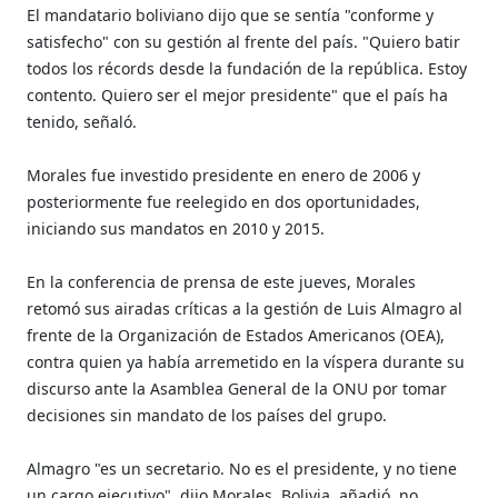
El mandatario boliviano dijo que se sentía "conforme y
satisfecho" con su gestión al frente del país. "Quiero batir
todos los récords desde la fundación de la república. Estoy
contento. Quiero ser el mejor presidente" que el país ha
tenido, señaló.
Morales fue investido presidente en enero de 2006 y
posteriormente fue reelegido en dos oportunidades,
iniciando sus mandatos en 2010 y 2015.
En la conferencia de prensa de este jueves, Morales
retomó sus airadas críticas a la gestión de Luis Almagro al
frente de la Organización de Estados Americanos (OEA),
contra quien ya había arremetido en la víspera durante su
discurso ante la Asamblea General de la ONU por tomar
decisiones sin mandato de los países del grupo.
Almagro "es un secretario. No es el presidente, y no tiene
un cargo ejecutivo", dijo Morales. Bolivia, añadió, no