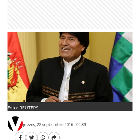
Foto: REUTERS.
jueves, 22 septiembre 2016 - 02:39