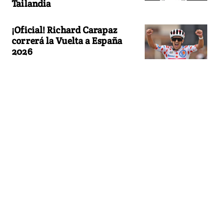
Tailandia
¡Oficial! Richard Carapaz
correrá la Vuelta a España
2026