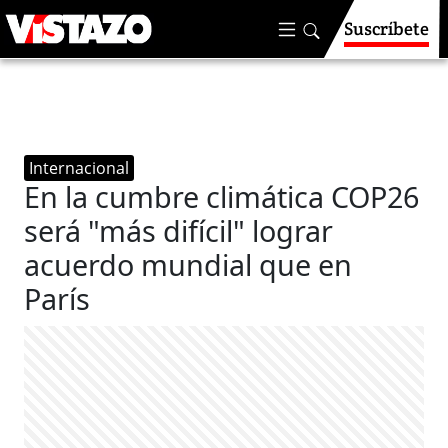
Suscríbete
Internacional
En la cumbre climática COP26
será "más difícil" lograr
acuerdo mundial que en
París