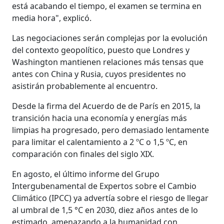
está acabando el tiempo, el examen se termina en
media hora", explicó.
Las negociaciones serán complejas por la evolución
del contexto geopolítico, puesto que Londres y
Washington mantienen relaciones más tensas que
antes con China y Rusia, cuyos presidentes no
asistirán probablemente al encuentro.
Desde la firma del Acuerdo de de París en 2015, la
transición hacia una economía y energías más
limpias ha progresado, pero demasiado lentamente
para limitar el calentamiento a 2 ºC o 1,5 ºC, en
comparación con finales del siglo XIX.
En agosto, el último informe del Grupo
Intergubenamental de Expertos sobre el Cambio
Climático (IPCC) ya advertía sobre el riesgo de llegar
al umbral de 1,5 °C en 2030, diez años antes de lo
estimado, amenazando a la humanidad con