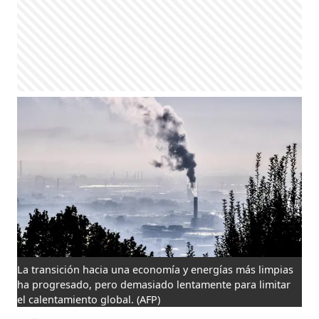
La transición hacia una economía y energías más limpias
ha progresado, pero demasiado lentamente para limitar
el calentamiento global.
(AFP)