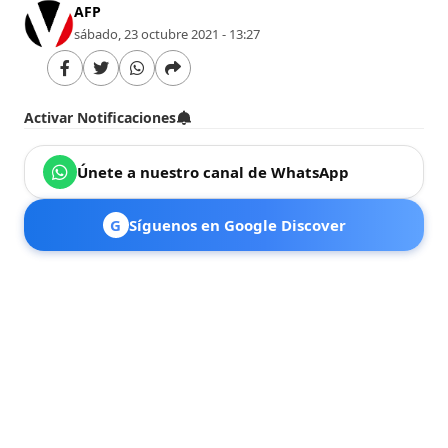
AFP
sábado, 23 octubre 2021 - 13:27
Activar Notificaciones
Únete a nuestro canal de WhatsApp
G
Síguenos en Google Discover