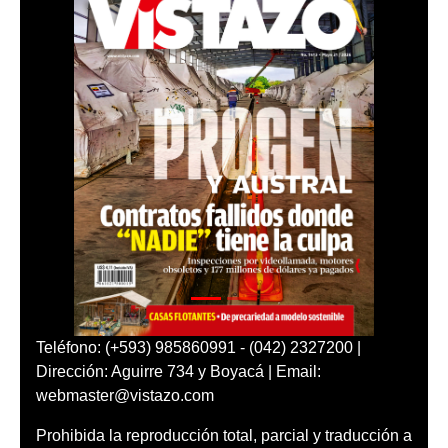
Teléfono: (+593) 985860991 - (042) 2327200 |
Dirección: Aguirre 734 y Boyacá | Email:
webmaster@vistazo.com
Prohibida la reproducción total, parcial y traducción a