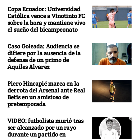
Copa Ecuador: Universidad
Católica vence a Vinotinto FC
sobre la hora y mantiene vivo
el sueño del bicampeonato
Caso Goleada: Audiencia se
difiere por la ausencia de la
defensa de un primo de
Aquiles Alvarez
Piero Hincapié marca en la
derrota del Arsenal ante Real
Betis en un amistoso de
pretemporada
VIDEO: futbolista murió tras
ser alcanzado por un rayo
durante un partido en