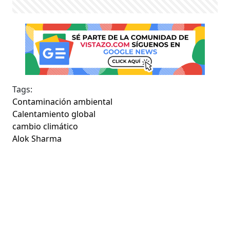
Tags:
Contaminación ambiental
Calentamiento global
cambio climático
Alok Sharma