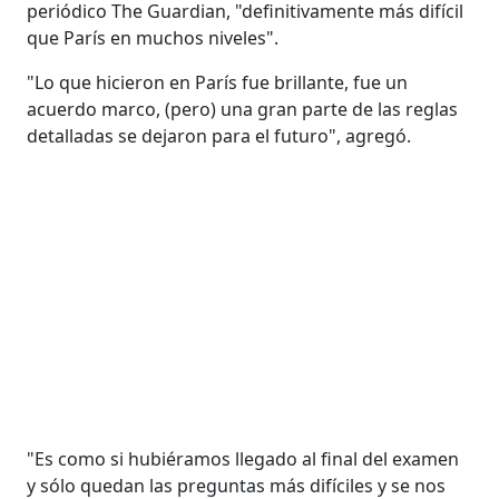
periódico The Guardian, "definitivamente más difícil
que París en muchos niveles".
"Lo que hicieron en París fue brillante, fue un
acuerdo marco, (pero) una gran parte de las reglas
detalladas se dejaron para el futuro", agregó.
"Es como si hubiéramos llegado al final del examen
y sólo quedan las preguntas más difíciles y se nos