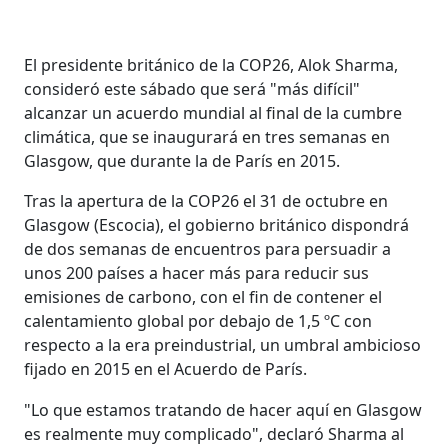
El presidente británico de la COP26, Alok Sharma,
consideró este sábado que será "más difícil"
alcanzar un acuerdo mundial al final de la cumbre
climática, que se inaugurará en tres semanas en
Glasgow, que durante la de París en 2015.
Tras la apertura de la COP26 el 31 de octubre en
Glasgow (Escocia), el gobierno británico dispondrá
de dos semanas de encuentros para persuadir a
unos 200 países a hacer más para reducir sus
emisiones de carbono, con el fin de contener el
calentamiento global por debajo de 1,5 ºC con
respecto a la era preindustrial, un umbral ambicioso
fijado en 2015 en el Acuerdo de París.
"Lo que estamos tratando de hacer aquí en Glasgow
es realmente muy complicado", declaró Sharma al