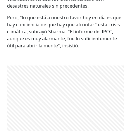
desastres naturales sin precedentes.
Pero, "lo que está a nuestro favor hoy en día es que
hay conciencia de que hay que afrontar" esta crisis
climática, subrayó Sharma. "El informe del IPCC,
aunque es muy alarmante, fue lo suficientemente
útil para abrir la mente", insistió.