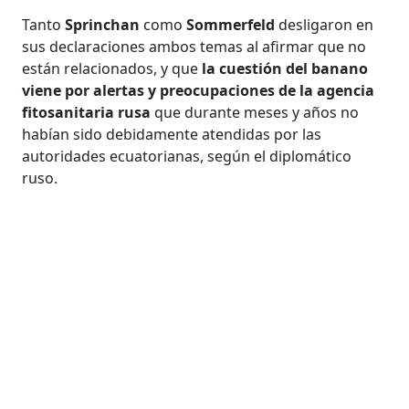
Tanto
Sprinchan
como
Sommerfeld
desligaron en
sus declaraciones ambos temas al afirmar que no
están relacionados, y que
la cuestión del banano
viene por alertas y preocupaciones de la agencia
fitosanitaria rusa
que durante meses y años no
habían sido debidamente atendidas por las
autoridades ecuatorianas, según el diplomático
ruso.