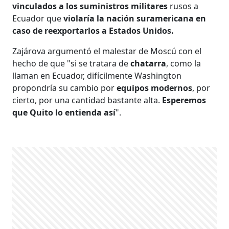
vinculados a los suministros militares
rusos a
Ecuador que
violaría la nación suramericana en
caso de reexportarlos a Estados Unidos.
Zajárova argumentó el malestar de Moscú con el
hecho de que "si se tratara de
chatarra
, como la
llaman en Ecuador, difícilmente Washington
propondría su cambio por
equipos modernos
, por
cierto, por una cantidad bastante alta.
Esperemos
que Quito lo entienda así
".