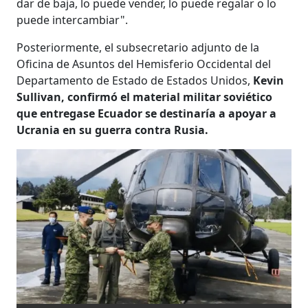
dar de baja, lo puede vender, lo puede regalar o lo
puede intercambiar".
Posteriormente, el subsecretario adjunto de la
Oficina de Asuntos del Hemisferio Occidental del
Departamento de Estado de Estados Unidos,
Kevin
Sullivan, confirmó el material militar soviético
que entregase Ecuador se destinaría a apoyar a
Ucrania en su guerra contra Rusia.