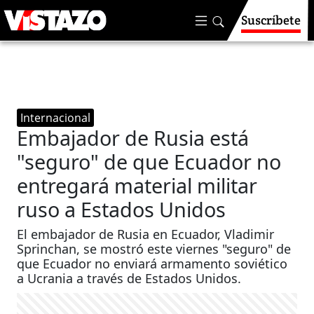
Suscríbete
Internacional
Embajador de Rusia está
"seguro" de que Ecuador no
entregará material militar
ruso a Estados Unidos
El embajador de Rusia en Ecuador, Vladimir
Sprinchan, se mostró este viernes "seguro" de
que Ecuador no enviará armamento soviético
a Ucrania a través de Estados Unidos.