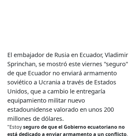
El embajador de Rusia en Ecuador, Vladimir
Sprinchan, se mostró este viernes "seguro"
de que Ecuador no enviará armamento
soviético a Ucrania a través de Estados
Unidos, que a cambio le entregaría
equipamiento militar nuevo
estadounidense valorado en unos 200
millones de dólares.
"Estoy
seguro de que el Gobierno ecuatoriano no
está dedicado a enviar armamento a un conflicto
,