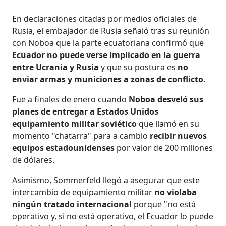
En declaraciones citadas por medios oficiales de
Rusia, el embajador de Rusia señaló tras su reunión
con Noboa que la parte ecuatoriana confirmó que
Ecuador no puede verse implicado en la guerra
entre Ucrania y Rusia
y que su postura es
no
enviar armas y municiones a zonas de conflicto.
Fue a finales de enero cuando
Noboa desveló sus
planes de entregar a Estados Unidos
equipamiento militar soviético
que llamó en su
momento "chatarra" para a cambio
recibir nuevos
equipos estadounidenses
por valor de 200 millones
de dólares.
Asimismo, Sommerfeld llegó a asegurar que este
intercambio de equipamiento militar
no violaba
ningún tratado internacional
porque "no está
operativo y, si no está operativo, el Ecuador lo puede