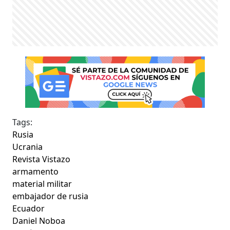
Tags:
Rusia
Ucrania
Revista Vistazo
armamento
material militar
embajador de rusia
Ecuador
Daniel Noboa