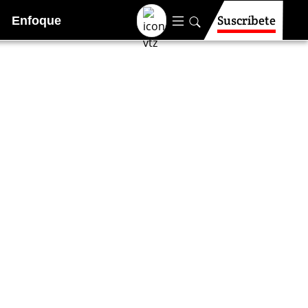
Suscríbete
Enfoque