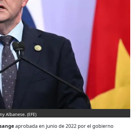
ony Albanese.
(EFE)
ssange
aprobada en junio de 2022 por el gobierno