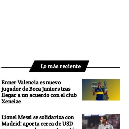
Lo más reciente
Enner Valencia es nuevo
jugador de Boca Juniors tras
llegar a un acuerdo con el club
Xeneize
Lionel Messi se solidariza con
Madrid: aporta cerca de USD