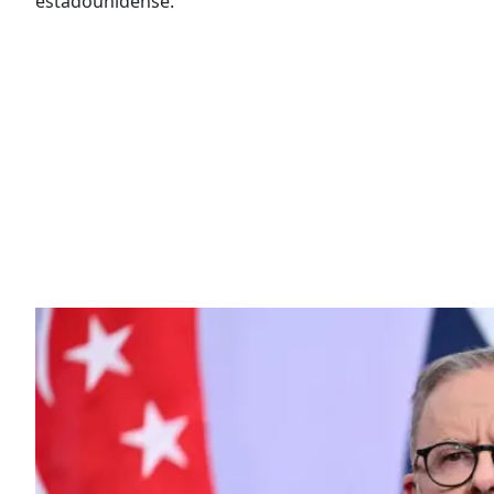
estadounidense.