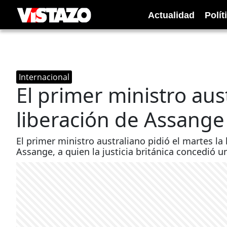
Actualidad
Polít
Internacional
El primer ministro aus
liberación de Assange
El primer ministro australiano pidió el martes la
Assange, a quien la justicia británica concedió 