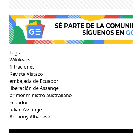
Tags:
Wikileaks
filtraciones
Revista Vistazo
embajada de Ecuador
liberación de Assange
primer ministro australiano
Ecuador
Julian Assange
Anthony Albanese