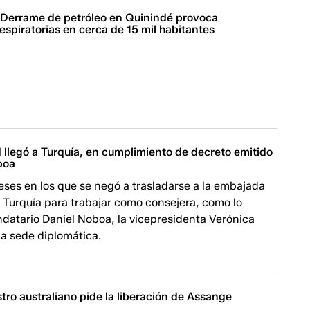
| Derrame de petróleo en Quinindé provoca
espiratorias en cerca de 15 mil habitantes
 llegó a Turquía, en cumplimiento de decreto emitido
boa
ses en los que se negó a trasladarse a la embajada
 Turquía para trabajar como consejera, como lo
datario Daniel Noboa, la vicepresidenta Verónica
la sede diplomática.
stro australiano pide la liberación de Assange