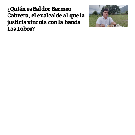
¿Quién es Baldor Bermeo
Cabrera, el exalcalde al que la
justicia vincula con la banda
Los Lobos?