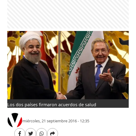
Los dos países firmaron acuerdos de salud
miércoles, 21 septiembre 2016 - 12:35