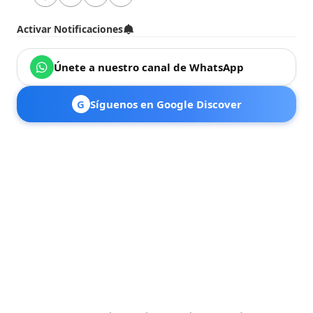
Activar Notificaciones
Únete a nuestro canal de WhatsApp
G
Síguenos en Google Discover