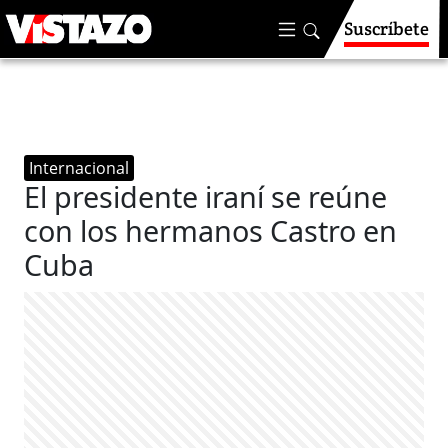
Suscríbete
Internacional
El presidente iraní se reúne
con los hermanos Castro en
Cuba