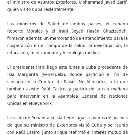
el ministro de Asuntos Exteriores, Mohammad Javad Zarif,
quien visitó Cuba recientemente.
Los ministros de Salud de ambos países, el cubano
Roberto Morales y el iraní Seyed Hasán Ghazizadeh,
firmaron además un memorando de entendimiento para la
cooperación en el campo de la salud, la investigación, la
educación, medicamento y tecnología médica.
El presidente iraní llegó este lunes a Cuba procedente de
Isla Margarita (Venezuela), donde participó el fin de
semana en la Cumbre de Países No Alineados, a la que
también asistió Raúl Castro, y partirá de la isla mañana
para intervenir en la Asamblea General de Naciones
Unidas en Nueva York.
La visita de Rohaní a la isla tiene lugar a menos de un mes
de que su ministro de Exteriores visitó Cuba y se reunió
con Raúl Castro, junto al que reafirmó el interés mutuo de