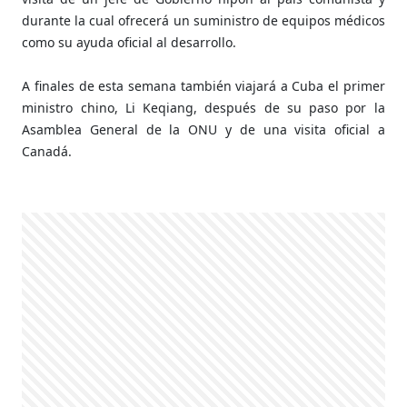
durante la cual ofrecerá un suministro de equipos médicos
como su ayuda oficial al desarrollo.
A finales de esta semana también viajará a Cuba el primer
ministro chino, Li Keqiang, después de su paso por la
Asamblea General de la ONU y de una visita oficial a
Canadá.