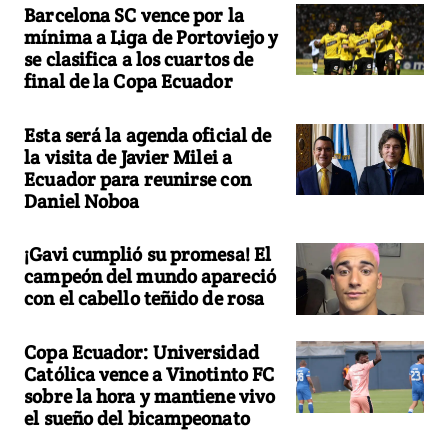
Barcelona SC vence por la
mínima a Liga de Portoviejo y
se clasifica a los cuartos de
final de la Copa Ecuador
Esta será la agenda oficial de
la visita de Javier Milei a
Ecuador para reunirse con
Daniel Noboa
¡Gavi cumplió su promesa! El
campeón del mundo apareció
con el cabello teñido de rosa
Copa Ecuador: Universidad
Católica vence a Vinotinto FC
sobre la hora y mantiene vivo
el sueño del bicampeonato