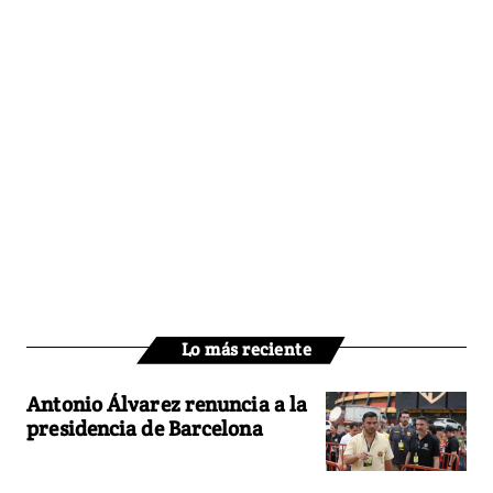
Lo más reciente
Antonio Álvarez renuncia a la
presidencia de Barcelona