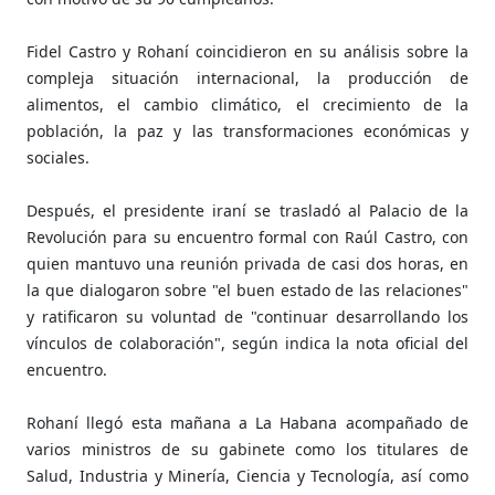
Fidel Castro y Rohaní coincidieron en su análisis sobre la
compleja situación internacional, la producción de
alimentos, el cambio climático, el crecimiento de la
población, la paz y las transformaciones económicas y
sociales.
Después, el presidente iraní se trasladó al Palacio de la
Revolución para su encuentro formal con Raúl Castro, con
quien mantuvo una reunión privada de casi dos horas, en
la que dialogaron sobre "el buen estado de las relaciones"
y ratificaron su voluntad de "continuar desarrollando los
vínculos de colaboración", según indica la nota oficial del
encuentro.
Rohaní llegó esta mañana a La Habana acompañado de
varios ministros de su gabinete como los titulares de
Salud, Industria y Minería, Ciencia y Tecnología, así como