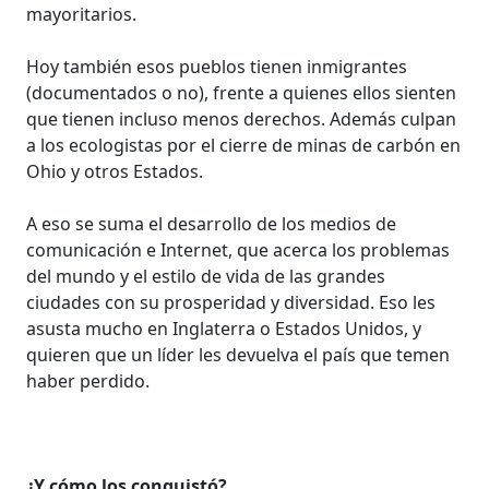
mayoritarios.
Hoy también esos pueblos tienen inmigrantes
(documentados o no), frente a quienes ellos sienten
que tienen incluso menos derechos. Además culpan
a los ecologistas por el cierre de minas de carbón en
Ohio y otros Estados.
A eso se suma el desarrollo de los medios de
comunicación e Internet, que acerca los problemas
del mundo y el estilo de vida de las grandes
ciudades con su prosperidad y diversidad. Eso les
asusta mucho en Inglaterra o Estados Unidos, y
quieren que un líder les devuelva el país que temen
haber perdido.
¿Y cómo los conquistó?