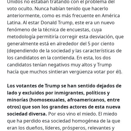
Unidos no estaban tratando con el problema del
voto oculto. Nunca habían tenido que hacerlo
anteriormente, como es más frecuente en América
Latina. Al estar Donald Trump, este era un nuevo
fenómeno de la técnica de encuestas, cuya
metodología permitiría corregir esta desviación, que
generalmente está en alrededor del 5 por ciento
(dependiendo de la sociedad y las características de
los candidatos en la contienda. En esta, los dos
candidatos tenían negativos muy altos y Trump
hacía que muchos sintieran vergüenza votar por él).
Los votantes de Trump se han sentido dejados de
lado y excluidos por inmigrantes, políticos y
minorías (homosexuales, afroamericanos, entre
otros) que son los grandes actores de esta nueva
sociedad diversa.
Por eso vino el miedo. El miedo
que ha perdido esa sociedad homogénea de la que
eran los dueños, líderes, prósperos, relevantes y