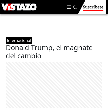
Suscríbete
Internacional
Donald Trump, el magnate
del cambio