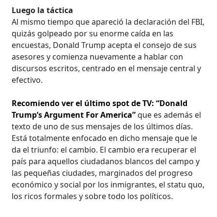
Luego la táctica
Al mismo tiempo que apareció la declaración del FBI,
quizás golpeado por su enorme caída en las
encuestas, Donald Trump acepta el consejo de sus
asesores y comienza nuevamente a hablar con
discursos escritos, centrado en el mensaje central y
efectivo.
Recomiendo ver el último spot de TV: “Donald
Trump’s Argument For America”
que es además el
texto de uno de sus mensajes de los últimos días.
Está totalmente enfocado en dicho mensaje que le
da el triunfo: el cambio. El cambio era recuperar el
país para aquellos ciudadanos blancos del campo y
las pequeñas ciudades, marginados del progreso
económico y social por los inmigrantes, el statu quo,
los ricos formales y sobre todo los políticos.