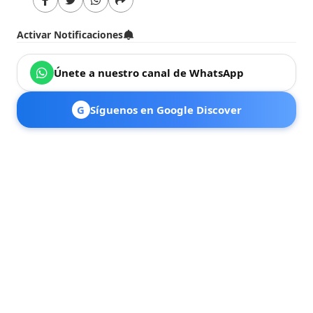
Activar Notificaciones
Únete a nuestro canal de WhatsApp
G
Síguenos en Google Discover