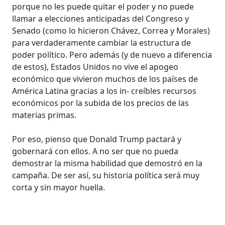
porque no les puede quitar el poder y no puede
llamar a elecciones anticipadas del Congreso y
Senado (como lo hicieron Chávez, Correa y Morales)
para verdaderamente cambiar la estructura de
poder político. Pero además (y de nuevo a diferencia
de estos), Estados Unidos no vive el apogeo
económico que vivieron muchos de los países de
América Latina gracias a los in- creíbles recursos
económicos por la subida de los precios de las
materias primas.
Por eso, pienso que Donald Trump pactará y
gobernará con ellos. A no ser que no pueda
demostrar la misma habilidad que demostró en la
campaña. De ser así, su historia política será muy
corta y sin mayor huella.