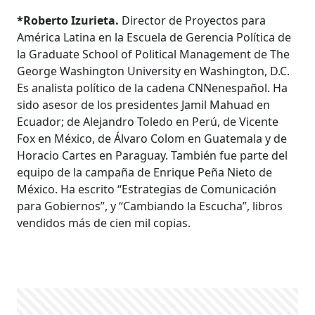
*Roberto Izurieta.
Director de Proyectos para
América Latina en la Escuela de Gerencia Política de
la Graduate School of Political Management de The
George Washington University en Washington, D.C.
Es analista político de la cadena CNNenespañol. Ha
sido asesor de los presidentes Jamil Mahuad en
Ecuador; de Alejandro Toledo en Perú, de Vicente
Fox en México, de Álvaro Colom en Guatemala y de
Horacio Cartes en Paraguay. También fue parte del
equipo de la campaña de Enrique Peña Nieto de
México. Ha escrito “Estrategias de Comunicación
para Gobiernos”, y “Cambiando la Escucha”, libros
vendidos más de cien mil copias.