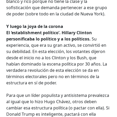
blanco y rico porque no tiene la clase y la
sofisticación que demanda pertenecer a ese grupo
de poder (sobre todo en la ciudad de Nueva York).
Y luego la joya de la corona
El ‘establishment político’. Hillary Clinton
personificaba lo político y a los políticos.
Su
experiencia, que era su gran activo, se convirtió en
su debilidad. En esta elección, los votantes dijeron
desde el inicio no a los Clinton y los Bush, que
habían dominado la escena política por 30 años. La
verdadera revolución de esta elección se da en
términos electorales pero no en términos de la
estructura en sí de poder.
Para que un líder populista y antisistema prevalezca
al igual que lo hizo Hugo Chávez, otros deben
cambiar esa estructura política (o pactar con ella). Si
Donald Trump es inteligente, pactará con ella