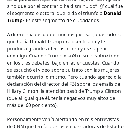
sino que por el contrario ha disminuido”. ¿Y cuál fue
el segmento electoral que le da el triunfo a
Donald
Trump
? Es este segmento de ciudadanos.
A diferencia de lo que muchos piensan, que todo lo
que hacía Donald Trump era planificado y le
producía grandes efectos, él era y es su peor
enemigo. Cuando Trump era él mismo, sobre todo
en los tres debates, bajó en las encuestas. Cuando
se escuchó el video sobre su trato con las mujeres,
también ocurrió lo mismo. Pero cuando apareció la
declaración del director del FBI sobre los emails de
Hillary Clinton, la atención pasó de Trump a Clinton
(que al igual que él, tenía negativos muy altos de
más del 60 por ciento).
Personalmente venía alertando en mis entrevistas
de CNN que temía que las encuestadoras de Estados