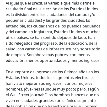
Al igual que el Brexit, la variable que más define el
resultado final de la elección de los Estados Unidos
es la división entre los ciudadanos del campo (y/o
pequeñas ciudades) y las grandes ciudades. Es
entendible, los ciudadanos de los pueblos pequeños
y del campo en Inglaterra, Estados Unidos y muchos
otros países, se han sentido dejados de lado, han
sido relegados del progreso, de la educación, de la
salud, con carencias de infraestructura y sobre todo
de empleo. Son ahora más pobres, con menos
educación, menos oportunidades y menos ingresos.
En el reporte de ingresos de los últimos años en los
Estados Unidos, todos los segmentos electorales
han visto mejorar sus ingresos: latinos, mujeres,
hombres, jóve- nes (aunque muy poco) pero, según
el Wall Street Journal: “Los hombres blancos que no
viven en ciudades grandes son el único segmento
de la población que no ha visto mejorar su ingreso