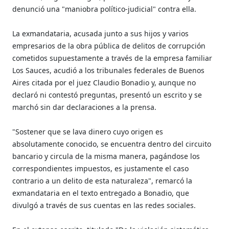
denunció una "maniobra político-judicial" contra ella.
La exmandataria, acusada junto a sus hijos y varios
empresarios de la obra pública de delitos de corrupción
cometidos supuestamente a través de la empresa familiar
Los Sauces, acudió a los tribunales federales de Buenos
Aires citada por el juez Claudio Bonadio y, aunque no
declaró ni contestó preguntas, presentó un escrito y se
marchó sin dar declaraciones a la prensa.
"Sostener que se lava dinero cuyo origen es
absolutamente conocido, se encuentra dentro del circuito
bancario y circula de la misma manera, pagándose los
correspondientes impuestos, es justamente el caso
contrario a un delito de esta naturaleza", remarcó la
exmandataria en el texto entregado a Bonadio, que
divulgó a través de sus cuentas en las redes sociales.