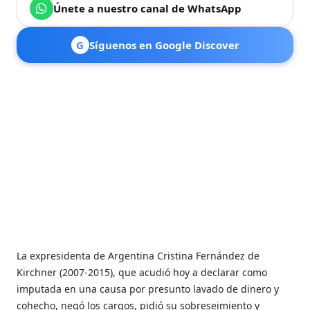
Únete a nuestro canal de WhatsApp
G
Síguenos en Google Discover
La expresidenta de Argentina Cristina Fernández de
Kirchner (2007-2015), que acudió hoy a declarar como
imputada en una causa por presunto lavado de dinero y
cohecho, negó los cargos, pidió su sobreseimiento y