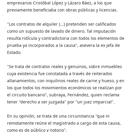
empresarios Cristóbal López y Lázaro Báez, a los que
previamente beneficiaba con obras públicas y licencias.
"Los contratos de alquiler (...) pretenden ser calificados
como un supuesto de lavado de dinero. Tal imputación
resulta ridícula y contradictoria con todos los elementos de
prueba ya incorporados a la causa", asevera la ex jefa de
Estado.
"Se trata de contratos reales y genuinos, sobre inmuebles
cuya existencia fue constatada a través de reiterados
allanamientos, con inquilinos reales de carne y hueso, y en
los que todos los movimientos económicos se realizan por
el circuito bancario", subraya, Fernández, quien reclama
tener "derecho a ser juzgada" por "un juez imparcial".
En su opinión, se trata de una circunstancia "que ni
remotamente reúne el magistrado a cargo de esta causa,
como es de público y notorio".