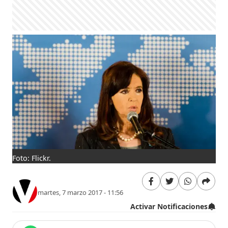
Foto: Flickr.
martes, 7 marzo 2017 - 11:56
Activar Notificaciones