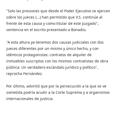
"Solo las presiones que desde el Poder Ejecutivo se ejercen
sobre los jueces (...) han permitido que V.S. continúe al
frente de esta causa y como titular de este Juzgado",
sentencia en el escrito presentado a Bonadio.
"A esta altura ya tenemos dos causas judiciales con dos
jueces diferentes por un mismo y único hecho, y con
idénticos protagonistas: contratos de alquiler de
inmuebles suscriptos con los mismos contratistas de obra
pública. Un verdadero escándalo jurídico y político",
reprocha Fernández.
Por último, advirtió que por la persecución a la que se ve
sometida podría acudir a la Corte Suprema y a organismos
internacionales de justicia.