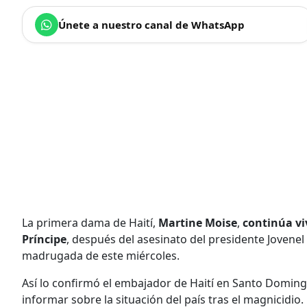
Únete a nuestro canal de WhatsApp
La primera dama de Haití,
Martine Moise
,
continúa vi
Príncipe
, después del asesinato del presidente Jovenel
madrugada de este miércoles.
Así lo confirmó el embajador de Haití en Santo Domin
informar sobre la situación del país tras el magnicidio.