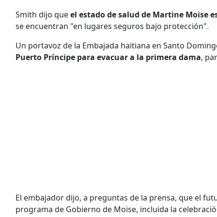
Smith dijo que
el estado de salud de Martine Moise e
se encuentran "en lugares seguros bajo protección".
Un portavoz de la Embajada haitiana en Santo Doming
Puerto Príncipe para evacuar a la primera dama
, pa
El embajador dijo, a preguntas de la prensa, que el fut
programa de Gobierno de Moise, incluida la celebració