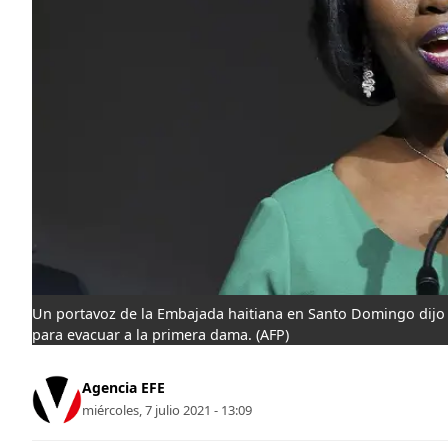
Un portavoz de la Embajada haitiana en Santo Domingo dijo
para evacuar a la primera dama.
(AFP)
Agencia EFE
miércoles, 7 julio 2021 - 13:09