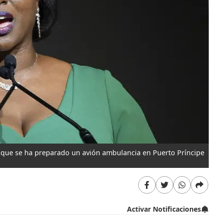
 que se ha preparado un avión ambulancia en Puerto Príncipe
Activar Notificaciones