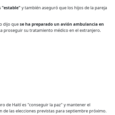
s "estable"
y también aseguró que los hijos de la pareja
o dijo que
se ha preparado un avión ambulancia en
ra proseguir su tratamiento médico en el extranjero.
uro de Haití es "conseguir la paz" y mantener el
n de las elecciones previstas para septiembre próximo.