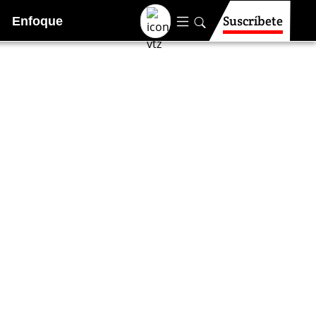
Suscríbete
Enfoque