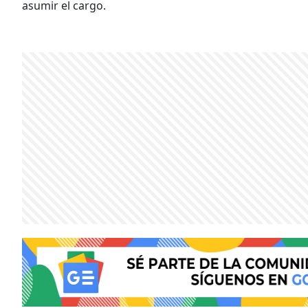
asumir el cargo.