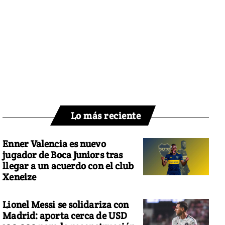
Lo más reciente
Enner Valencia es nuevo
jugador de Boca Juniors tras
llegar a un acuerdo con el club
Xeneize
Lionel Messi se solidariza con
Madrid: aporta cerca de USD