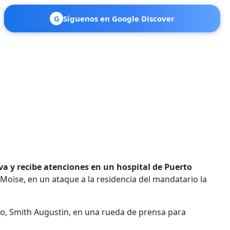
G
Síguenos en Google Discover
va y recibe atenciones en un hospital de Puerto
 Moise, en un ataque a la residencia del mandatario la
go, Smith Augustin, en una rueda de prensa para