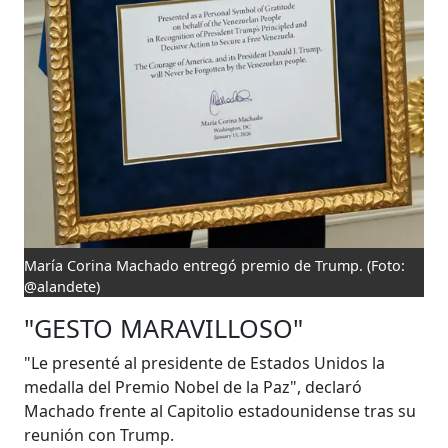
María Corina Machado entregó premio de Trump.
(Foto:
@alandete)
"GESTO MARAVILLOSO"
"Le presenté al presidente de Estados Unidos la
medalla del Premio Nobel de la Paz", declaró
Machado frente al Capitolio estadounidense tras su
reunión con Trump.