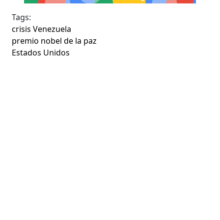
Tags:
crisis Venezuela
premio nobel de la paz
Estados Unidos