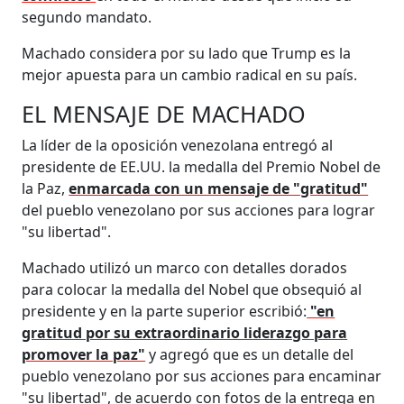
segundo mandato.
Machado considera por su lado que Trump es la
mejor apuesta para un cambio radical en su país.
EL MENSAJE DE MACHADO
La líder de la oposición venezolana entregó al
presidente de EE.UU. la medalla del Premio Nobel de
la Paz,
enmarcada con un mensaje de "gratitud"
del pueblo venezolano por sus acciones para lograr
"su libertad".
Machado utilizó un marco con detalles dorados
para colocar la medalla del Nobel que obsequió al
presidente y en la parte superior escribió:
"en
gratitud por su extraordinario liderazgo para
promover la paz"
y agregó que es un detalle del
pueblo venezolano por sus acciones para encaminar
"su libertad", de acuerdo con fotos de la entrega en