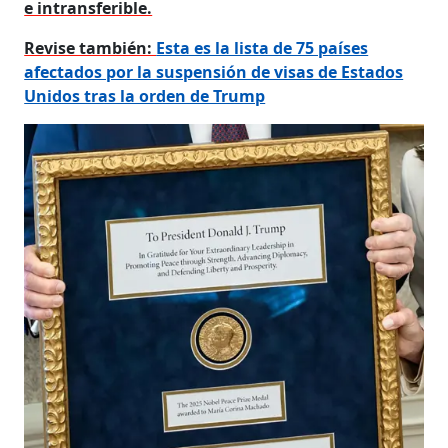
e intransferible.
Revise también:
Esta es la lista de 75 países
afectados por la suspensión de visas de Estados
Unidos tras la orden de Trump