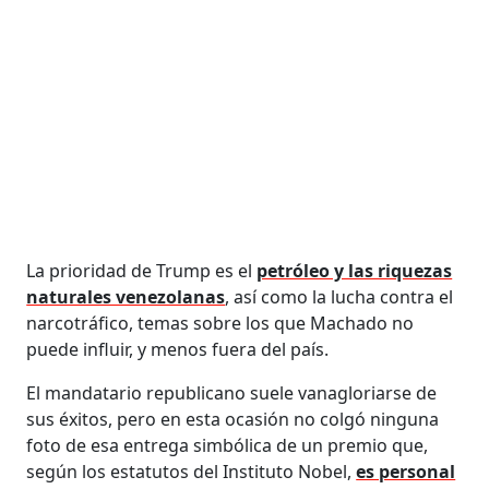
La prioridad de Trump es el
petróleo y las riquezas
naturales venezolanas
, así como la lucha contra el
narcotráfico, temas sobre los que Machado no
puede influir, y menos fuera del país.
El mandatario republicano suele vanagloriarse de
sus éxitos, pero en esta ocasión no colgó ninguna
foto de esa entrega simbólica de un premio que,
según los estatutos del Instituto Nobel,
es personal