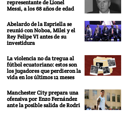
representante de Lionel
Messi, a los 68 años de edad
Abelardo de la Espriella se
reunió con Noboa, Milei y el
Rey Felipe VI antes de su
investidura
La violencia no da tregua al
fútbol ecuatoriano: estos son
los jugadores que perdieron la
vida en los últimos 12 meses
Manchester City prepara una
ofensiva por Enzo Fernández
ante la posible salida de Rodri