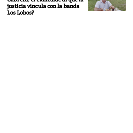
justicia vincula con la banda
Los Lobos?