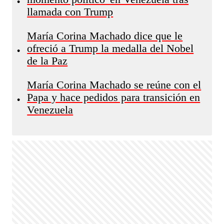
•
llamada con Trump
María Corina Machado dice que le
ofreció a Trump la medalla del Nobel
•
de la Paz
María Corina Machado se reúne con el
Papa y hace pedidos para transición en
•
Venezuela