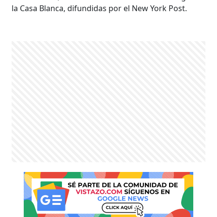
la Casa Blanca, difundidas por el New York Post.