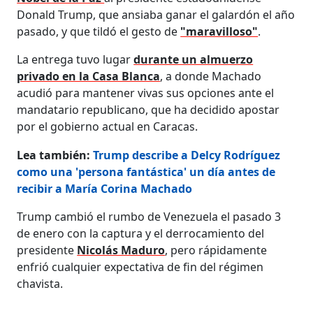
Donald Trump, que ansiaba ganar el galardón el año
pasado, y que tildó el gesto de
"maravilloso"
.
La entrega tuvo lugar
durante un almuerzo
privado en la Casa Blanca
, a donde Machado
acudió para mantener vivas sus opciones ante el
mandatario republicano, que ha decidido apostar
por el gobierno actual en Caracas.
Lea también:
Trump describe a Delcy Rodríguez
como una 'persona fantástica' un día antes de
recibir a María Corina Machado
Trump cambió el rumbo de Venezuela el pasado 3
de enero con la captura y el derrocamiento del
presidente
Nicolás Maduro
, pero rápidamente
enfrió cualquier expectativa de fin del régimen
chavista.