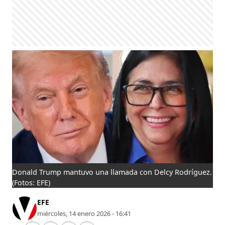
Donald Trump mantuvo una llamada con Delcy Rodríguez.
(Fotos: EFE)
EFE
miércoles, 14 enero 2026 - 16:41