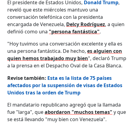
El presidente de Estados Unidos,
Donald Trump
,
reveló que este miércoles mantuvo una
conversación telefónica con la presidenta
encargada de Venezuela,
Delcy Rodríguez
, a quien
definió como una
"persona fantástica"
.
"Hoy tuvimos una conversación excelente y ella es
una persona fantástica. De hecho,
es alguien con
quien hemos trabajado muy bien
", declaró Trump
a la prensa en el Despacho Oval de la Casa Blanca.
Revise también:
Esta es la lista de 75 países
afectados por la suspensión de visas de Estados
Unidos tras la orden de Trump
El mandatario republicano agregó que la llamada
fue "larga", que
abordaron "muchos temas"
y que
se está llevando "muy bien con Venezuela".