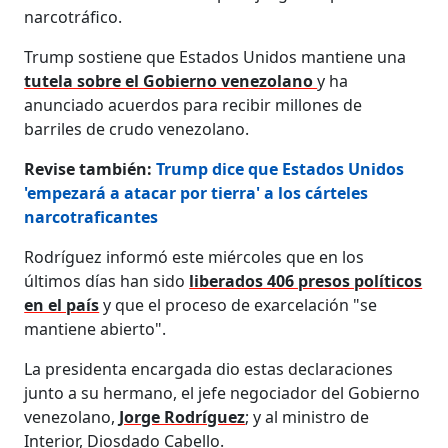
narcotráfico.
Trump sostiene que Estados Unidos mantiene una
tutela sobre el Gobierno venezolano
y ha
anunciado acuerdos para recibir millones de
barriles de crudo venezolano.
Revise también:
Trump dice que Estados Unidos
'empezará a atacar por tierra' a los cárteles
narcotraficantes
Rodríguez informó este miércoles que en los
últimos días han sido
liberados 406 presos políticos
en el país
y que el proceso de exarcelación "se
mantiene abierto".
La presidenta encargada dio estas declaraciones
junto a su hermano, el jefe negociador del Gobierno
venezolano,
Jorge Rodríguez
; y al ministro de
Interior, Diosdado Cabello.