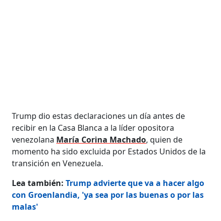
Trump dio estas declaraciones un día antes de
recibir en la Casa Blanca a la líder opositora
venezolana
María Corina Machado
, quien de
momento ha sido excluida por Estados Unidos de la
transición en Venezuela.
Lea también:
Trump advierte que va a hacer algo
con Groenlandia, 'ya sea por las buenas o por las
malas'