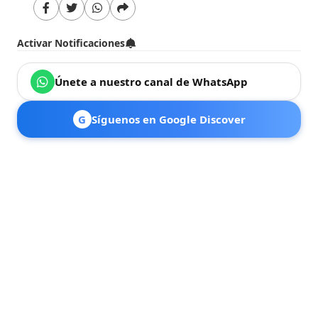
Activar Notificaciones
Únete a nuestro canal de WhatsApp
G
Síguenos en Google Discover