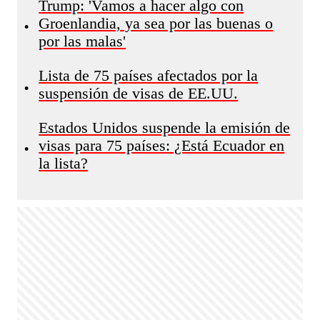
Trump: 'Vamos a hacer algo con
Groenlandia, ya sea por las buenas o
•
por las malas'
Lista de 75 países afectados por la
•
suspensión de visas de EE.UU.
Estados Unidos suspende la emisión de
visas para 75 países: ¿Está Ecuador en
•
la lista?