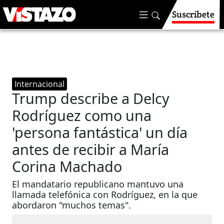
Suscríbete
Internacional
Trump describe a Delcy
Rodríguez como una
'persona fantástica' un día
antes de recibir a María
Corina Machado
El mandatario republicano mantuvo una
llamada telefónica con Rodríguez, en la que
abordaron "muchos temas".