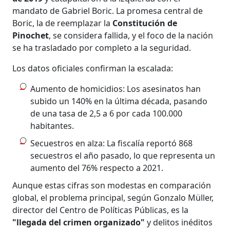
mandato de Gabriel Boric. La promesa central de
Boric, la de reemplazar la
Constitución de
Pinochet
, se considera fallida, y el foco de la nación
se ha trasladado por completo a la seguridad.
Los datos oficiales confirman la escalada:
Aumento de homicidios: Los asesinatos han
subido un 140% en la última década, pasando
de una tasa de 2,5 a 6 por cada 100.000
habitantes.
Secuestros en alza: La fiscalía reportó 868
secuestros el año pasado, lo que representa un
aumento del 76% respecto a 2021.
Aunque estas cifras son modestas en comparación
global, el problema principal, según Gonzalo Müller,
director del Centro de Políticas Públicas, es la
"llegada del crimen organizado"
y delitos inéditos