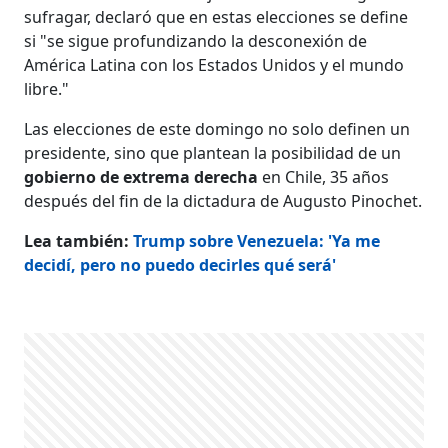
sufragar, declaró que en estas elecciones se define
si "se sigue profundizando la desconexión de
América Latina con los Estados Unidos y el mundo
libre."
Las elecciones de este domingo no solo definen un
presidente, sino que plantean la posibilidad de un
gobierno de extrema derecha
en Chile, 35 años
después del fin de la dictadura de Augusto Pinochet.
Lea también:
Trump sobre Venezuela: 'Ya me
decidí, pero no puedo decirles qué será'