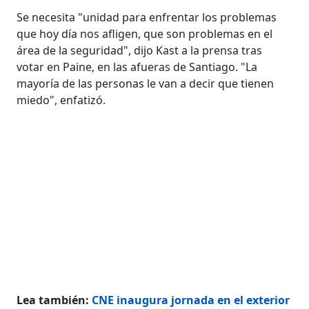
Se necesita "unidad para enfrentar los problemas
que hoy día nos afligen, que son problemas en el
área de la seguridad", dijo Kast a la prensa tras
votar en Paine, en las afueras de Santiago. "La
mayoría de las personas le van a decir que tienen
miedo", enfatizó.
Lea también:
CNE inaugura jornada en el exterior