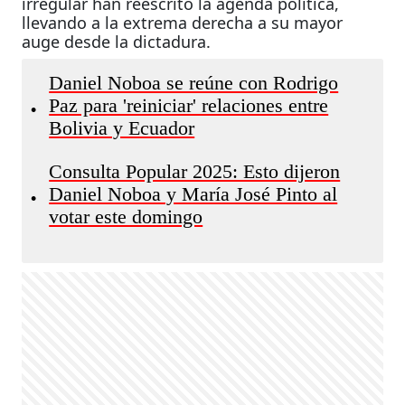
irregular han reescrito la agenda política,
llevando a la extrema derecha a su mayor
auge desde la dictadura.
Daniel Noboa se reúne con Rodrigo
Paz para 'reiniciar' relaciones entre
•
Bolivia y Ecuador
Consulta Popular 2025: Esto dijeron
Daniel Noboa y María José Pinto al
•
votar este domingo