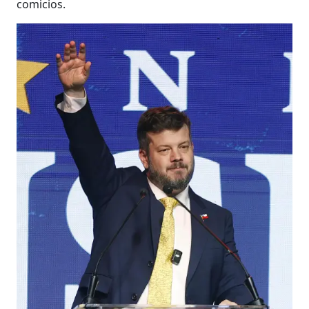
comicios.