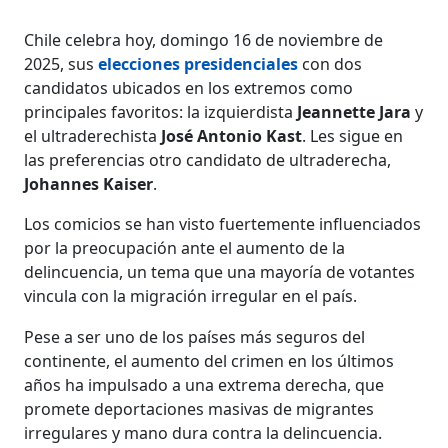
Chile celebra hoy, domingo 16 de noviembre de
2025, sus
elecciones presidenciales
con dos
candidatos ubicados en los extremos como
principales favoritos: la izquierdista
Jeannette Jara
y
el ultraderechista
José Antonio Kast
. Les sigue en
las preferencias otro candidato de ultraderecha,
Johannes Kaiser
.
Los comicios se han visto fuertemente influenciados
por la preocupación ante el aumento de la
delincuencia, un tema que una mayoría de votantes
vincula con la migración irregular en el país.
Pese a ser uno de los países más seguros del
continente, el aumento del crimen en los últimos
años ha impulsado a una extrema derecha, que
promete deportaciones masivas de migrantes
irregulares y mano dura contra la delincuencia.