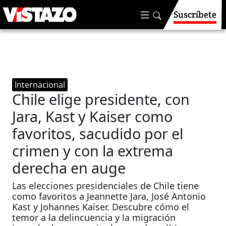
Suscríbete
Internacional
Chile elige presidente, con
Jara, Kast y Kaiser como
favoritos, sacudido por el
crimen y con la extrema
derecha en auge
Las elecciones presidenciales de Chile tiene
como favoritos a Jeannette Jara, José Antonio
Kast y Johannes Kaiser. Descubre cómo el
temor a la delincuencia y la migración