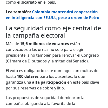
como el sicariato en el país.
Lea también:
Colombia mantendrá cooperación
en inteligencia con EE.UU., pese a orden de Petro
La seguridad como eje central de
la campaña electoral
Más de
15,6 millones de votantes
están
convocados a las urnas no solo para elegir
presidente, sino también para renovar el Congreso
(Cámara de Diputados y la mitad del Senado).
El voto es obligatorio este domingo, con multas de
hasta
100 dólares
para los ausentes, lo que
garantiza una
alta participación
en este país clave
por sus reservas de cobre y litio.
Las propuestas de seguridad dominaron la
campaña, obligando a la favorita de la