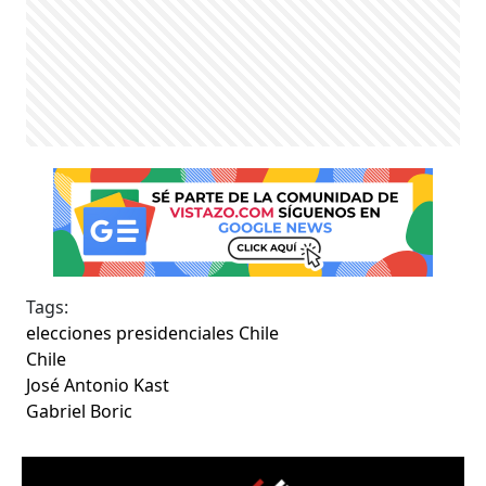
Tags:
elecciones presidenciales Chile
Chile
José Antonio Kast
Gabriel Boric