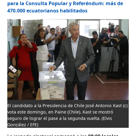
para la Consulta Popular y Referéndum: más de
470.000 ecuatorianos habilitados
El candidato a la Presidencia de Chile José Antonio Kast (c)
vota este domingo, en Paine (Chile). Kast se mostró
seguro de lograr el pase a la segunda vuelta.
(Elvis
González / EFE)