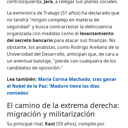
centroizquierda,
Jara
, a relegar sus planes sociales.
La exministra de Trabajo (51 años) ha declarado que
no tendrá "ningún complejo en materia de
seguridad" y busca contrarrestar la delincuencia
organizada con medidas como el
levantamiento
del secreto bancario
para atacar sus finanzas. No
obstante, los analistas, como Rodrigo Arellano de la
Universidad del Desarrollo, anticipan que, de cara a
un eventual balotaje, "pierde con cualquiera de los
candidatos de oposición."
Lea también:
María Corina Machado, tras ganar
el Nobel de la Paz: 'Maduro tiene los días
contados'
El camino de la extrema derecha:
migración y militarización
Su principal rival,
Kast
(59 años), compite por