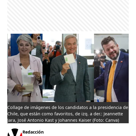
Collage de imágenes de los candidatos a la presidencia de
Chile, que están como favoritos, de izq. a der.: Jeannette
Jara, José Antonio Kast y Johannes Kaiser
(Foto: Canva)
Redacción