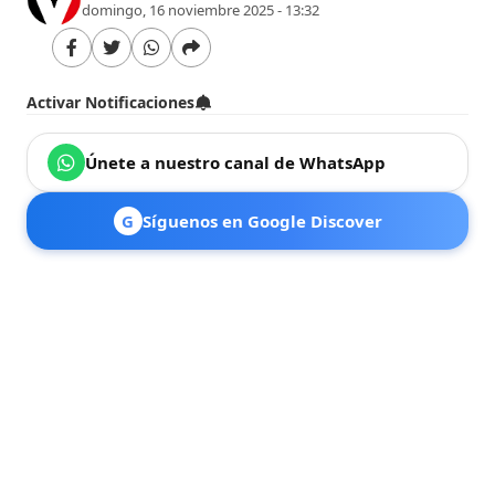
domingo, 16 noviembre 2025 - 13:32
Activar Notificaciones
Únete a nuestro canal de WhatsApp
G
Síguenos en Google Discover