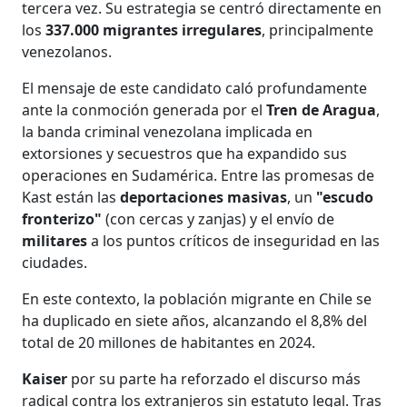
tercera vez. Su estrategia se centró directamente en
los
337.000 migrantes irregulares
, principalmente
venezolanos.
El mensaje de este candidato caló profundamente
ante la conmoción generada por el
Tren de Aragua
,
la banda criminal venezolana implicada en
extorsiones y secuestros que ha expandido sus
operaciones en Sudamérica. Entre las promesas de
Kast están las
deportaciones masivas
, un
"escudo
fronterizo"
(con cercas y zanjas) y el envío de
militares
a los puntos críticos de inseguridad en las
ciudades.
En este contexto, la población migrante en Chile se
ha duplicado en siete años, alcanzando el 8,8% del
total de 20 millones de habitantes en 2024.
Kaiser
por su parte ha reforzado el discurso más
radical contra los extranjeros sin estatuto legal. Tras