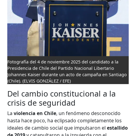
Fotografía del 4 de noviembre 2025 del candidato a la
Presidencia de Chile del Partido Nacional Libertario
Johannes Kaiser durante un acto de campaña en Santiago
(Chile).
(ELVIS GONZÁLEZ / EFE)
Del cambio constitucional a la
crisis de seguridad
La
violencia en Chile
, un fenómeno desconocido
hasta hace poco, ha eclipsado completamente los
ideales de cambio social que impulsaron el
estallido
de 2019
y catapultaron a la izquierda con el