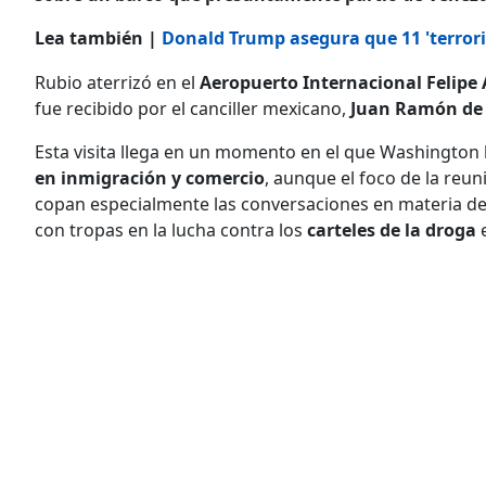
Lea también |
Donald Trump asegura que 11 'terrori
Rubio aterrizó en el
Aeropuerto Internacional Felipe
fue recibido por el canciller mexicano,
Juan Ramón de 
Esta visita llega en un momento en el que Washington
en inmigración y comercio
, aunque el foco de la reu
copan especialmente las conversaciones en materia d
con tropas en la lucha contra los
carteles de la droga
e