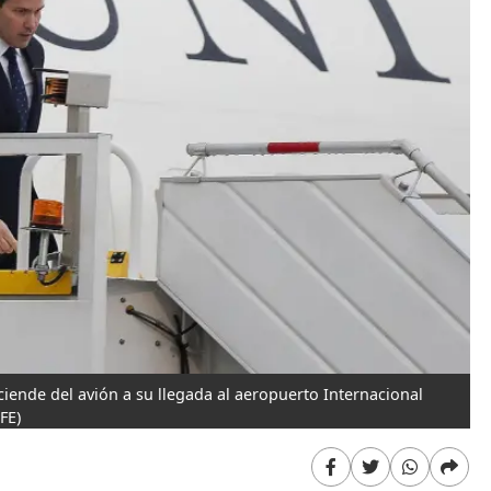
iende del avión a su llegada al aeropuerto Internacional
EFE)