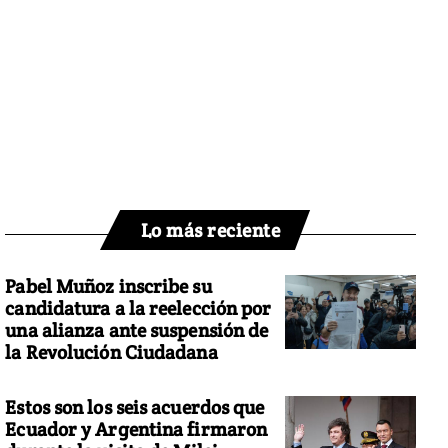
Lo más reciente
Pabel Muñoz inscribe su
candidatura a la reelección por
una alianza ante suspensión de
la Revolución Ciudadana
Estos son los seis acuerdos que
Ecuador y Argentina firmaron