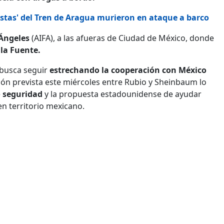
stas' del Tren de Aragua murieron en ataque a barco
 Ángeles
(AIFA), a las afueras de Ciudad de México, donde
la Fuente.
 busca seguir
estrechando la cooperación con México
nión prevista este miércoles entre Rubio y Sheinbaum lo
e
seguridad
y la propuesta estadounidense de ayudar
n territorio mexicano.