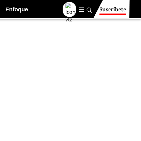
Suscríbete
Enfoque