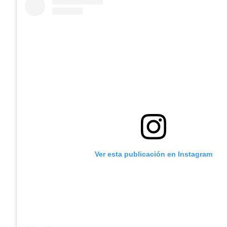
Ver esta publicación en Instagram