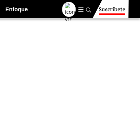
Suscríbete
Enfoque