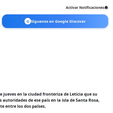
Activar Notificaciones
G
Síguenos en Google Discover
te jueves en la ciudad fronteriza de Leticia que su
s autoridades de ese país en la isla de Santa Rosa,
e entre los dos países.