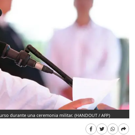
urso durante una ceremonia militar.
(HANDOUT / AFP)