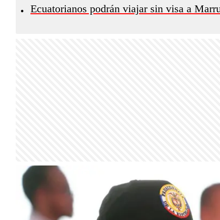
Ecuatorianos podrán viajar sin visa a Marr
•