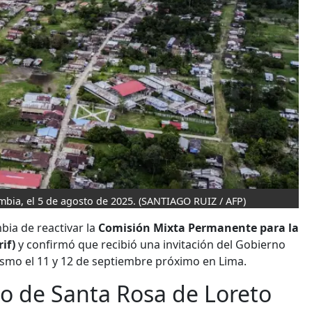
ombia, el 5 de agosto de 2025.
(SANTIAGO RUIZ / AFP)
bia de reactivar la
Comisión Mixta Permanente para la
if)
y confirmó que recibió una invitación del Gobierno
ismo el 11 y 12 de septiembre próximo en Lima.
no de Santa Rosa de Loreto