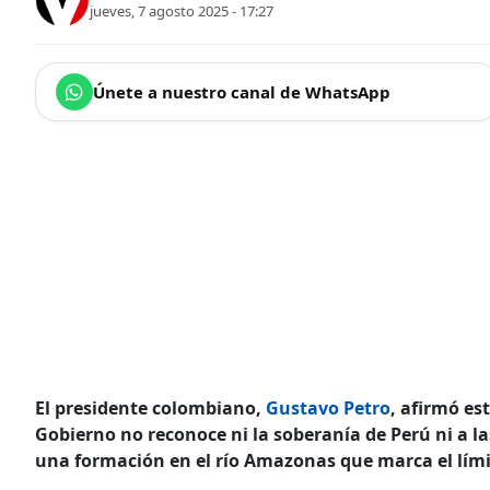
jueves, 7 agosto 2025 - 17:27
Únete a nuestro canal de WhatsApp
El presidente colombiano,
Gustavo Petro
, afirmó es
Gobierno no reconoce ni la soberanía de Perú ni a la
una formación en el río Amazonas que marca el límit