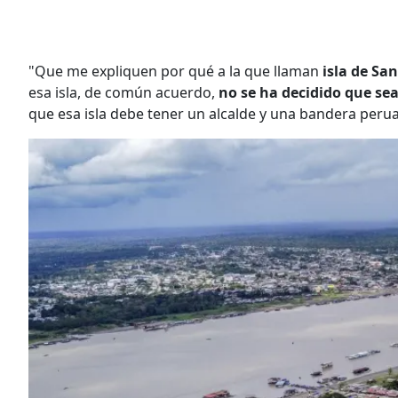
"Que me expliquen por qué a la que llaman
isla de Sa
esa isla, de común acuerdo,
no se ha decidido que sea
que esa isla debe tener un alcalde y una bandera peru