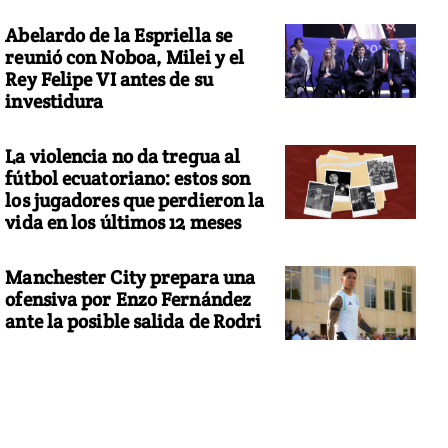
Abelardo de la Espriella se
reunió con Noboa, Milei y el
Rey Felipe VI antes de su
investidura
La violencia no da tregua al
fútbol ecuatoriano: estos son
los jugadores que perdieron la
vida en los últimos 12 meses
Manchester City prepara una
ofensiva por Enzo Fernández
ante la posible salida de Rodri