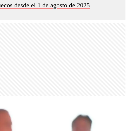
uecos desde el 1 de agosto de 2025