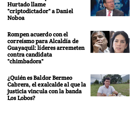
Hurtado llame
"criptodictador" a Daniel
Noboa
Rompen acuerdo con el
correísmo para Alcaldía de
Guayaquil: líderes arremeten
contra candidata
"chimbadora"
¿Quién es Baldor Bermeo
Cabrera, el exalcalde al que la
justicia vincula con la banda
Los Lobos?