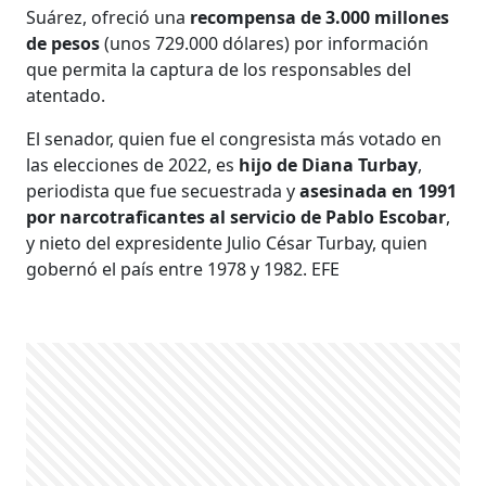
Suárez, ofreció una
recompensa de 3.000 millones
de pesos
(unos 729.000 dólares) por información
que permita la captura de los responsables del
atentado.
El senador, quien fue el congresista más votado en
las elecciones de 2022, es
hijo de Diana Turbay
,
periodista que fue secuestrada y
asesinada en 1991
por narcotraficantes al servicio de Pablo Escobar
,
y nieto del expresidente Julio César Turbay, quien
gobernó el país entre 1978 y 1982. EFE