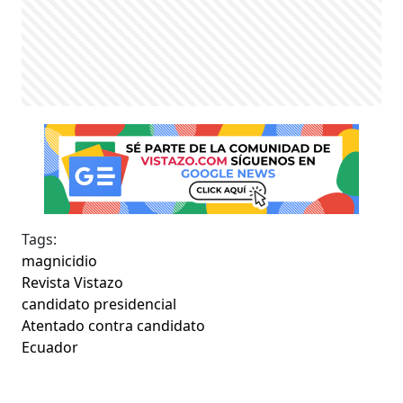
Tags:
magnicidio
Revista Vistazo
candidato presidencial
Atentado contra candidato
Ecuador