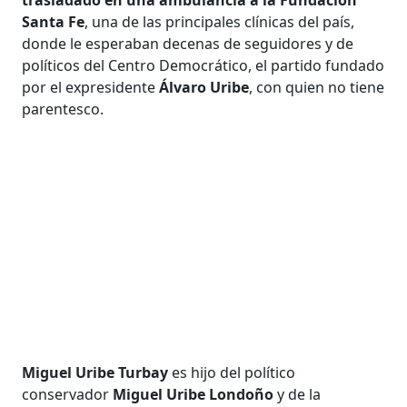
Santa Fe
, una de las principales clínicas del país,
donde le esperaban decenas de seguidores y de
políticos del Centro Democrático, el partido fundado
por el expresidente
Álvaro Uribe
, con quien no tiene
parentesco.
Miguel Uribe Turbay
es hijo del político
conservador
Miguel Uribe Londoño
y de la