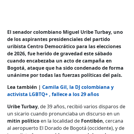
El senador colombiano Miguel Uribe Turbay, uno
de los aspirantes presidenciales del partido
uribista Centro Democrático para las elecciones
de 2026, fue herido de gravedad este sábado
cuando encabezaba un acto de campaña en
Bogotá, ataque que ha sido condenado de forma
unánime por todas las fuerzas políticas del país.
Lea también |
Camila Gil, la DJ colombiana y
activista LGBTQ+ , fallece a los 29 años
Uribe Turbay
, de 39 años, recibió varios disparos de
un sicario cuando pronunciaba un discurso en un
mitin político
en la localidad de
Fontibón
, cercana
al aeropuerto El Dorado de Bogotá (occidente), y de