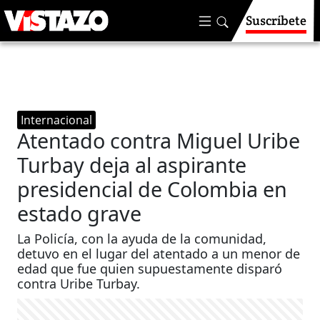
Suscríbete
Internacional
Atentado contra Miguel Uribe
Turbay deja al aspirante
presidencial de Colombia en
estado grave
La Policía, con la ayuda de la comunidad,
detuvo en el lugar del atentado a un menor de
edad que fue quien supuestamente disparó
contra Uribe Turbay.