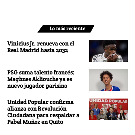
Lo más reciente
Vinicius Jr. renueva con el
Real Madrid hasta 2032
PSG suma talento francés:
Maghnes Akliouche ya es
nuevo jugador parisino
Unidad Popular confirma
alianza con Revolución
Ciudadana para respaldar a
Pabel Muñoz en Quito