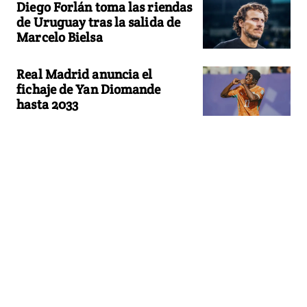
Diego Forlán toma las riendas
de Uruguay tras la salida de
Marcelo Bielsa
Real Madrid anuncia el
fichaje de Yan Diomande
hasta 2033