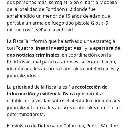
dos personas más, se registró en el barrio Modelia
de la localidad de Fontibón (...) donde fue
aprehendido un menor de 15 años de edad que
portaba un arma de fuego tipo pistola Glock (9
milímetros)", señaló la entidad.
La Fiscalía informó que ha activado una estrategia
con
"cuatro líneas investigativas"
y la
apertura de
dos noticias criminales
, en coordinación con la
Policía Nacional para tratar de esclarecer el hecho,
identificar a los autores materiales e intelectuales, y
judicializarlos.
La prioridad de la Fiscalía es "la
recolección de
información y evidencia física
que permita
establecer la verdad sobre el atentado e identificar y
judicializar tanto a los autores materiales como a los
determinadores".
El ministro de Defensa de Colombia, Pedro Sánchez