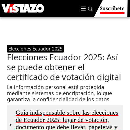
Suscríbete
Elecciones Ecuador 2025
Elecciones Ecuador 2025: Así
se puede obtener el
certificado de votación digital
La información personal está protegida
mediante sistemas de encriptación, lo que
garantiza la confidencialidad de los datos.
Guía indispensable sobre las elecciones
de Ecuador 2025: lugar de votación,
•
documento que debe llevar, papeletas y