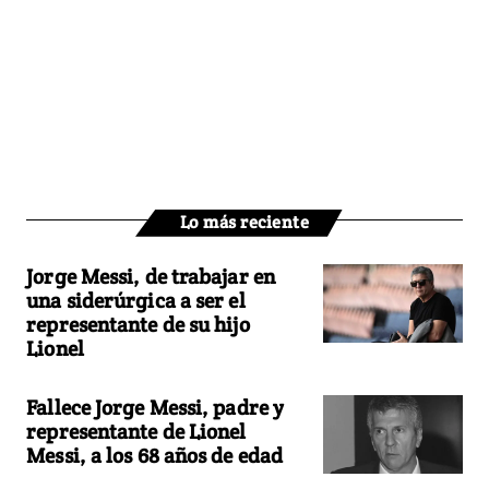
Lo más reciente
Jorge Messi, de trabajar en
una siderúrgica a ser el
representante de su hijo
Lionel
Fallece Jorge Messi, padre y
representante de Lionel
Messi, a los 68 años de edad