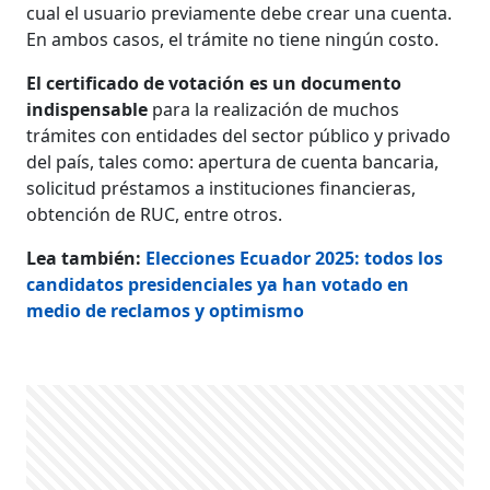
cual el usuario previamente debe crear una cuenta.
En ambos casos, el trámite no tiene ningún costo.
El certificado de votación es un documento
indispensable
para la realización de muchos
trámites con entidades del sector público y privado
del país, tales como: apertura de cuenta bancaria,
solicitud préstamos a instituciones financieras,
obtención de RUC, entre otros.
Lea también:
Elecciones Ecuador 2025: todos los
candidatos presidenciales ya han votado en
medio de reclamos y optimismo