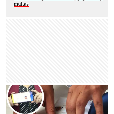
multas