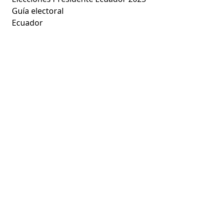
Guía electoral
Ecuador