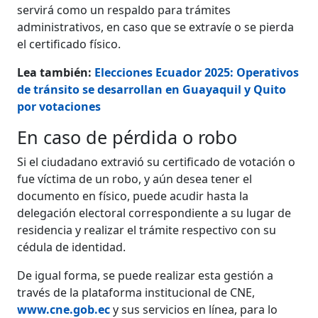
servirá como un respaldo para trámites
administrativos, en caso que se extravíe o se pierda
el certificado físico.
Lea también:
Elecciones Ecuador 2025: Operativos
de tránsito se desarrollan en Guayaquil y Quito
por votaciones
En caso de pérdida o robo
Si el ciudadano extravió su certificado de votación o
fue víctima de un robo, y aún desea tener el
documento en físico, puede acudir hasta la
delegación electoral correspondiente a su lugar de
residencia y realizar el trámite respectivo con su
cédula de identidad.
De igual forma, se puede realizar esta gestión a
través de la plataforma institucional de CNE,
www.cne.gob.ec
y sus servicios en línea, para lo