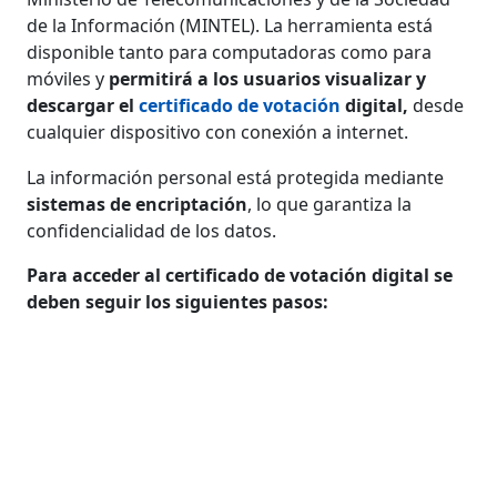
de la Información (MINTEL). La herramienta está
disponible tanto para computadoras como para
móviles y
permitirá a los usuarios visualizar y
descargar el
certificado de votación
digital,
desde
cualquier dispositivo con conexión a internet.
La información personal está protegida mediante
sistemas de encriptación
, lo que garantiza la
confidencialidad de los datos.
Para acceder al certificado de votación digital se
deben seguir los siguientes pasos: