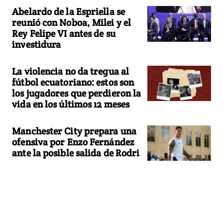
Abelardo de la Espriella se
reunió con Noboa, Milei y el
Rey Felipe VI antes de su
investidura
La violencia no da tregua al
fútbol ecuatoriano: estos son
los jugadores que perdieron la
vida en los últimos 12 meses
Manchester City prepara una
ofensiva por Enzo Fernández
ante la posible salida de Rodri