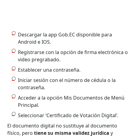
Descargar la app Gob.EC disponible para
Android e IOS.
Registrarse con la opción de firma electrónica o
video pregrabado.
Establecer una contraseña.
Iniciar sesión con el número de cédula o la
contraseña.
Acceder a la opción Mis Documentos de Menú
Principal.
Seleccionar ‘Certificado de Votación Digital’.
El documento digital no sustituye al documento
físico, pero
tiene su misma validez jurídica
y