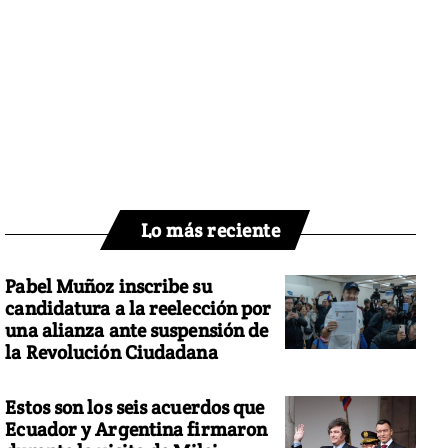
Lo más reciente
Pabel Muñoz inscribe su
candidatura a la reelección por
una alianza ante suspensión de
la Revolución Ciudadana
Estos son los seis acuerdos que
Ecuador y Argentina firmaron