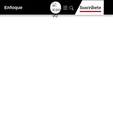
Suscríbete
Enfoque