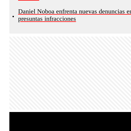
Daniel Noboa enfrenta nuevas denuncias en
•
presuntas infracciones