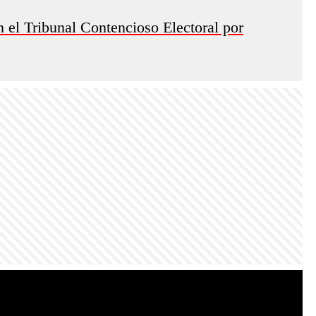
 el Tribunal Contencioso Electoral por