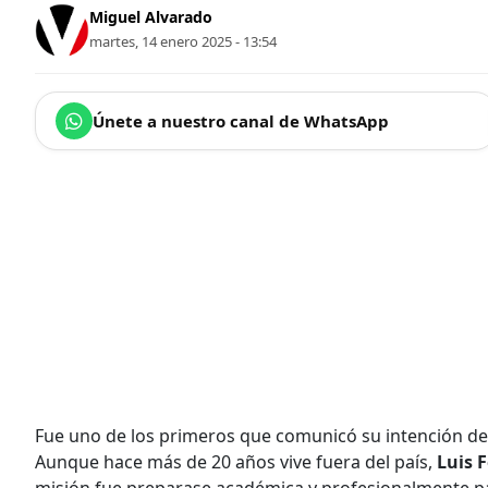
Miguel Alvarado
martes, 14 enero 2025 - 13:54
Únete a nuestro canal de WhatsApp
Fue uno de los primeros que comunicó su intención de
Aunque hace más de 20 años vive fuera del país,
Luis F