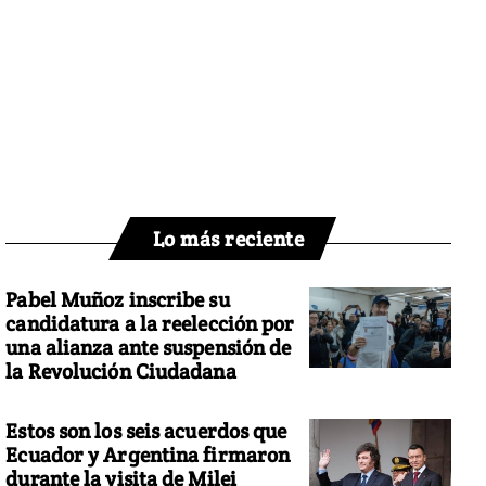
Lo más reciente
Pabel Muñoz inscribe su
candidatura a la reelección por
una alianza ante suspensión de
la Revolución Ciudadana
Estos son los seis acuerdos que
Ecuador y Argentina firmaron
durante la visita de Milei