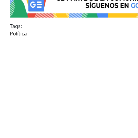
Tags:
Política