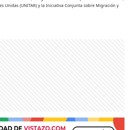
nes Unidas (UNITAR) y la Iniciativa Conjunta sobre Migración y