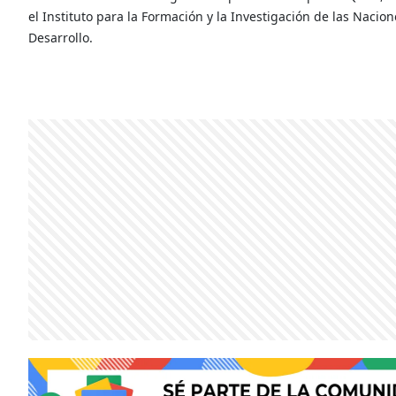
el Instituto para la Formación y la Investigación de las Nacio
Desarrollo.