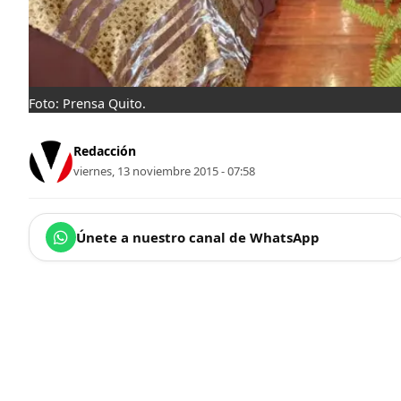
Foto: Prensa Quito.
Redacción
viernes, 13 noviembre 2015 - 07:58
Únete a nuestro canal de WhatsApp