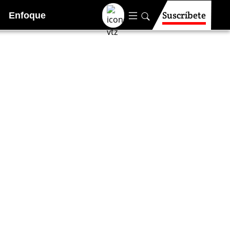
Suscríbete
Enfoque