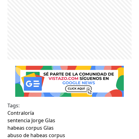
Tags:
Contraloría
sentencia Jorge Glas
habeas corpus Glas
abuso de habeas corpus