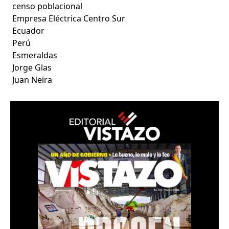
censo poblacional
Empresa Eléctrica Centro Sur
Ecuador
Perú
Esmeraldas
Jorge Glas
Juan Neira