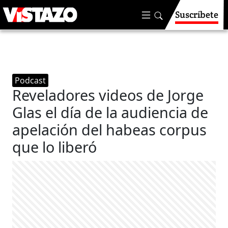
Suscríbete
Podcast
Reveladores videos de Jorge
Glas el día de la audiencia de
apelación del habeas corpus
que lo liberó