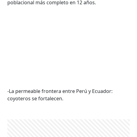
poblacional más completo en 12 años.
-La permeable frontera entre Perú y Ecuador:
coyoteros se fortalecen.