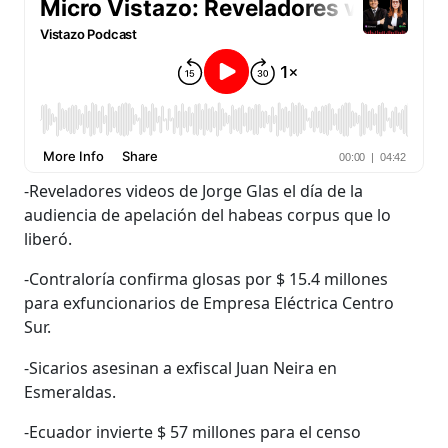
-Reveladores videos de Jorge Glas el día de la
audiencia de apelación del habeas corpus que lo
liberó.
-Contraloría confirma glosas por $ 15.4 millones
para exfuncionarios de Empresa Eléctrica Centro
Sur.
-Sicarios asesinan a exfiscal Juan Neira en
Esmeraldas.
-Ecuador invierte $ 57 millones para el censo