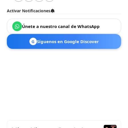
Activar Notificaciones
Únete a nuestro canal de WhatsApp
G
Síguenos en Google Discover