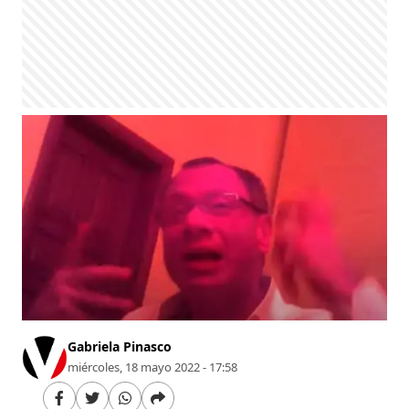
Gabriela Pinasco
miércoles, 18 mayo 2022 - 17:58