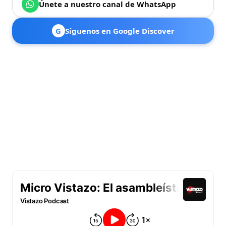
Únete a nuestro canal de WhatsApp
G
Síguenos en Google Discover