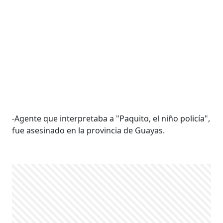
-Agente que interpretaba a "Paquito, el niño policía",
fue asesinado en la provincia de Guayas.