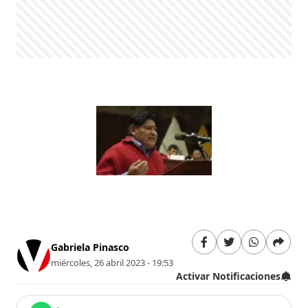
Gabriela Pinasco
miércoles, 26 abril 2023 - 19:53
Activar Notificaciones