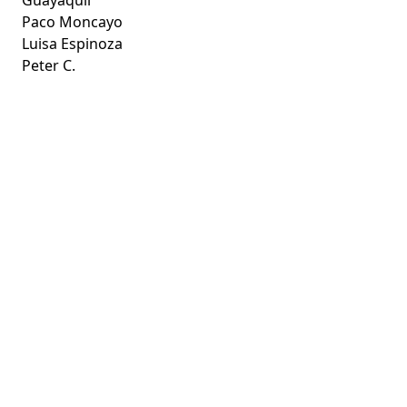
Paco Moncayo
Luisa Espinoza
Peter C.