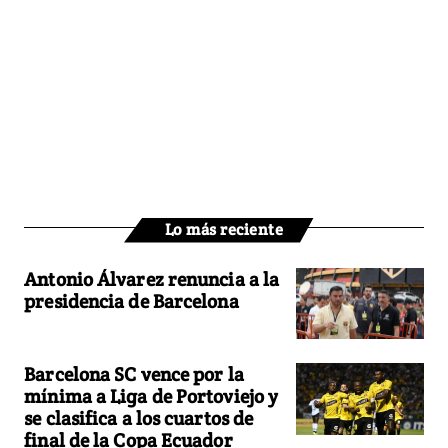
Lo más reciente
Antonio Álvarez renuncia a la
presidencia de Barcelona
Barcelona SC vence por la
mínima a Liga de Portoviejo y
se clasifica a los cuartos de
final de la Copa Ecuador