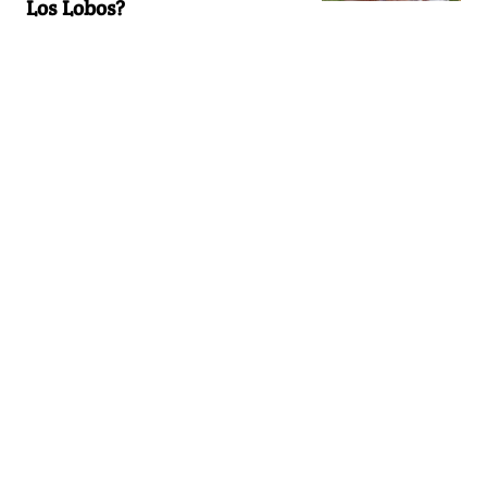
Los Lobos?