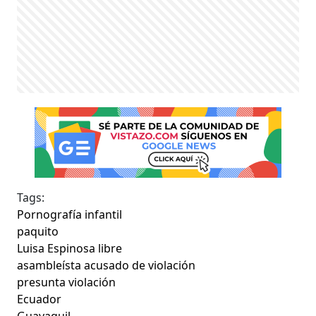
Tags:
Pornografía infantil
paquito
Luisa Espinosa libre
asambleísta acusado de violación
presunta violación
Ecuador
Guayaquil