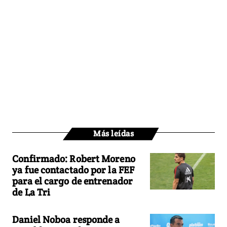
Más leídas
Confirmado: Robert Moreno
ya fue contactado por la FEF
para el cargo de entrenador
de La Tri
Daniel Noboa responde a