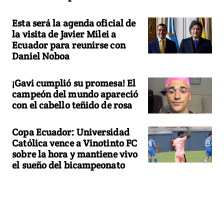
Esta será la agenda oficial de
la visita de Javier Milei a
Ecuador para reunirse con
Daniel Noboa
¡Gavi cumplió su promesa! El
campeón del mundo apareció
con el cabello teñido de rosa
Copa Ecuador: Universidad
Católica vence a Vinotinto FC
sobre la hora y mantiene vivo
el sueño del bicampeonato