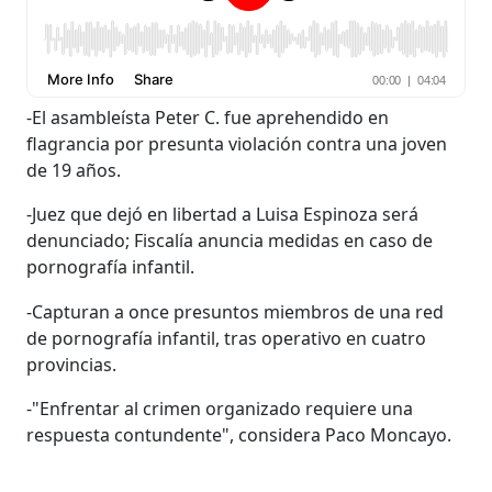
-El asambleísta Peter C. fue aprehendido en
flagrancia por presunta violación contra una joven
de 19 años.
-Juez que dejó en libertad a Luisa Espinoza será
denunciado; Fiscalía anuncia medidas en caso de
pornografía infantil.
-Capturan a once presuntos miembros de una red
de pornografía infantil, tras operativo en cuatro
provincias.
-"Enfrentar al crimen organizado requiere una
respuesta contundente", considera Paco Moncayo.