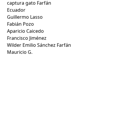
captura gato Farfán
Ecuador
Guillermo Lasso
Fabián Pozo
Aparicio Caicedo
Francisco Jiménez
Wilder Emilio Sánchez Farfán
Mauricio G.