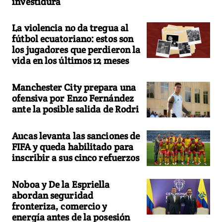
investidura
La violencia no da tregua al
fútbol ecuatoriano: estos son
los jugadores que perdieron la
vida en los últimos 12 meses
Manchester City prepara una
ofensiva por Enzo Fernández
ante la posible salida de Rodri
Aucas levanta las sanciones de
FIFA y queda habilitado para
inscribir a sus cinco refuerzos
Noboa y De la Espriella
abordan seguridad
fronteriza, comercio y
energía antes de la posesión