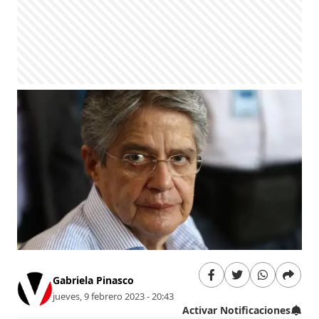
Gabriela Pinasco
jueves, 9 febrero 2023 - 20:43
Activar Notificaciones