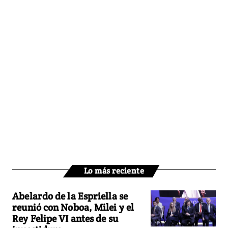
Lo más reciente
Abelardo de la Espriella se
reunió con Noboa, Milei y el
Rey Felipe VI antes de su