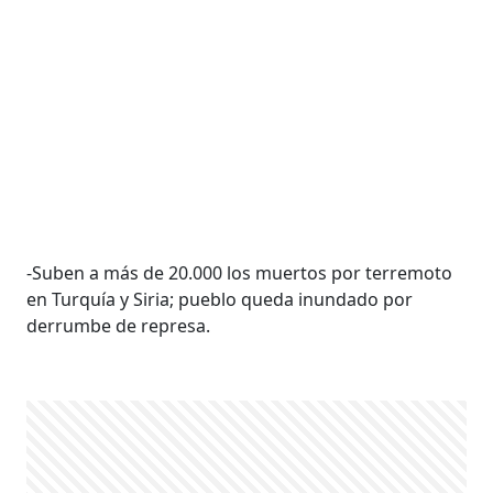
-Suben a más de 20.000 los muertos por terremoto
en Turquía y Siria; pueblo queda inundado por
derrumbe de represa.