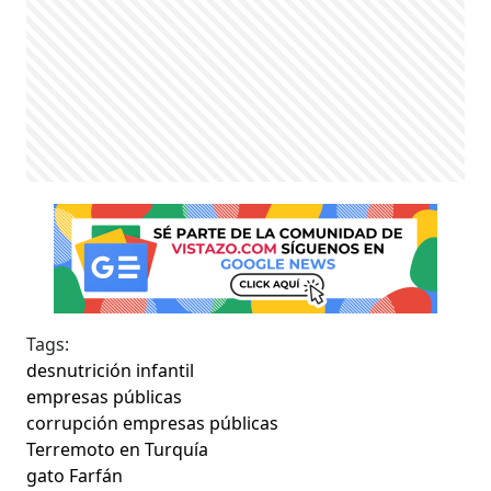
Tags:
desnutrición infantil
empresas públicas
corrupción empresas públicas
Terremoto en Turquía
gato Farfán