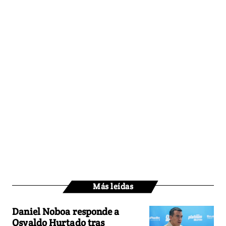
Más leídas
Daniel Noboa responde a
Osvaldo Hurtado tras