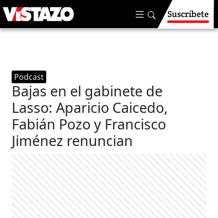
Suscríbete
Podcast
Bajas en el gabinete de
Lasso: Aparicio Caicedo,
Fabián Pozo y Francisco
Jiménez renuncian