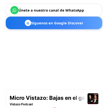
Únete a nuestro canal de WhatsApp
G
Síguenos en Google Discover