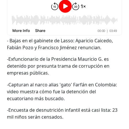
- Bajas en el gabinete de Lasso: Aparicio Caicedo,
Fabián Pozo y Francisco Jiménez renuncian.
-Exfuncionario de la Presidencia Mauricio G. es
detenido por presunta trama de corrupción en
empresas públicas.
-Capturan al narco alias 'gato' Farfán en Colombia:
video muestra cómo fue la detención del
ecuatoriano más buscado.
-Encuesta de desnutrición infantil está casi lista: 23
mil niños serán censados.