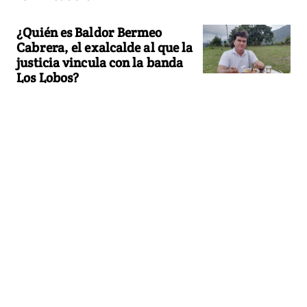
¿Quién es Baldor Bermeo
Cabrera, el exalcalde al que la
justicia vincula con la banda
Los Lobos?