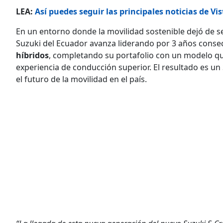
LEA:
Así puedes seguir las principales noticias de Vis
En un entorno donde la movilidad sostenible dejó de s
Suzuki del Ecuador avanza liderando por 3 años conse
híbridos
, completando su portafolio con un modelo qu
experiencia de conducción superior. El resultado es un
el futuro de la movilidad en el país.