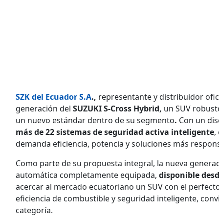
SZK del Ecuador S.A
.,
representante y distribuidor ofic
generación del
SUZUKI S-Cross Hybrid,
un SUV robusto
un nuevo estándar dentro de su segmento
.
Con un dis
más de 22 sistemas de seguridad activa inteligente
,
demanda eficiencia, potencia y soluciones más respons
Como parte de su propuesta integral, la nueva genera
automática completamente equipada,
disponible des
acercar al mercado ecuatoriano un SUV con el perfect
eficiencia de combustible y seguridad inteligente, con
categoría.