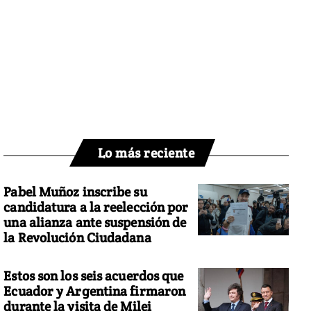
Lo más reciente
Pabel Muñoz inscribe su
candidatura a la reelección por
una alianza ante suspensión de
la Revolución Ciudadana
Estos son los seis acuerdos que
Ecuador y Argentina firmaron
durante la visita de Milei