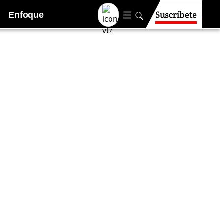
Suscríbete
Enfoque