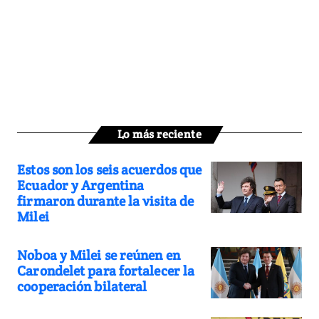
Lo más reciente
Estos son los seis acuerdos que
Ecuador y Argentina
firmaron durante la visita de
Milei
Noboa y Milei se reúnen en
Carondelet para fortalecer la
cooperación bilateral