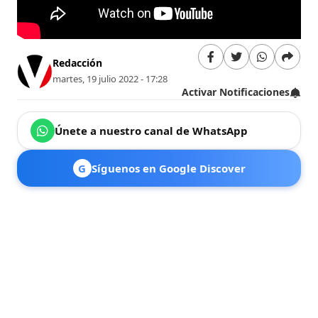
Redacción
martes, 19 julio 2022 - 17:28
Activar Notificaciones
Únete a nuestro canal de WhatsApp
G
Síguenos en Google Discover