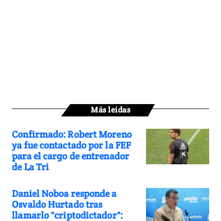
Más leídas
Confirmado: Robert Moreno
ya fue contactado por la FEF
para el cargo de entrenador
de La Tri
Daniel Noboa responde a
Osvaldo Hurtado tras
llamarlo "criptodictador":