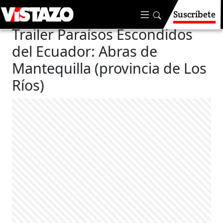
Suscríbete
Nuestras Aventuras
Trailer Paraísos Escondidos
del Ecuador: Abras de
Mantequilla (provincia de Los
Ríos)