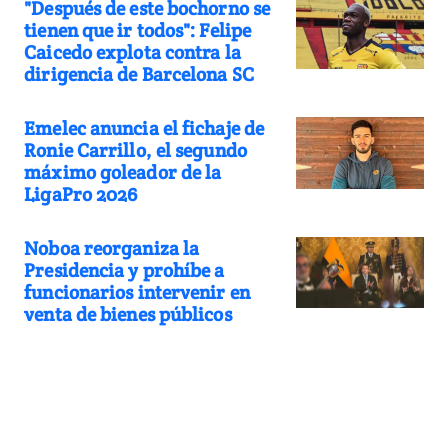
"Después de este bochorno se
tienen que ir todos": Felipe
Caicedo explota contra la
dirigencia de Barcelona SC
Emelec anuncia el fichaje de
Ronie Carrillo, el segundo
máximo goleador de la
LigaPro 2026
Noboa reorganiza la
Presidencia y prohíbe a
funcionarios intervenir en
venta de bienes públicos