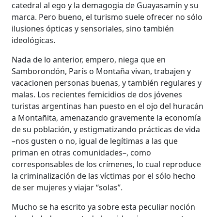
catedral al ego y la demagogia de Guayasamín y su
marca. Pero bueno, el turismo suele ofrecer no sólo
ilusiones ópticas y sensoriales, sino también
ideológicas.
Nada de lo anterior, empero, niega que en
Samborondón, París o Montaña vivan, trabajen y
vacacionen personas buenas, y también regulares y
malas. Los recientes femicidios de dos jóvenes
turistas argentinas han puesto en el ojo del huracán
a Montañita, amenazando gravemente la economía
de su población, y estigmatizando prácticas de vida
–nos gusten o no, igual de legítimas a las que
priman en otras comunidades–, como
corresponsables de los crímenes, lo cual reproduce
la criminalización de las víctimas por el sólo hecho
de ser mujeres y viajar “solas”.
Mucho se ha escrito ya sobre esta peculiar noción