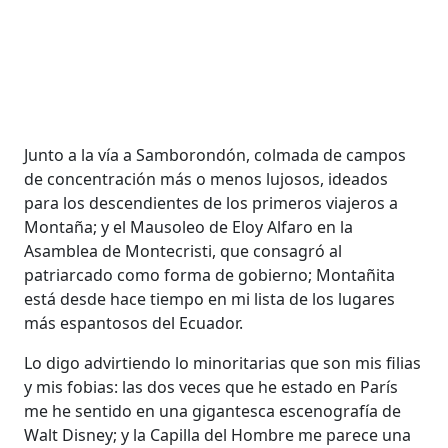
Junto a la vía a Samborondón, colmada de campos
de concentración más o menos lujosos, ideados
para los descendientes de los primeros viajeros a
Montaña; y el Mausoleo de Eloy Alfaro en la
Asamblea de Montecristi, que consagró al
patriarcado como forma de gobierno; Montañita
está desde hace tiempo en mi lista de los lugares
más espantosos del Ecuador.
Lo digo advirtiendo lo minoritarias que son mis filias
y mis fobias: las dos veces que he estado en París
me he sentido en una gigantesca escenografía de
Walt Disney; y la Capilla del Hombre me parece una