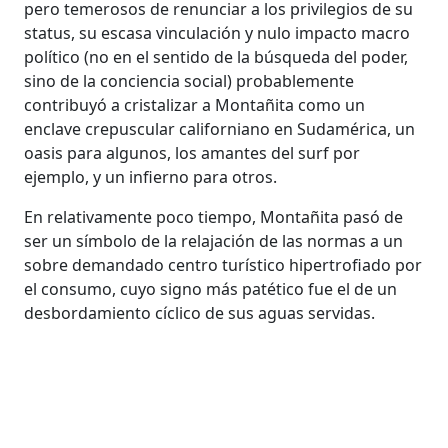
pero temerosos de renunciar a los privilegios de su
status, su escasa vinculación y nulo impacto macro
político (no en el sentido de la búsqueda del poder,
sino de la conciencia social) probablemente
contribuyó a cristalizar a Montañita como un
enclave crepuscular californiano en Sudamérica, un
oasis para algunos, los amantes del surf por
ejemplo, y un infierno para otros.
En relativamente poco tiempo, Montañita pasó de
ser un símbolo de la relajación de las normas a un
sobre demandado centro turístico hipertrofiado por
el consumo, cuyo signo más patético fue el de un
desbordamiento cíclico de sus aguas servidas.