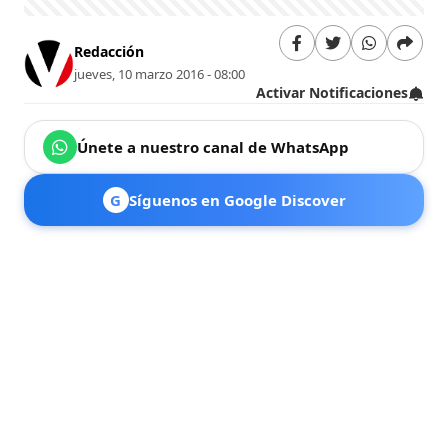
Redacción
jueves, 10 marzo 2016 - 08:00
Activar Notificaciones
Únete a nuestro canal de WhatsApp
G
Síguenos en Google Discover