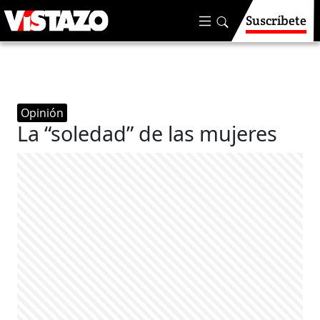
Suscríbete
Opinión
La “soledad” de las mujeres