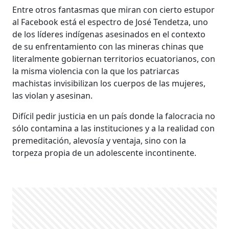
Entre otros fantasmas que miran con cierto estupor
al Facebook está el espectro de José Tendetza, uno
de los líderes indígenas asesinados en el contexto
de su enfrentamiento con las mineras chinas que
literalmente gobiernan territorios ecuatorianos, con
la misma violencia con la que los patriarcas
machistas invisibilizan los cuerpos de las mujeres,
las violan y asesinan.
Difícil pedir justicia en un país donde la falocracia no
sólo contamina a las instituciones y a la realidad con
premeditación, alevosía y ventaja, sino con la
torpeza propia de un adolescente incontinente.