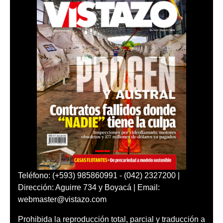
Teléfono: (+593) 985860991 - (042) 2327200 |
Dirección: Aguirre 734 y Boyacá | Email:
webmaster@vistazo.com
Prohibida la reproducción total, parcial y traducción a