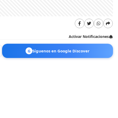
Activar Notificaciones
G
Síguenos en Google Discover