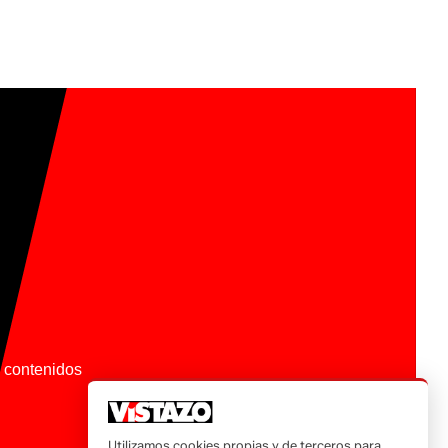
os contenidos
Utilizamos cookies propias y de terceros para