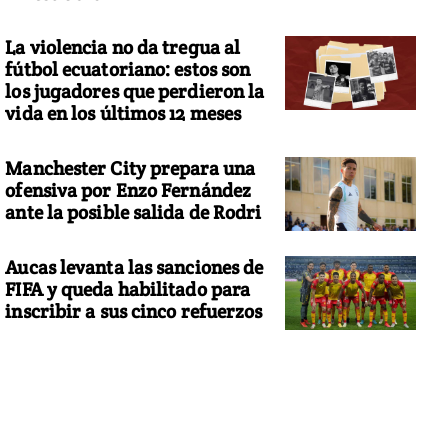
La violencia no da tregua al
fútbol ecuatoriano: estos son
los jugadores que perdieron la
vida en los últimos 12 meses
Manchester City prepara una
ofensiva por Enzo Fernández
ante la posible salida de Rodri
Aucas levanta las sanciones de
FIFA y queda habilitado para
inscribir a sus cinco refuerzos