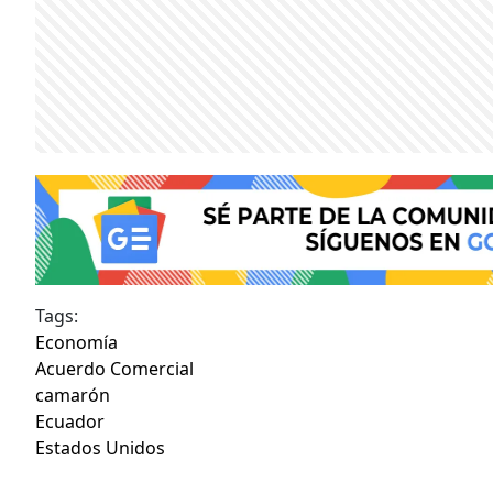
Tags:
Economía
Acuerdo Comercial
camarón
Ecuador
Estados Unidos