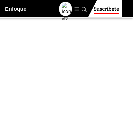
Suscríbete
Enfoque