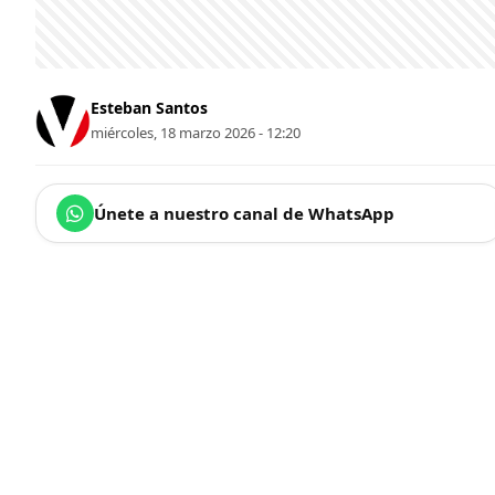
Esteban Santos
miércoles, 18 marzo 2026 - 12:20
Únete a nuestro canal de WhatsApp