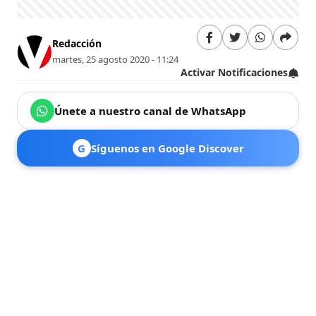
Redacción
martes, 25 agosto 2020 - 11:24
Activar Notificaciones
Únete a nuestro canal de WhatsApp
G
Síguenos en Google Discover