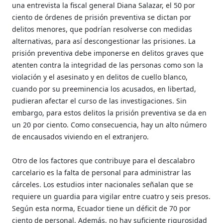
una entrevista la fiscal general Diana Salazar, el 50 por
ciento de órdenes de prisión preventiva se dictan por
delitos menores, que podrían resolverse con medidas
alternativas, para así descongestionar las prisiones. La
prisión preventiva debe imponerse en delitos graves que
atenten contra la integridad de las personas como son la
violación y el asesinato y en delitos de cuello blanco,
cuando por su preeminencia los acusados, en libertad,
pudieran afectar el curso de las investigaciones. Sin
embargo, para estos delitos la prisión preventiva se da en
un 20 por ciento. Como consecuencia, hay un alto número
de encausados viviendo en el extranjero.
Otro de los factores que contribuye para el descalabro
carcelario es la falta de personal para administrar las
cárceles. Los estudios inter
nacionales señalan que se
requiere un guardia para vigilar entre cuatro y seis presos.
Según esta norma, Ecuador tiene un déficit de 70 por
ciento de personal. Además, no hay suficiente rigurosidad