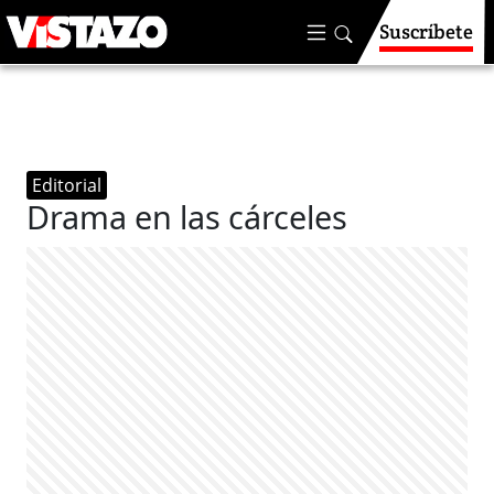
Suscríbete
Editorial
Drama en las cárceles