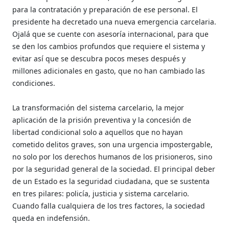
para la contratación y preparación de ese personal. El
presidente ha decretado una nueva emergencia carcelaria.
Ojalá que se cuente con asesoría internacional, para que
se den los cambios profundos que requiere el sistema y
evitar así que se descubra pocos meses después y
millones adicionales en gasto, que no han cambiado las
condiciones.
La transformación del sistema carcelario, la mejor
aplicación de la prisión preventiva y la concesión de
libertad condicional solo a aquellos que no hayan
cometido delitos graves, son una urgencia impostergable,
no solo por los derechos humanos de los prisioneros, sino
por la seguridad general de la sociedad. El principal deber
de un Estado es la seguridad ciudadana, que se sustenta
en tres pilares: policía, justicia y sistema carcelario.
Cuando falla cualquiera de los tres factores, la sociedad
queda en indefensión.