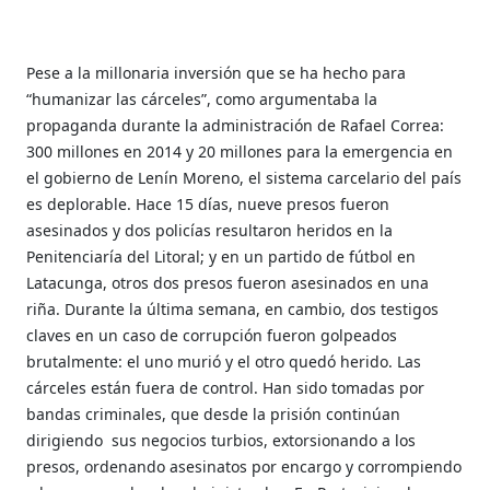
Pese a la millonaria inversión que se ha hecho para
“humanizar las cárceles”, como argumentaba la
propaganda durante la administración de Rafael Correa:
300 millones en 2014 y 20 millones para la emergencia en
el gobierno de Lenín Moreno, el sistema carcelario del país
es deplorable. Hace 15 días, nueve presos fueron
asesinados y dos policías resultaron heridos en la
Penitenciaría del Litoral; y en un partido de fútbol en
Latacunga, otros dos presos fueron asesinados en una
riña. Durante la última semana, en cambio, dos testigos
claves en un caso de corrupción fueron golpeados
brutalmente: el uno murió y el otro quedó herido. Las
cárceles están fuera de control. Han sido tomadas por
bandas criminales, que desde la prisión continúan
dirigiendo
sus negocios turbios, extorsionando a los
presos, ordenando asesinatos por encargo y corrompiendo