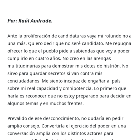
Por: Raúl Andrade.
Ante la proliferación de candidaturas vaya mi rotundo no a
una más. Quiero decir que no seré candidato. Me repugna
ofrecer lo que el pueblo pide a sabiendas que voy a poder
cumplirlo en cuatro años. No creo en las arengas
multitudinarias para demostrar mis dotes de histrión. No
sirvo para guardar secretos si van contra mis
conciudadanos. Me siento incapaz de engañar al país
sobre mi real capacidad y omnipotencia. Lo primero que
haría es reconocer que no estoy preparado para decidir en
algunos temas y en muchos frentes.
Prevalido de ese desconocimiento, no dudaría en pedir
amplio consejo. Convertiría el ejercicio del poder en una
conversación amplia con los distintos actores para