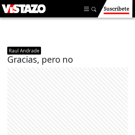
Suscríbete
Raul Andrade
Gracias, pero no