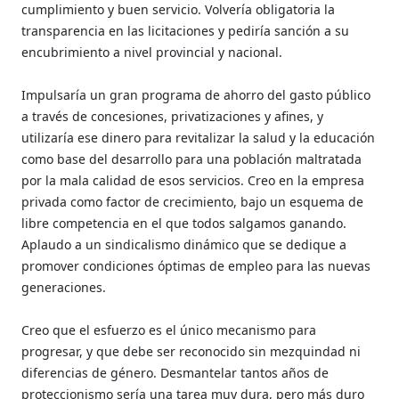
cumplimiento y buen servicio. Volvería obligatoria la
transparencia en las licitaciones y pediría sanción a su
encubrimiento a nivel provincial y nacional.
Impulsaría un gran programa de ahorro del gasto público
a través de concesiones, privatizaciones y afines, y
utilizaría ese dinero para revitalizar la salud y la educación
como base del desarrollo para una población maltratada
por la mala calidad de esos servicios. Creo en la empresa
privada como factor de crecimiento, bajo un esquema de
libre competencia en el que todos salgamos ganando.
Aplaudo a un sindicalismo dinámico que se dedique a
promover condiciones óptimas de empleo para las nuevas
generaciones.
Creo que el esfuerzo es el único mecanismo para
progresar, y que debe ser reconocido sin mezquindad ni
diferencias de género. Desmantelar tantos años de
proteccionismo sería una tarea muy dura, pero más duro