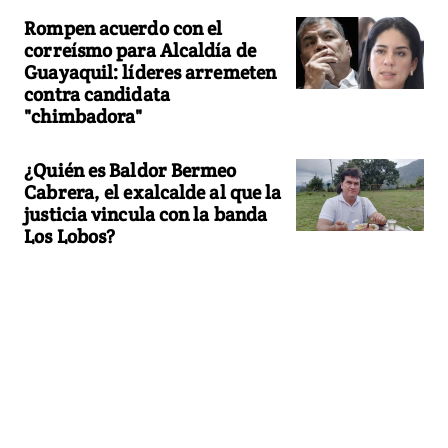
Rompen acuerdo con el
correísmo para Alcaldía de
Guayaquil: líderes arremeten
contra candidata
"chimbadora"
¿Quién es Baldor Bermeo
Cabrera, el exalcalde al que la
justicia vincula con la banda
Los Lobos?