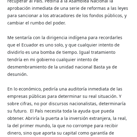
recuperar al País. Pediría a la Asamblea Nacional la
aprobación inmediata de una serie de reformas a las leyes
para sancionar a los atracadores de los fondos públicos, y
cambiar el rumbo del poder.
Me sentaría con la dirigencia indígena para recordarles
que el Ecuador es uno solo, y que cualquier intento de
dividirlo es una bomba de tiempo. Igual tratamiento
tendría en mi gobierno cualquier intento de
desmembramiento de la unidad nacional Basta ya de
desunión.
En lo económico, pediría una auditoría inmediata de las
empresas públicas para determinar su real situación. Y
sobre cifras, no por discursos nacionalistas, determinaría
su futuro. El País necesita toda la ayuda que pueda
obtener. Abriría la puerta a la inversión extranjera, la real,
la del primer mundo, la que no corrompe para recibir
dinero, sino que aporta su capital como garantía de