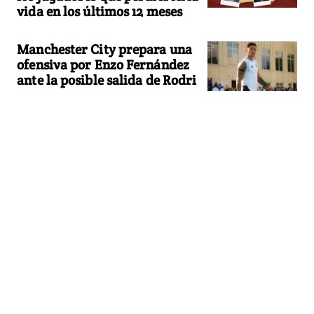
vida en los últimos 12 meses
Manchester City prepara una
ofensiva por Enzo Fernández
ante la posible salida de Rodri