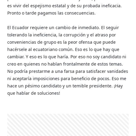
es vivir del espejismo estatal y de su probada ineficacia.
Pronto o tarde pagamos las consecuencias.
El Ecuador requiere un cambio de inmediato. El seguir
tolerando la ineficiencia, la corrupción y el atraso por
conveniencias de grupo es la peor ofensa que puede
hacérsele al ecuatoriano común. Eso es lo que hay que
cambiar. Y eso es lo que haría. Por eso no soy candidato ni
creo en quienes no hablan frontalmente de estos temas.
No podría prestarme a una farsa para satisfacer vanidades
ni aceptaría imposiciones para beneficio de pocos. Eso me
hace un pésimo candidato y un temible presidente. ¡Hay
que hablar de soluciones!