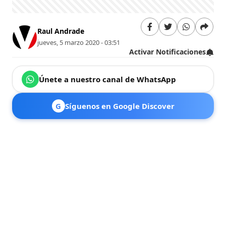
Raul Andrade
jueves, 5 marzo 2020 - 03:51
Activar Notificaciones
Únete a nuestro canal de WhatsApp
G
Síguenos en Google Discover