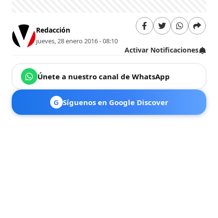
Redacción
jueves, 28 enero 2016 - 08:10
Activar Notificaciones
Únete a nuestro canal de WhatsApp
G
Síguenos en Google Discover