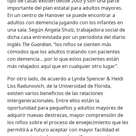
tipo de casas existen desde 2003 y son una parte
importante del plan estatal para adultos mayores.
En un centro de Hanover se puede encontrar a
adultos con demencia jugando con los infantes en
una sala. Según Angela Shulz, trabajadora social de
dicha casa entrevistada por un periodista del diario
inglés
The Guardian
, “los niños se sienten más
cómodos que los adultos tratando con pacientes
con demencia... por lo que estos pacientes están
más relajados aquí que en cualquier otro lugar”.
Por otro lado, de acuerdo a Lynda Spencer & Heidi
Liss Radunovich, de la Universidad de Florida,
existen varios beneficios de las relaciones
intergeneracionales. Entre ellos están la
oportunidad para pequeños y adultos mayores de
adquirir nuevas destrezas, mayor comprensión de
los niños sobre el proceso de envejecimiento que les
permitirá a futuro aceptar con mayor facilidad el