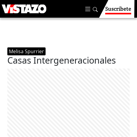
Suscríbete
Melisa Spurrier
Casas Intergeneracionales