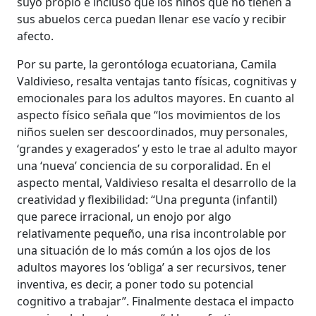
suyo propio e incluso que los niños que no tienen a
sus abuelos cerca puedan llenar ese vacío y recibir
afecto.
Por su parte, la gerontóloga ecuatoriana, Camila
Valdivieso, resalta ventajas tanto físicas, cognitivas y
emocionales para los adultos mayores. En cuanto al
aspecto físico señala que “los movimientos de los
niños suelen ser descoordinados, muy personales,
‘grandes y exagerados’ y esto le trae al adulto mayor
una ‘nueva’ conciencia de su corporalidad. En el
aspecto mental, Valdivieso resalta el desarrollo de la
creatividad y flexibilidad: “Una pregunta (infantil)
que parece irracional, un enojo por algo
relativamente pequeño, una risa incontrolable por
una situación de lo más común a los ojos de los
adultos mayores los ‘obliga’ a ser recursivos, tener
inventiva, es decir, a poner todo su potencial
cognitivo a trabajar”. Finalmente destaca el impacto