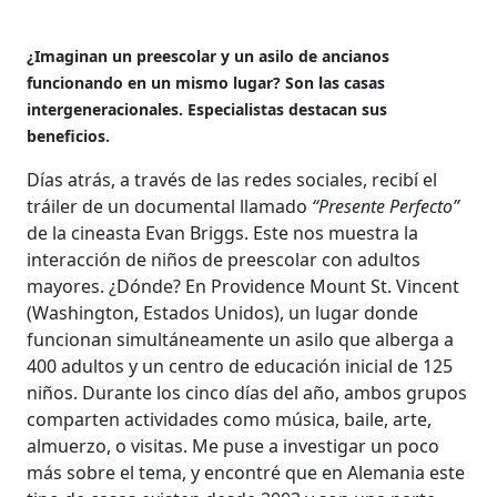
¿Imaginan un preescolar y un asilo de ancianos
funcionando en un mismo lugar? Son las casas
intergeneracionales. Especialistas destacan sus
beneficios.
Días atrás, a través de las redes sociales, recibí el
tráiler de un documental llamado
“Presente Perfecto”
de la cineasta Evan Briggs. Este nos muestra la
interacción de niños de preescolar con adultos
mayores. ¿Dónde? En Providence Mount St. Vincent
(Washington, Estados Unidos), un lugar donde
funcionan simultáneamente un asilo que alberga a
400 adultos y un centro de educación inicial de 125
niños. Durante los cinco días del año, ambos grupos
comparten actividades como música, baile, arte,
almuerzo, o visitas. Me puse a investigar un poco
más sobre el tema, y encontré que en Alemania este