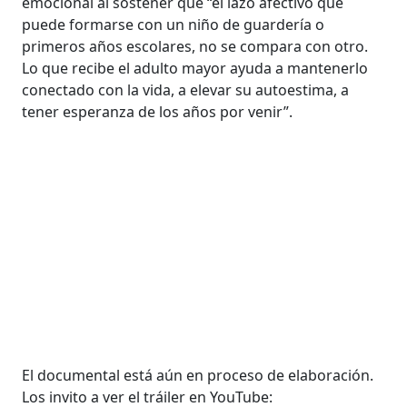
emocional al sostener que “el lazo afectivo que
puede formarse con un niño de guardería o
primeros años escolares, no se compara con otro.
Lo que recibe el adulto mayor ayuda a mantenerlo
conectado con la vida, a elevar su autoestima, a
tener esperanza de los años por venir”.
El documental está aún en proceso de elaboración.
Los invito a ver el tráiler en YouTube: