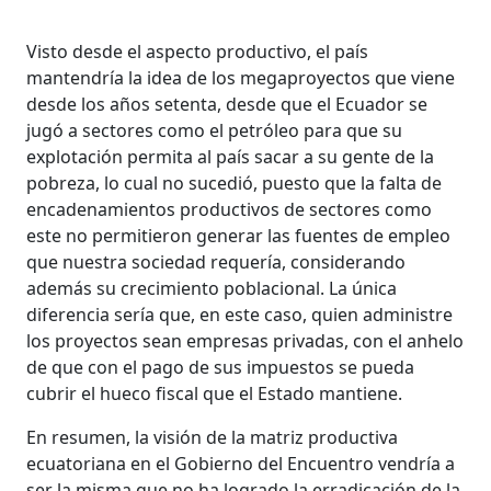
Visto desde el aspecto productivo, el país
mantendría la idea de los megaproyectos que viene
desde los años setenta, desde que el Ecuador se
jugó a sectores como el petróleo para que su
explotación permita al país sacar a su gente de la
pobreza, lo cual no sucedió, puesto que la falta de
encadenamientos productivos de sectores como
este no permitieron generar las fuentes de empleo
que nuestra sociedad requería, considerando
además su crecimiento poblacional. La única
diferencia sería que, en este caso, quien administre
los proyectos sean empresas privadas, con el anhelo
de que con el pago de sus impuestos se pueda
cubrir el hueco fiscal que el Estado mantiene.
En resumen, la visión de la matriz productiva
ecuatoriana en el Gobierno del Encuentro vendría a
ser la misma que no ha logrado la erradicación de la