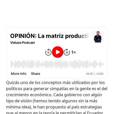
Quizás uno de los conceptos más utilizados por los
políticos para generar simpatías en la gente es el del
crecimiento económico. Cada gobierno con algún
tipo de visión (hemos tenido algunos sin la más
mínima idea), le han propuesto al país estrategias
que al menos en la teoría le permitirían al Ecuador