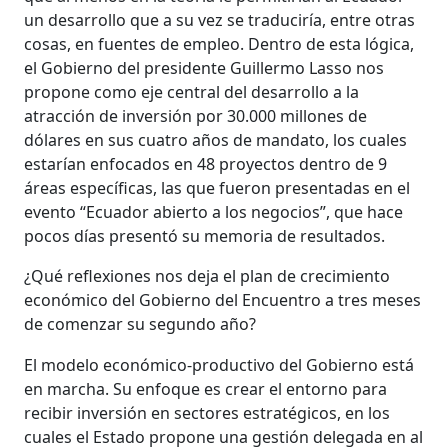
un desarrollo que a su vez se traduciría, entre otras
cosas, en fuentes de empleo. Dentro de esta lógica,
el Gobierno del presidente Guillermo Lasso nos
propone como eje central del desarrollo a la
atracción de inversión por 30.000 millones de
dólares en sus cuatro años de mandato, los cuales
estarían enfocados en 48 proyectos dentro de 9
áreas específicas, las que fueron presentadas en el
evento “Ecuador abierto a los negocios”, que hace
pocos días presentó su memoria de resultados.
¿Qué reflexiones nos deja el plan de crecimiento
económico del Gobierno del Encuentro a tres meses
de comenzar su segundo año?
El modelo económico-productivo del Gobierno está
en marcha. Su enfoque es crear el entorno para
recibir inversión en sectores estratégicos, en los
cuales el Estado propone una gestión delegada en al