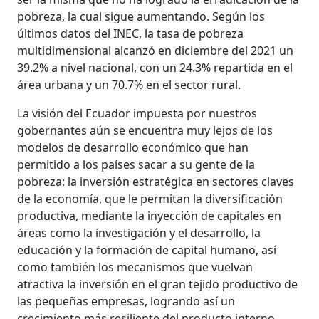
pobreza, la cual sigue aumentando. Según los
últimos datos del INEC, la tasa de pobreza
multidimensional alcanzó en diciembre del 2021 un
39.2% a nivel nacional, con un 24.3% repartida en el
área urbana y un 70.7% en el sector rural.
La visión del Ecuador impuesta por nuestros
gobernantes aún se encuentra muy lejos de los
modelos de desarrollo económico que han
permitido a los países sacar a su gente de la
pobreza: la inversión estratégica en sectores claves
de la economía, que le permitan la diversificación
productiva, mediante la inyección de capitales en
áreas como la investigación y el desarrollo, la
educación y la formación de capital humano, así
como también los mecanismos que vuelvan
atractiva la inversión en el gran tejido productivo de
las pequeñas empresas, logrando así un
crecimiento más resiliente del producto interno