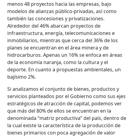
menos 48 proyectos hacia las empresas, bajo
modelos de alianzas público-privadas, así como
también las concesiones y privatizaciones.
Alrededor del 46% abarcan proyectos de
infraestructura, energía, telecomunicaciones e
inmobiliarios, mientras que cerca del 36% de los
planes se encuentran en el área minera y de
hidrocarburos. Apenas un 16% se enfoca en áreas
de la economía naranja, como la cultura y el
deporte. En cuanto a propuestas ambientales, un
bajísimo 2%.
Si analizamos el conjunto de bienes, productos y
servicios planteados por el Gobierno como sus ejes
estratégicos de atracción de capital, podemos ver
que más del 80% de ellos se encuentran en la
denominada “matriz productiva” del país, dentro de
la cual existe la característica de la producción de
bienes primarios con poca agregación de valor