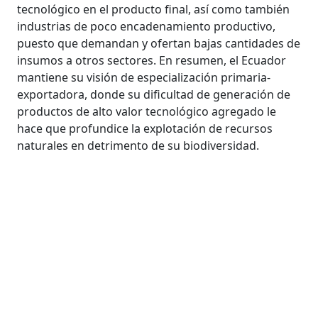
tecnológico en el producto final, así como también
industrias de poco encadenamiento productivo,
puesto que demandan y ofertan bajas cantidades de
insumos a otros sectores. En resumen, el Ecuador
mantiene su visión de especialización primaria-
exportadora, donde su dificultad de generación de
productos de alto valor tecnológico agregado le
hace que profundice la explotación de recursos
naturales en detrimento de su biodiversidad.