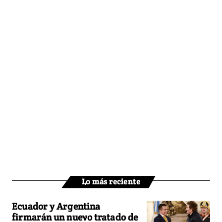
Lo más reciente
Ecuador y Argentina
firmarán un nuevo tratado de