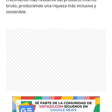
bruto, produciendo una riqueza más inclusiva y
sostenible.