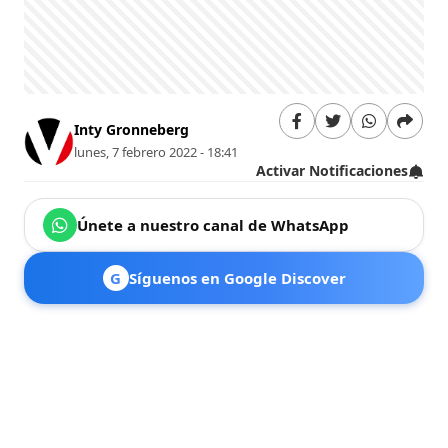
Inty Gronneberg
lunes, 7 febrero 2022 - 18:41
Activar Notificaciones
Únete a nuestro canal de WhatsApp
G
Síguenos en Google Discover