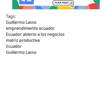
Tags:
Guillermo Lasso
emprendimiento ecuador
Ecuador abierto a los negocios
matriz productiva
Ecuador
Guillermo Lasso