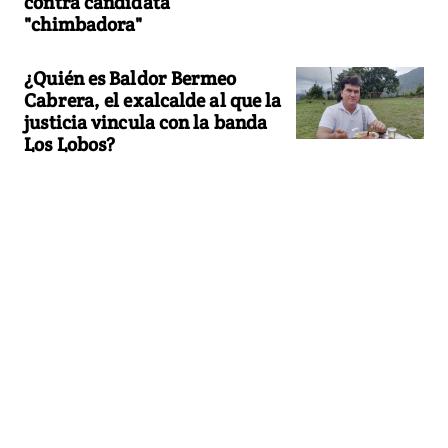
contra candidata
"chimbadora"
¿Quién es Baldor Bermeo
Cabrera, el exalcalde al que la
justicia vincula con la banda
Los Lobos?