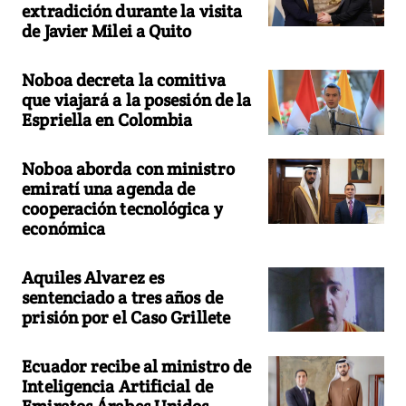
extradición durante la visita
de Javier Milei a Quito
Noboa decreta la comitiva
que viajará a la posesión de la
Espriella en Colombia
Noboa aborda con ministro
emiratí una agenda de
cooperación tecnológica y
económica
Aquiles Alvarez es
sentenciado a tres años de
prisión por el Caso Grillete
Ecuador recibe al ministro de
Inteligencia Artificial de
Emiratos Árabes Unidos