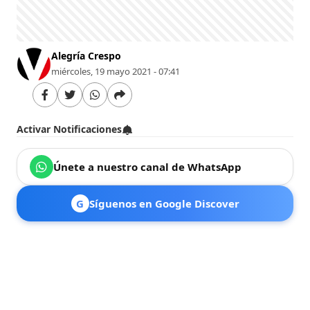
Alegría Crespo
miércoles, 19 mayo 2021 - 07:41
Activar Notificaciones
Únete a nuestro canal de WhatsApp
G
Síguenos en Google Discover