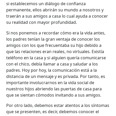
si establecemos un diálogo de confianza
permanente, ellos abrirán su mundo a nosotros y
traerán a sus amigos a casa lo cual ayuda a conocer
su realidad con mayor profundidad.
Si nos ponemos a recordar cómo era la vida antes,
los padres tenían la gran ventaja de conocer los
amigos con los que frecuentaba su hijo debido a
que las relaciones eran reales, no virtuales. Existía
teléfono en la casa y si alguien quería comunicarse
con el chico, debía llamar a casa y saludar a los
padres. Hoy por hoy, la comunicación está a la
distancia de un mensaje y es privada. Por tanto, es
importante involucrarnos en la vida social de
nuestros hijos abriendo las puertas de casa para
que se sientan cómodos invitando a sus amigos.
Por otro lado, debemos estar atentos a los síntomas
que se presenten, es decir, debemos conocer el