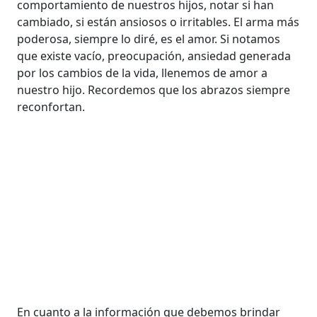
comportamiento de nuestros hijos, notar si han
cambiado, si están ansiosos o irritables. El arma más
poderosa, siempre lo diré, es el amor. Si notamos
que existe vacío, preocupación, ansiedad generada
por los cambios de la vida, llenemos de amor a
nuestro hijo. Recordemos que los abrazos siempre
reconfortan.
En cuanto a la información que debemos brindar