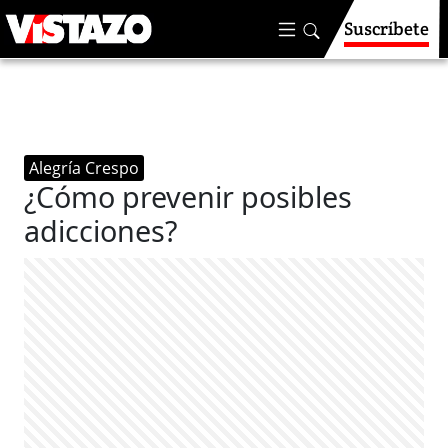
Suscríbete
Alegría Crespo
¿Cómo prevenir posibles
adicciones?