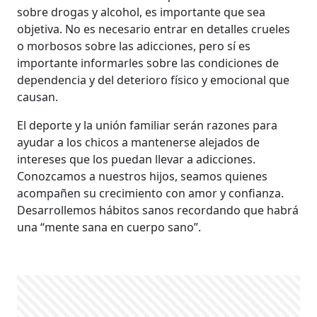
sobre drogas y alcohol, es importante que sea
objetiva. No es necesario entrar en detalles crueles
o morbosos sobre las adicciones, pero sí es
importante informarles sobre las condiciones de
dependencia y del deterioro físico y emocional que
causan.
El deporte y la unión familiar serán razones para
ayudar a los chicos a mantenerse alejados de
intereses que los puedan llevar a adicciones.
Conozcamos a nuestros hijos, seamos quienes
acompañen su crecimiento con amor y confianza.
Desarrollemos hábitos sanos recordando que habrá
una “mente sana en cuerpo sano”.