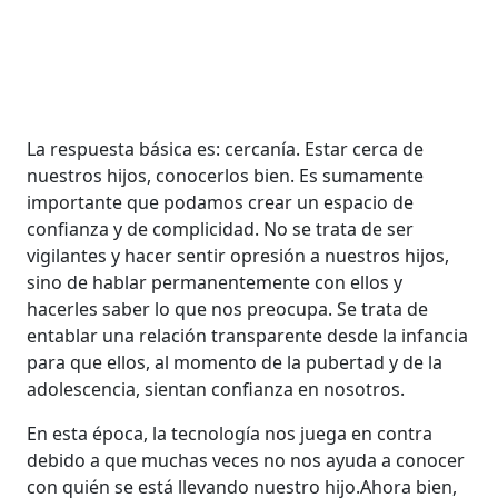
La respuesta básica es: cercanía. Estar cerca de
nuestros hijos, conocerlos bien. Es sumamente
importante que podamos crear un espacio de
confianza y de complicidad. No se trata de ser
vigilantes y hacer sentir opresión a nuestros hijos,
sino de hablar permanentemente con ellos y
hacerles saber lo que nos preocupa. Se trata de
entablar una relación transparente desde la infancia
para que ellos, al momento de la pubertad y de la
adolescencia, sientan confianza en nosotros.
En esta época, la tecnología nos juega en contra
debido a que muchas veces no nos ayuda a conocer
con quién se está llevando nuestro hijo.Ahora bien,