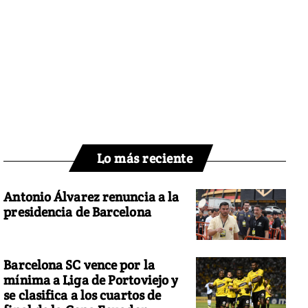
Lo más reciente
Antonio Álvarez renuncia a la
presidencia de Barcelona
Barcelona SC vence por la
mínima a Liga de Portoviejo y
se clasifica a los cuartos de