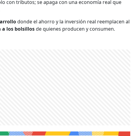
lo con tributos; se apaga con una economía real que
.
arrollo
donde el ahorro y la inversión real reemplacen al
 a los bolsillos
de quienes producen y consumen.