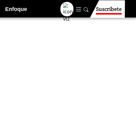
Suscríbete
Enfoque