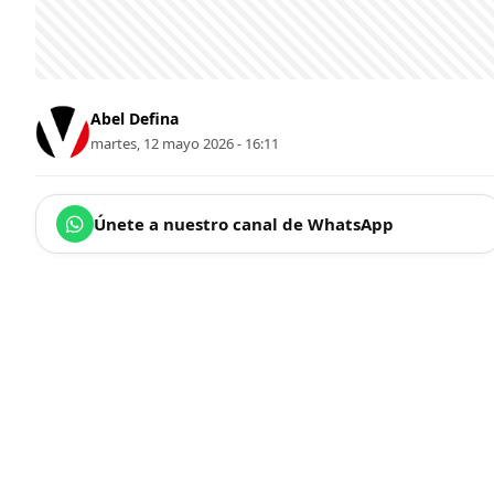
Abel Defina
martes, 12 mayo 2026 - 16:11
Únete a nuestro canal de WhatsApp