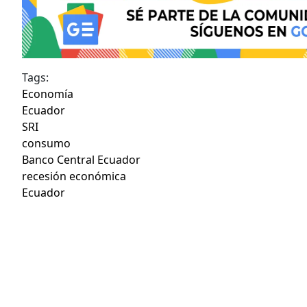
Tags:
Economía
Ecuador
SRI
consumo
Banco Central Ecuador
recesión económica
Ecuador