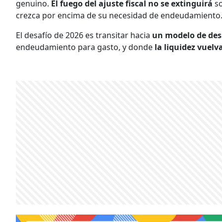
genuino.
El fuego del ajuste fiscal no se extinguirá
so
crezca por encima de su necesidad de endeudamiento
El desafío de 2026 es transitar hacia
un modelo de des
endeudamiento para gasto, y donde
la liquidez vuelva