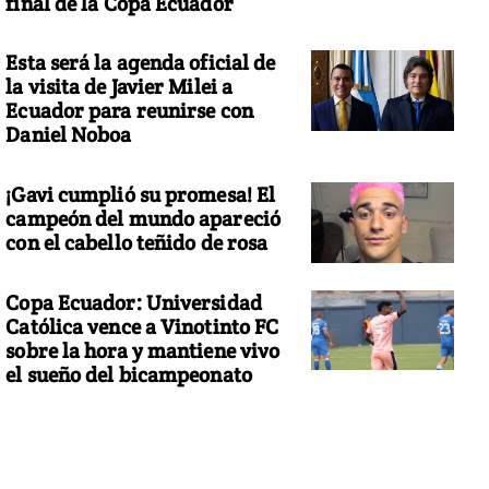
final de la Copa Ecuador
Esta será la agenda oficial de
la visita de Javier Milei a
Ecuador para reunirse con
Daniel Noboa
¡Gavi cumplió su promesa! El
campeón del mundo apareció
con el cabello teñido de rosa
Copa Ecuador: Universidad
Católica vence a Vinotinto FC
sobre la hora y mantiene vivo
el sueño del bicampeonato