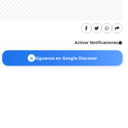
Activar Notificaciones
G
Síguenos en Google Discover