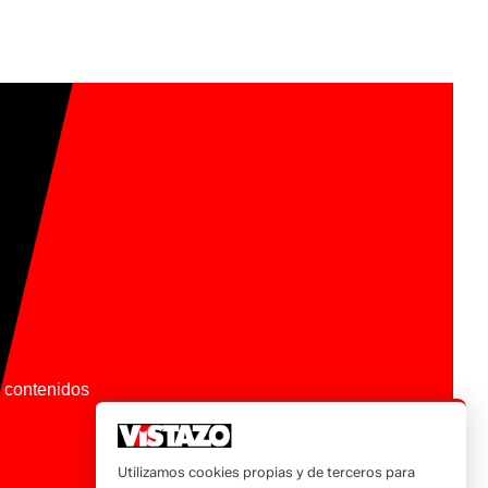
os contenidos
Utilizamos cookies propias y de terceros para