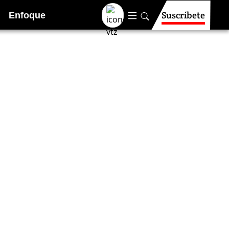
Suscríbete
Enfoque