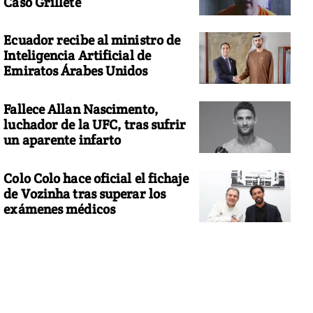
Caso Grillete
Ecuador recibe al ministro de
Inteligencia Artificial de
Emiratos Árabes Unidos
Fallece Allan Nascimento,
luchador de la UFC, tras sufrir
un aparente infarto
Colo Colo hace oficial el fichaje
de Vozinha tras superar los
exámenes médicos