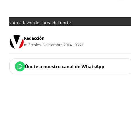
voto a favor de corea del norte
Redacción
miércoles, 3 diciembre 2014 - 03:21
Únete a nuestro canal de WhatsApp