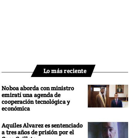
Lo más reciente
Noboa aborda con ministro
emiratí una agenda de
cooperación tecnológica y
económica
Aquiles Alvarez es sentenciado
a tres años de prisión por el