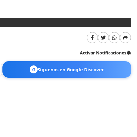
Activar Notificaciones
G
Síguenos en Google Discover