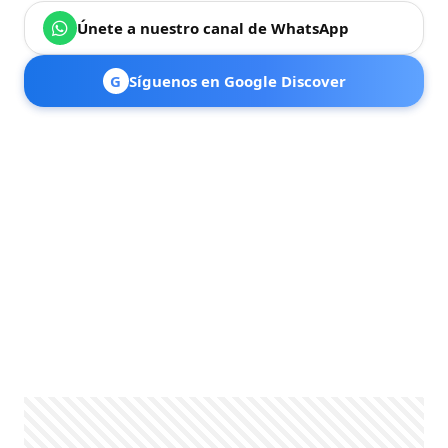
Únete a nuestro canal de WhatsApp
G
Síguenos en Google Discover