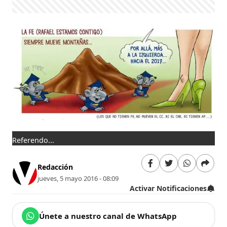
Referendo...
Redacción
jueves, 5 mayo 2016 - 08:09
Activar Notificaciones
Únete a nuestro canal de WhatsApp