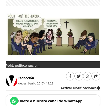
Pólit, político juicio...
Redacción
jueves, 6 julio 2017 - 11:22
Activar Notificaciones
Únete a nuestro canal de WhatsApp