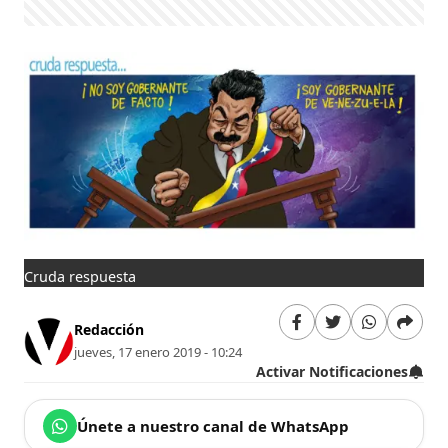
Cruda respuesta
Redacción
jueves, 17 enero 2019 - 10:24
Activar Notificaciones
Únete a nuestro canal de WhatsApp