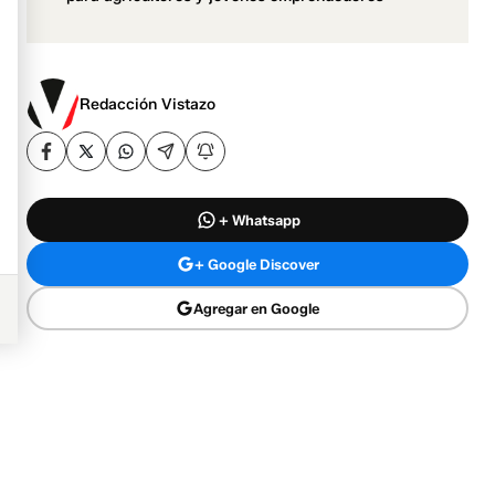
Redacción Vistazo
+ Whatsapp
+ Google Discover
Agregar en Google