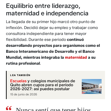
Equilibrio entre liderazgo,
maternidad e independencia
La llegada de su primer hijo marcó otro punto de
inflexión. Decidió dejar su empleo y trabajar como
consultora independiente para tener mayor
flexibilidad. Durante ese periodo
continuó
desarrollando proyectos para organismos como el
Banco Interamericano de Desarrollo y el Banco
Mundial, mientras integraba la
maternidad
a su
rutina profesional
.
LEA TAMBIÉN
Escuelas
y colegios municipales de
Quito abren cupos para el período
2026-2027: así puedes postular
15 de junio de 2026
Nunca sentí que tener hijos