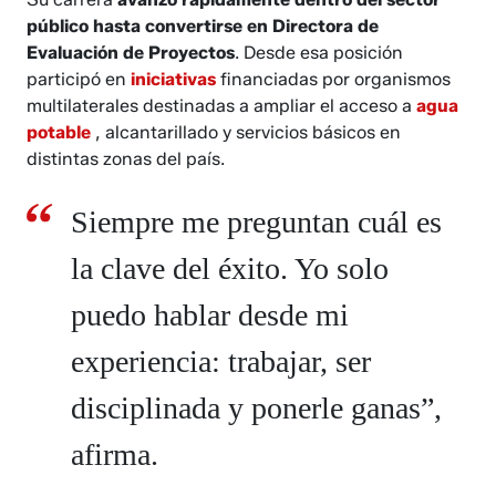
público hasta convertirse en Directora de
Evaluación de Proyectos
. Desde esa posición
participó en
iniciativas
financiadas por organismos
multilaterales destinadas a ampliar el acceso a
agua
potable
, alcantarillado y servicios básicos en
distintas zonas del país.
Siempre me preguntan cuál es
la clave del éxito. Yo solo
puedo hablar desde mi
experiencia: trabajar, ser
disciplinada y ponerle ganas”,
afirma.