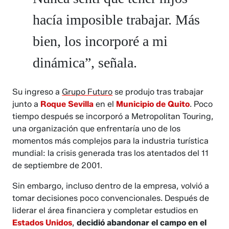
hacía imposible trabajar. Más
bien, los incorporé a mi
dinámica”, señala.
Su ingreso a
Grupo Futuro
se produjo tras trabajar
junto a
Roque Sevilla
en el
Municipio de Quito
. Poco
tiempo después se incorporó a Metropolitan Touring,
una organización que enfrentaría uno de los
momentos más complejos para la industria turística
mundial: la crisis generada tras los atentados del 11
de septiembre de 2001.
Sin embargo, incluso dentro de la empresa, volvió a
tomar decisiones poco convencionales. Después de
liderar el área financiera y completar estudios en
Estados Unidos
,
decidió abandonar el campo en el