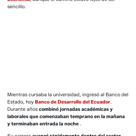
sencillo.
Mientras cursaba la universidad, ingresó al Banco del
Estado, hoy
Banco de Desarrollo del Ecuador
.
Durante años
combinó jornadas académicas y
laborales que comenzaban temprano en la mañana
y terminaban entrada la noche
.
Su carrera
avanzó rápidamente dentro del sector