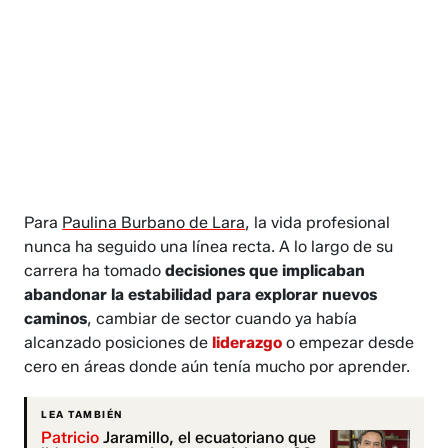
Para
Paulina Burbano de Lara
, la vida profesional
nunca ha seguido una línea recta. A lo largo de su
carrera ha tomado
decisiones que implicaban
abandonar la estabilidad para explorar nuevos
caminos
, cambiar de sector cuando ya había
alcanzado posiciones de
liderazgo
o empezar desde
cero en áreas donde aún tenía mucho por aprender.
LEA TAMBIÉN
Patricio
Jaramillo, el ecuatoriano que