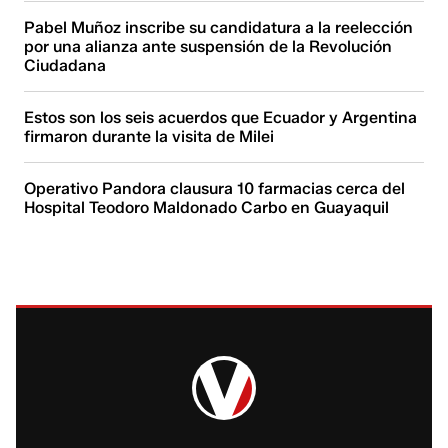
Pabel Muñoz inscribe su candidatura a la reelección
por una alianza ante suspensión de la Revolución
Ciudadana
Estos son los seis acuerdos que Ecuador y Argentina
firmaron durante la visita de Milei
Operativo Pandora clausura 10 farmacias cerca del
Hospital Teodoro Maldonado Carbo en Guayaquil