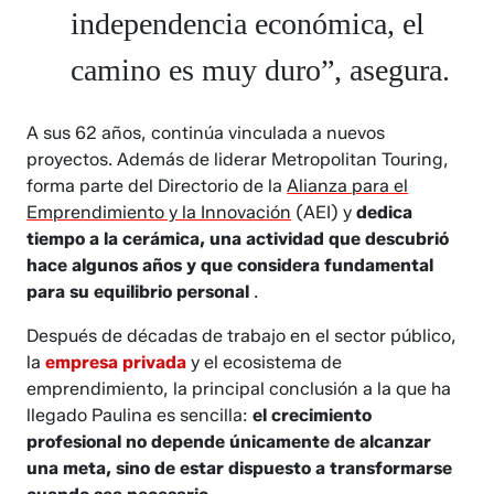
independencia económica, el
camino es muy duro”, asegura.
A sus 62 años, continúa vinculada a nuevos
proyectos. Además de liderar Metropolitan Touring,
forma parte del Directorio de la
Alianza para el
Emprendimiento y la Innovación
(AEI) y
dedica
tiempo a la cerámica, una actividad que descubrió
hace algunos años y que considera fundamental
para su equilibrio personal
.
Después de décadas de trabajo en el sector público,
la
empresa privada
y el ecosistema de
emprendimiento, la principal conclusión a la que ha
llegado Paulina es sencilla:
el crecimiento
profesional no depende únicamente de alcanzar
una meta, sino de estar dispuesto a transformarse