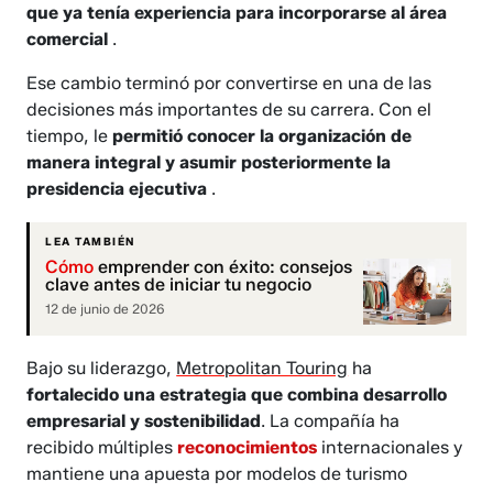
que ya tenía experiencia para incorporarse al área
comercial
.
Ese cambio terminó por convertirse en una de las
decisiones más importantes de su carrera. Con el
tiempo, le
permitió conocer la organización de
manera integral y asumir posteriormente la
presidencia ejecutiva
.
LEA TAMBIÉN
Cómo
emprender con éxito: consejos
clave antes de iniciar tu negocio
12 de junio de 2026
Bajo su liderazgo,
Metropolitan Touring
ha
fortalecido una estrategia que combina desarrollo
empresarial y sostenibilidad
. La compañía ha
recibido múltiples
reconocimientos
internacionales y
mantiene una apuesta por modelos de turismo