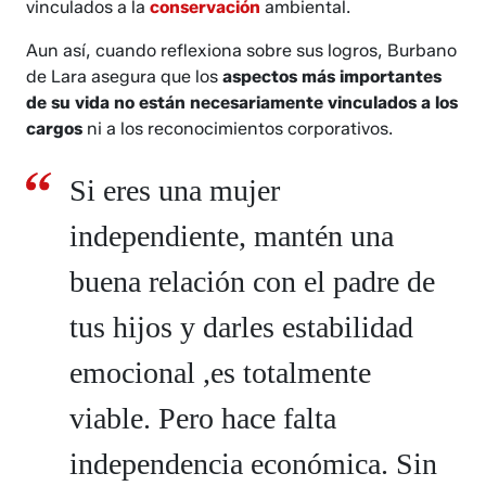
vinculados a la
conservación
ambiental.
Aun así, cuando reflexiona sobre sus logros, Burbano
de Lara asegura que los
aspectos más importantes
de su vida no están necesariamente vinculados a los
cargos
ni a los reconocimientos corporativos.
Si eres una mujer
independiente, mantén una
buena relación con el padre de
tus hijos y darles estabilidad
emocional ,es totalmente
viable. Pero hace falta
independencia económica. Sin