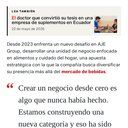
LEA TAMBIÉN
El
doctor que convirtió su tesis en una
empresa de suplementos en Ecuador
22 de mayo de 2026
Desde 2023 enfrenta un nuevo desafío en AJE
Group, desarrollar una unidad de negocio enfocada
en alimentos y cuidado del hogar, una apuesta
estratégica con la que la compañía busca diversificar
su presencia más allá del
mercado de bebidas
.
Crear un negocio desde cero es
algo que nunca había hecho.
Estamos construyendo una
nueva categoría y eso ha sido