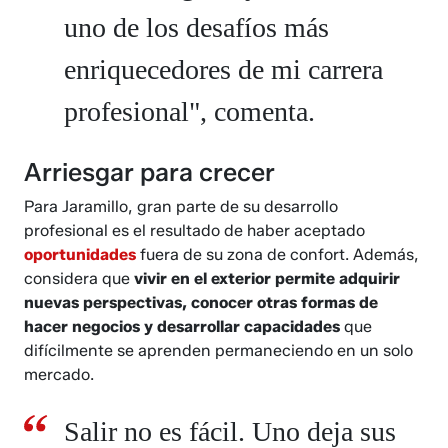
uno de los desafíos más
enriquecedores de mi carrera
profesional", comenta.
Arriesgar para crecer
Para Jaramillo, gran parte de su desarrollo
profesional es el resultado de haber aceptado
oportunidades
fuera de su zona de confort. Además,
considera que
vivir en el exterior permite adquirir
nuevas perspectivas, conocer otras formas de
hacer negocios y desarrollar capacidades
que
difícilmente se aprenden permaneciendo en un solo
mercado.
Salir no es fácil. Uno deja sus