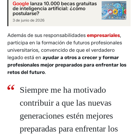
Google
lanza 10.000 becas gratuitas
de inteligencia artificial: ¿cómo
postularse?
3 de junio de 2026
Además de sus responsabilidades
empresariales
,
participa en la formación de futuros profesionales
universitarios, convencido de que el verdadero
legado está en
ayudar a otros a crecer y formar
profesionales mejor preparados para enfrentar los
retos del futuro
.
Siempre me ha motivado
contribuir a que las nuevas
generaciones estén mejores
preparadas para enfrentar los