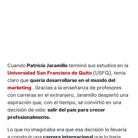
Cuando
Patricio Jaramillo
terminó sus estudios en la
Universidad San Francisco de Quito
(USFQ), tenía
claro que
quería desarrollarse en el mundo del
marketing
. Gracias a la enseñanza de profesores
con carreras en el extranjero, Jaramillo despertó una
aspiración que, con el tiempo, se convirtió en una
decisión de vida:
salir del país para crecer
profesionalmente.
Lo que no imaginaba era que esa decisión lo llevaría
a construir una
carrera internacional
que lo haría