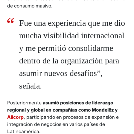
de consumo masivo.
Fue una experiencia que me dio
mucha visibilidad internacional
y me permitió consolidarme
dentro de la organización para
asumir nuevos desafíos”,
señala.
Posteriormente
asumió posiciones de liderazgo
regional y global en compañías como Mondelēz y
Alicorp
, participando en procesos de expansión e
integración de negocios en varios países de
Latinoamérica.