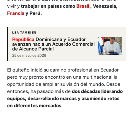
vivir y
trabajar en países como
Brasil
, Venezuela,
Francia
y Perú.
LEA TAMBIÉN
República
Dominicana y Ecuador
avanzan hacia un Acuerdo Comercial
de Alcance Parcial
25 de mayo de 2026
El quiteño inició su camino profesional en Ecuador,
pero muy pronto encontró en una multinacional la
oportunidad de ampliar su visión del mundo. Desde
entonces, ha pasado más de
dos décadas liderando
equipos, desarrollando marcas y asumiendo retos
en diferentes mercados
.