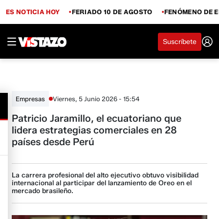
ES NOTICIA HOY
FERIADO 10 DE AGOSTO
FENÓMENO DE E
Suscríbete
Viernes, 5 Junio 2026 - 15:54
Empresas
Patricio Jaramillo, el ecuatoriano que
lidera estrategias comerciales en 28
países desde Perú
La carrera profesional del alto ejecutivo obtuvo visibilidad
internacional al participar del lanzamiento de Oreo en el
mercado brasileño.