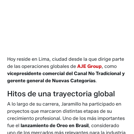
Hoy reside en Lima, ciudad desde la que dirige parte
de las operaciones globales de
AJE Group
, como
vicepresidente comercial del Canal No Tradicional y
gerente general de Nuevas Categorías
.
Hitos de una trayectoria global
A lo largo de su carrera, Jaramillo ha participado en
proyectos que marcaron distintas etapas de su
crecimiento profesional. Uno de los más importantes
fue el
lanzamiento de Oreo en Brasil
, considerado
uno de los mercados más relevantes para la industria