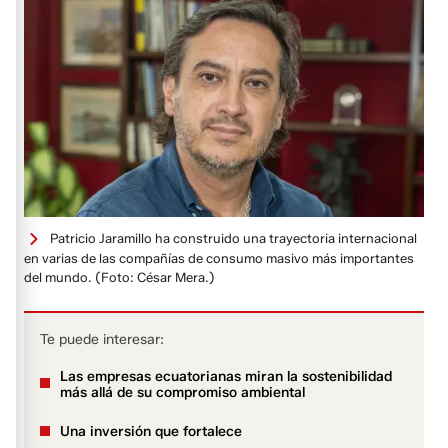
Patricio Jaramillo ha construido una trayectoria internacional
en varias de las compañías de consumo masivo más importantes
del mundo.
(Foto: César Mera.)
Te puede interesar:
Las empresas ecuatorianas miran la sostenibilidad
más allá de su compromiso ambiental
Una inversión que fortalece