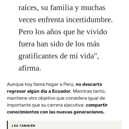
raíces, su familia y muchas
veces enfrenta incertidumbre.
Pero los años que he vivido
fuera han sido de los más
gratificantes de mi vida",
afirma.
Aunque hoy llama hogar a Perú,
no descarta
regresar algún día a Ecuador
. Mientras tanto,
mantiene otro objetivo que considera igual de
importante que su carrera ejecutiva:
compartir
conocimientos con las nuevas generaciones.
LEA TAMBIÉN