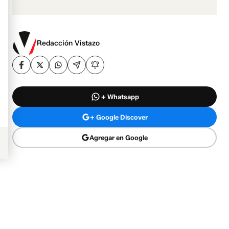
Redacción Vistazo
+ Whatsapp
+ Google Discover
Agregar en Google