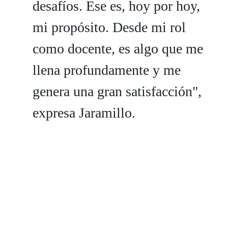
desafíos. Ese es, hoy por hoy,
mi propósito. Desde mi rol
como docente, es algo que me
llena profundamente y me
genera una gran satisfacción",
expresa Jaramillo.