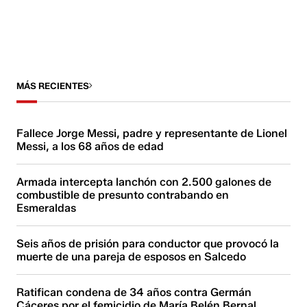
MÁS RECIENTES
Fallece Jorge Messi, padre y representante de Lionel
Messi, a los 68 años de edad
Armada intercepta lanchón con 2.500 galones de
combustible de presunto contrabando en
Esmeraldas
Seis años de prisión para conductor que provocó la
muerte de una pareja de esposos en Salcedo
Ratifican condena de 34 años contra Germán
Cáceres por el femicidio de María Belén Bernal