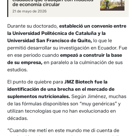
de economía circular
21 de mayo de 2026
Durante su doctorado,
estableció un convenio entre
la Universidad Politécnica de Cataluña y la
Universidad San Francisco de Quito,
lo que le
permitió desarrollar su investigación en Ecuador. Fue
en ese periodo cuando
empezó a construir la base
de su empresa,
en paralelo a la culminación de sus
estudios.
El punto de quiebre para
JMZ Biotech fue la
identificación de una brecha en el mercado de
suplementos nutricionales.
Según Jiménez, muchas
de las fórmulas disponibles son “muy genéricas” y
utilizan tecnologías que no han evolucionado en
décadas.
“Cuando me metí en este mundo me di cuenta de