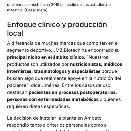
una marca concebida en 2019 en medio de sus estudios de
maestría.
(César Mera)
Enfoque clínico y producción
local
A diferencia de muchas marcas que compiten en el
segmento deportivo, JMZ Biotech ha encontrado su
p
rincipal nicho en el ámbito clínico.
“Nuestros
productos son utilizados por
nutricionistas, médicos
internistas, traumatólogos y especialistas
porque
buscan algo que realmente apoye en la nutrición del
paciente”, dice Jiménez. Entre los casos de uso
destacan
pacientes en procesos postoperatorios,
personas con enfermedades metabólicas
o quienes
requieren dietas específicas.
La decisión de instalar la planta en
Ambato
respondió tanto a criterios personales como a