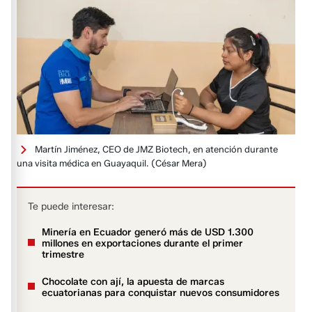
Martín Jiménez, CEO de JMZ Biotech, en atención durante
una visita médica en Guayaquil.
(César Mera)
Te puede interesar:
Minería en Ecuador generó más de USD 1.300
millones en exportaciones durante el primer
trimestre
Chocolate con ají, la apuesta de marcas
ecuatorianas para conquistar nuevos consumidores