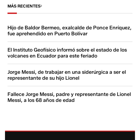
MÁS RECIENTES
Hijo de Baldor Bermeo, exalcalde de Ponce Enríquez,
fue aprehendido en Puerto Bolívar
El Instituto Geofísico informó sobre el estado de los
volcanes en Ecuador para este feriado
Jorge Messi, de trabajar en una siderúrgica a ser el
representante de su hijo Lionel
Fallece Jorge Messi, padre y representante de Lionel
Messi, a los 68 años de edad