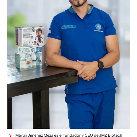
Martín Jiménez Meza es el fundador y CEO de JMZ Biotech,