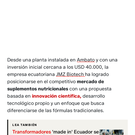
Desde una planta instalada en
Ambato
y con una
inversión inicial cercana a los USD 40.000, la
empresa ecuatoriana
JMZ Biotech
ha logrado
posicionarse en el competitivo
mercado de
suplementos nutricionales
con una propuesta
basada en
innovación científica,
desarrollo
tecnológico propio y un enfoque que busca
diferenciarse de las fórmulas tradicionales.
LEA TAMBIÉN
Transformadores
'made in' Ecuador se