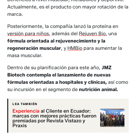
Actualmente, es el producto con mayor rotación de la
marca.
Posteriormente, la compañía lanzó la proteína en
versión para niños,
además del
Rejuven Bio
, una
fórmula orientada al rejuvenecimiento y la
regeneración muscular
, y
HMBio
para aumentar la
masa muscular.
Dentro de su planificación para este año,
JMZ
Biotech contempla el lanzamiento de nuevas
fórmulas orientadas a hospitales y clínicas,
así como
su incursión en el segmento de
nutrición animal.
LEA TAMBIÉN
Experiencia
al Cliente en Ecuador:
marcas con mejores prácticas fueron
premiadas por Revista Vistazo y
Praxis