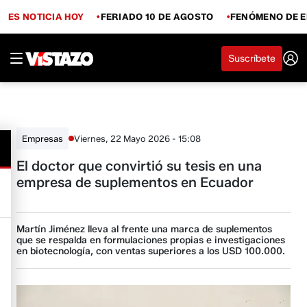
ES NOTICIA HOY
FERIADO 10 DE AGOSTO
FENÓMENO DE E
Suscríbete
Viernes, 22 Mayo 2026 - 15:08
Empresas
El doctor que convirtió su tesis en una
empresa de suplementos en Ecuador
Martín Jiménez lleva al frente una marca de suplementos
que se respalda en formulaciones propias e investigaciones
en biotecnología, con ventas superiores a los USD 100.000.