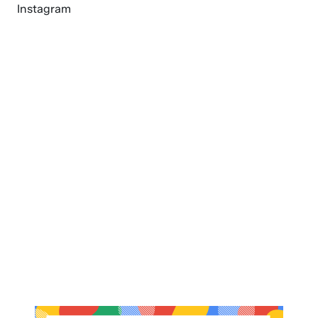
Instagram