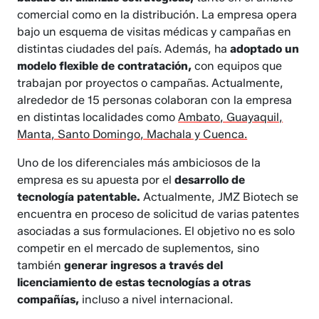
comercial como en la distribución. La empresa opera
bajo un esquema de visitas médicas y campañas en
distintas ciudades del país. Además, ha
adoptado un
modelo flexible de contratación,
con equipos que
trabajan por proyectos o campañas. Actualmente,
alrededor de 15 personas colaboran con la empresa
en distintas localidades como
Ambato, Guayaquil,
Manta, Santo Domingo, Machala y Cuenca.
Uno de los diferenciales más ambiciosos de la
empresa es su apuesta por el
desarrollo de
tecnología patentable.
Actualmente, JMZ Biotech se
encuentra en proceso de solicitud de varias patentes
asociadas a sus formulaciones. El objetivo no es solo
competir en el mercado de suplementos, sino
también
generar ingresos a través del
licenciamiento de estas tecnologías a otras
compañías,
incluso a nivel internacional.