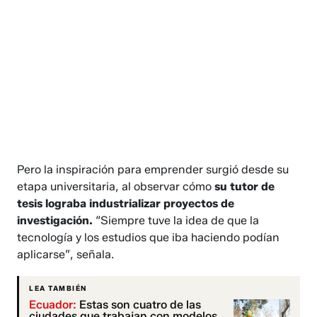
Pero la inspiración para emprender surgió desde su
etapa universitaria, al observar cómo
su tutor de
tesis lograba industrializar proyectos de
investigación.
“Siempre tuve la idea de que la
tecnología y los estudios que iba haciendo podían
aplicarse”, señala.
LEA TAMBIÉN
Ecuador:
Estas son cuatro de las
ciudades que trabajan con modelos