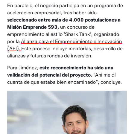
En paralelo, el negocio participa en un programa de
aceleración empresarial, tras haber sido
seleccionado entre más de 4.000 postulaciones a
Misión Emprende 593,
un concurso de
emprendimiento al estilo ‘Shark Tank’, organizado
por la
Alianza para el Emprendimiento e Innovación
(AEI).
Este proceso incluye mentorías, desarrollo de
alianzas y futuras rondas de inversión.
Para Jiménez,
este reconocimiento ha sido una
validación del potencial del proyecto.
“Ahí me di
cuenta de que estaba bien encaminado”, concluye.