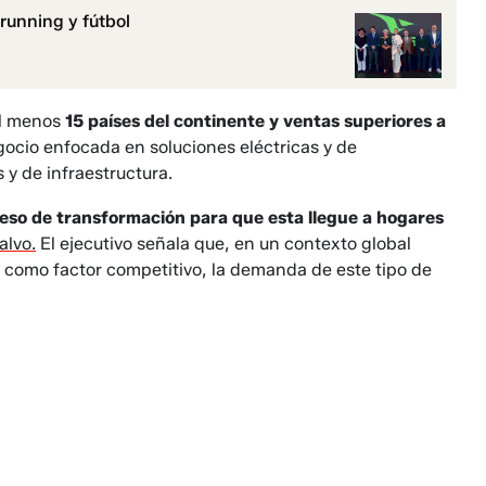
running y fútbol
al menos
15 países del continente y ventas superiores a
gocio enfocada en soluciones eléctricas y de
 y de infraestructura.
eso de transformación para que esta llegue a hogares
alvo.
El ejecutivo señala que, en un contexto global
a como factor competitivo, la demanda de este tipo de