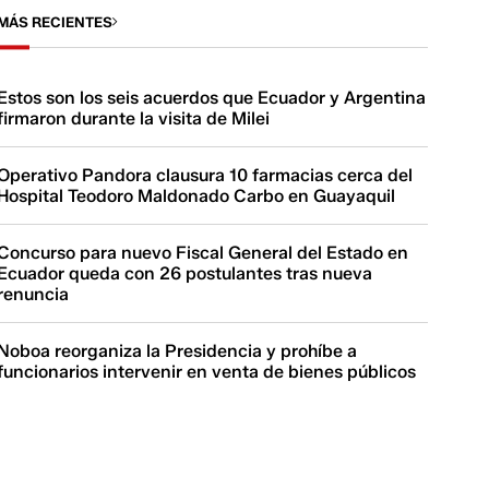
MÁS RECIENTES
Estos son los seis acuerdos que Ecuador y Argentina
firmaron durante la visita de Milei
Operativo Pandora clausura 10 farmacias cerca del
Hospital Teodoro Maldonado Carbo en Guayaquil
Concurso para nuevo Fiscal General del Estado en
Ecuador queda con 26 postulantes tras nueva
renuncia
Noboa reorganiza la Presidencia y prohíbe a
funcionarios intervenir en venta de bienes públicos