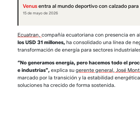
Venus
entra al mundo deportivo con calzado para 
15 de mayo de 2026
Ecuatran,
compañía ecuatoriana con presencia en 
los USD 31 millones,
ha consolidado una línea de ne
transformación de energía para sectores industriales
“No generamos energía, pero hacemos todo el proc
e industrias”,
explica su
gerente general, José Mont
marcado por la transición y la estabilidad energétic
soluciones ha crecido de forma sostenida.