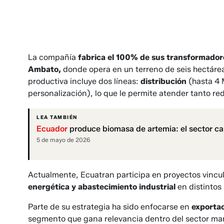
La compañía
fabrica el 100% de sus transformadore
Ambato,
donde opera en un terreno de seis hectáre
productiva incluye dos líneas:
distribución
(hasta 4
personalización), lo que le permite atender tanto re
LEA TAMBIÉN
Ecuador
produce biomasa de artemia: el sector ca
5 de mayo de 2026
Actualmente, Ecuatran participa en proyectos vincu
energética y abastecimiento industrial
en distintos 
Parte de su estrategia ha sido enfocarse en
exportac
segmento que gana relevancia dentro del sector ma