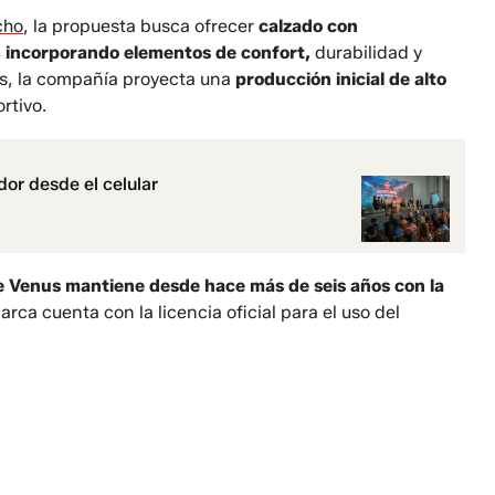
cho
, la propuesta busca ofrecer
calzado con
, incorporando elementos de confort,
durabilidad y
s, la compañía proyecta una
producción inicial de alto
rtivo.
or desde el celular
e Venus mantiene desde hace más de seis años con la
rca cuenta con la licencia oficial para el uso del