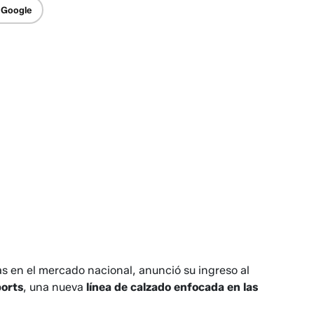
 Google
s en el mercado nacional, anunció su ingreso al
orts
, una nueva
línea de calzado enfocada en las