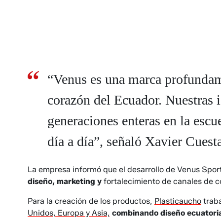
“Venus es una marca profundamen
corazón del Ecuador. Nuestras 
generaciones enteras en la escue
día a día”, señaló Xavier Cuest
La empresa informó que el desarrollo de Venus Spor
diseño, marketing y
fortalecimiento de canales de c
Para la creación de los productos,
Plasticaucho
traba
Unidos, Europa y Asia,
combinando diseño ecuator