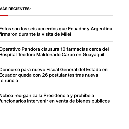
MÁS RECIENTES
Estos son los seis acuerdos que Ecuador y Argentina
firmaron durante la visita de Milei
Operativo Pandora clausura 10 farmacias cerca del
Hospital Teodoro Maldonado Carbo en Guayaquil
Concurso para nuevo Fiscal General del Estado en
Ecuador queda con 26 postulantes tras nueva
renuncia
Noboa reorganiza la Presidencia y prohíbe a
funcionarios intervenir en venta de bienes públicos