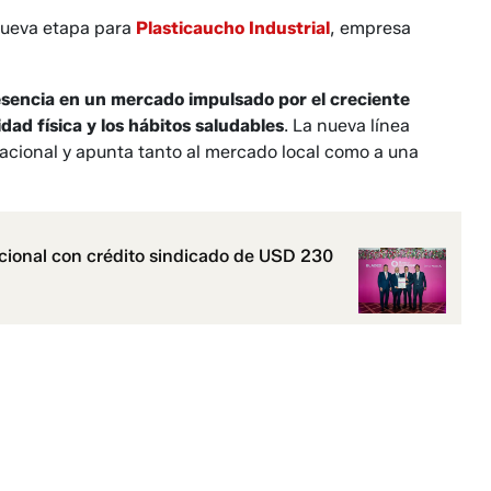
nueva etapa para
Plasticaucho Industrial
, empresa
esencia en un mercado impulsado por el creciente
vidad física y los hábitos saludables
. La nueva línea
acional y apunta tanto al mercado local como a una
acional con crédito sindicado de USD 230