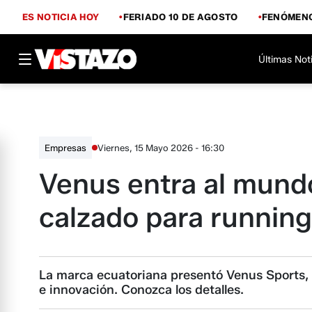
ES NOTICIA HOY
FERIADO 10 DE AGOSTO
FENÓMENO
Últimas Not
Viernes, 15 Mayo 2026 - 16:30
Empresas
Venus entra al mund
calzado para running
La marca ecuatoriana presentó Venus Sports,
e innovación. Conozca los detalles.