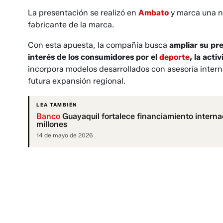
La presentación se realizó en
Ambato
y marca una 
fabricante de la marca.
Con esta apuesta, la compañía busca
ampliar su pr
interés de los consumidores por el
deporte
, la acti
incorpora modelos desarrollados con asesoría intern
futura expansión regional.
LEA TAMBIÉN
Banco
Guayaquil fortalece financiamiento intern
millones
14 de mayo de 2026