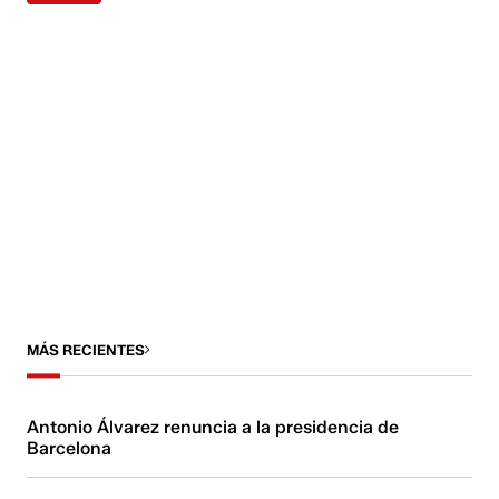
MÁS RECIENTES
Antonio Álvarez renuncia a la presidencia de
Barcelona