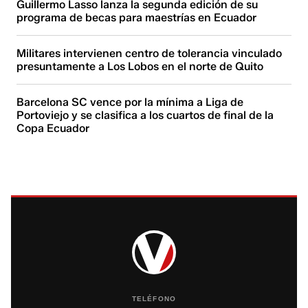
Guillermo Lasso lanza la segunda edición de su
programa de becas para maestrías en Ecuador
Militares intervienen centro de tolerancia vinculado
presuntamente a Los Lobos en el norte de Quito
Barcelona SC vence por la mínima a Liga de
Portoviejo y se clasifica a los cuartos de final de la
Copa Ecuador
TELÉFONO