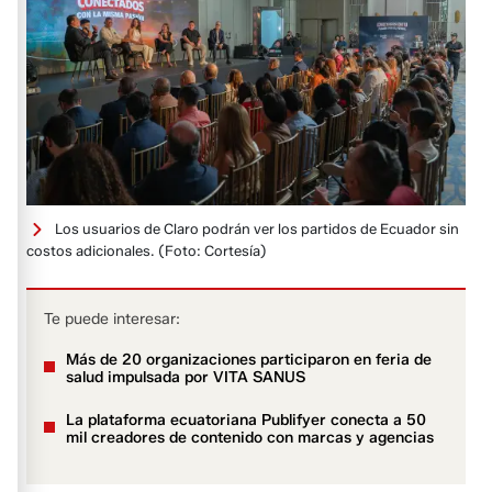
Los usuarios de Claro podrán ver los partidos de Ecuador sin
costos adicionales.
(Foto: Cortesía)
Te puede interesar:
Más de 20 organizaciones participaron en feria de
salud impulsada por VITA SANUS
La plataforma ecuatoriana Publifyer conecta a 50
mil creadores de contenido con marcas y agencias