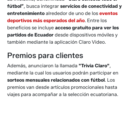
fútbol”
, busca integrar
servicios de conectividad y
entretenimiento
alrededor de uno de los
eventos
deportivos más esperados del año
. Entre los
beneficios se incluye
acceso gratuito para ver los
partidos de Ecuador
desde dispositivos móviles y
también mediante la aplicación Claro Video.
Premios para clientes
Además, anunciaron la llamada
"Trivia Claro"
,
mediante la cual los usuarios podrán participar en
sorteos mensuales relacionados con fútbol
. Los
premios van desde artículos promocionales hasta
viajes para acompañar a la selección ecuatoriana.