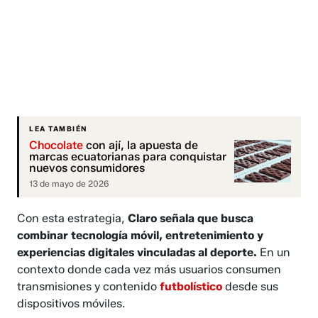
LEA TAMBIÉN
Chocolate
con ají, la apuesta de
marcas ecuatorianas para conquistar
nuevos consumidores
13 de mayo de 2026
Con esta estrategia,
Claro señala que busca
combinar tecnología móvil, entretenimiento y
experiencias digitales vinculadas al deporte.
En un
contexto donde cada vez más usuarios consumen
transmisiones y contenido
futbolístico
desde sus
dispositivos móviles.